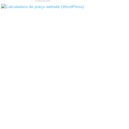
- Publicidade -