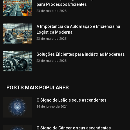
para Processos Eficientes
23 de maio de 2025
A Importância da Automação e Eficiência na
Logística Moderna
23 de maio de 2025
Soluções Eficientes para Indústrias Modernas
22 de maio de 2025
POSTS MAIS POPULARES
O Signo de Leão e seus ascendentes
14 de junho de 2021
O Signo de Câncer e seus ascendentes