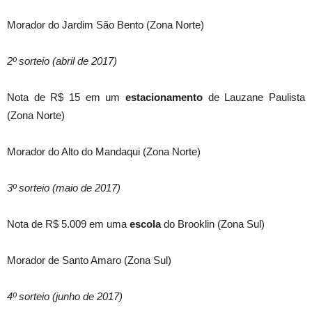
Morador do Jardim São Bento (Zona Norte)
2º sorteio (abril de 2017)
Nota de R$ 15 em um
estacionamento
de Lauzane Paulista
(Zona Norte)
Morador do Alto do Mandaqui (Zona Norte)
3º sorteio (maio de 2017)
Nota de R$ 5.009 em uma
escola
do Brooklin (Zona Sul)
Morador de Santo Amaro (Zona Sul)
4º sorteio (junho de 2017)