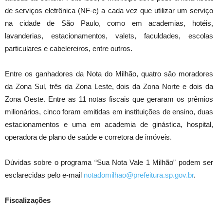
de serviços eletrônica (NF-e) a cada vez que utilizar um serviço
na cidade de São Paulo, como em academias, hotéis,
lavanderias, estacionamentos, valets, faculdades, escolas
particulares e cabelereiros, entre outros.
Entre os ganhadores da Nota do Milhão, quatro são moradores
da Zona Sul, três da Zona Leste, dois da Zona Norte e dois da
Zona Oeste. Entre as 11 notas fiscais que geraram os prêmios
milionários, cinco foram emitidas em instituições de ensino, duas
estacionamentos e uma em academia de ginástica, hospital,
operadora de plano de saúde e corretora de imóveis.
Dúvidas sobre o programa “Sua Nota Vale 1 Milhão” podem ser
esclarecidas pelo e-mail
notadomilhao@prefeitura.sp.gov.br
.
Fiscalizações