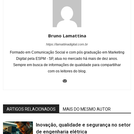
Bruno Lamattina
https://lamattinadigital.com.br
Formado em Comunicação Social e com pós graduação em Marketing
Digital pela ESPM - SP, atua no mercado há mais de dez anos.
Sempre em busca de informações de qualidade para compartilhar
com os leitores do blog.
ARTIGOS RELACIONADOS
MAIS DO MESMO AUTOR
Inovação, qualidade e segurança no setor
de engenharia elétrica