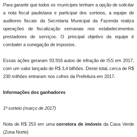
Para garantir que todos os munícipes tenham a opção de solicitar
a nota fiscal paulistana e participar dos sorteios, a equipe de
auditores fiscais da Secretaria Municipal da Fazenda realiza
operações de fiscalização semanais nos estabelecimentos
prestadores de serviços. O principal objetivo da equipe é
combater a sonegação de impostos.
Essas ações geraram 93.916 autos de infração de ISS em 2017,
com um valor lançado de R$ 3,4 bilhões. Deste total, cerca de R$
230 milhões entraram nos cofres da Prefeitura em 2017.
Informações dos ganhadores
1º sorteio (março de 2017)
Nota de R$ 253 em uma
corretora de imóveis
da Casa Verde
(Zona Norte)