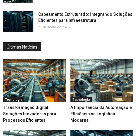
Cabeamento Estruturado: Integrando Soluções
Eficientes para Infraestrutura
21 de maio de 2025
Últimas Notícias
Tecnologia
Tecnologia
Transformação digital:
A Importância da Automação e
Soluções Inovadoras para
Eficiência na Logística
Processos Eficientes
Moderna