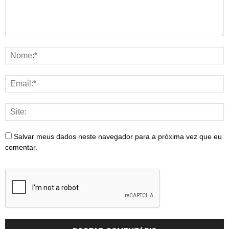
Salvar meus dados neste navegador para a próxima vez que eu
comentar.