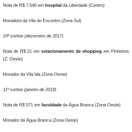
Nota de R$ 7.540 em
hospital
da Liberdade (Centro)
Moradora da Vila do Encontro (Zona Sul)
10º sorteio (dezembro de 2017)
Nota de R$ 21 em
estacionamento de shopping
em Pinheiros
(Z. Oeste)
Morador da Vila Ida (Zona Oeste)
11º sorteio (janeiro de 2018)
Nota de R$ 571 em
faculdade
da Água Branca (Zona Oeste)
Morador da Água Branca (Zona Oeste)