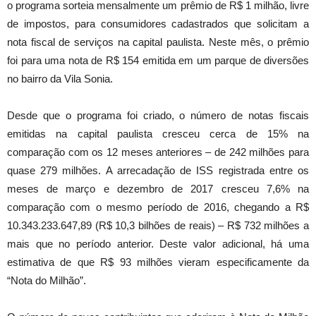
o programa sorteia mensalmente um prêmio de R$ 1 milhão, livre
de impostos, para consumidores cadastrados que solicitam a
nota fiscal de serviços na capital paulista. Neste mês, o prêmio
foi para uma nota de R$ 154 emitida em um parque de diversões
no bairro da Vila Sonia.
Desde que o programa foi criado, o número de notas fiscais
emitidas na capital paulista cresceu cerca de 15% na
comparação com os 12 meses anteriores – de 242 milhões para
quase 279 milhões. A arrecadação de ISS registrada entre os
meses de março e dezembro de 2017 cresceu 7,6% na
comparação com o mesmo período de 2016, chegando a R$
10.343.233.647,89 (R$ 10,3 bilhões de reais) – R$ 732 milhões a
mais que no período anterior. Deste valor adicional, há uma
estimativa de que R$ 93 milhões vieram especificamente da
“Nota do Milhão”.