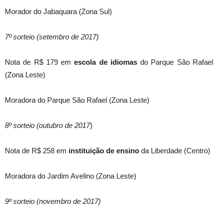
Morador do Jabaquara (Zona Sul)
7º sorteio (setembro de 2017)
Nota de R$ 179 em
escola de idiomas
do Parque São Rafael
(Zona Leste)
Moradora do Parque São Rafael (Zona Leste)
8º sorteio (outubro de 2017
)
Nota de R$ 258 em
instituição de ensino
da Liberdade (Centro)
Moradora do Jardim Avelino (Zona Leste)
9º sorteio (novembro de 2017)