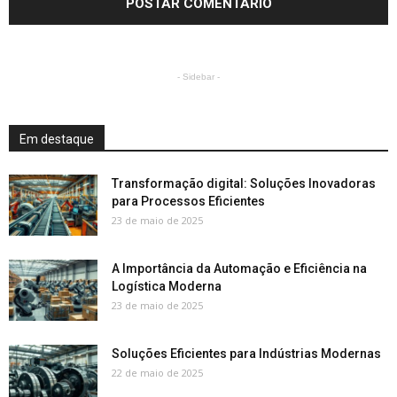
- Sidebar -
Em destaque
Transformação digital: Soluções Inovadoras
para Processos Eficientes
23 de maio de 2025
A Importância da Automação e Eficiência na
Logística Moderna
23 de maio de 2025
Soluções Eficientes para Indústrias Modernas
22 de maio de 2025