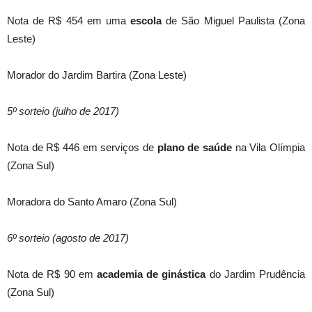
Nota de R$ 454 em uma
escola
de São Miguel Paulista (Zona
Leste)
Morador do Jardim Bartira (Zona Leste)
5º sorteio (julho de 2017)
Nota de R$ 446 em serviços de
plano de saúde
na Vila Olímpia
(Zona Sul)
Moradora do Santo Amaro (Zona Sul)
6º sorteio (agosto de 2017)
Nota de R$ 90 em
academia de ginástica
do Jardim Prudência
(Zona Sul)