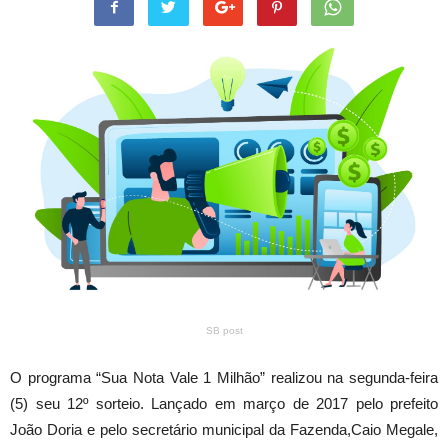
SB post
O programa “Sua Nota Vale 1 Milhão” realizou na segunda-feira
(5) seu 12º sorteio. Lançado em março de 2017 pelo prefeito
João Doria e pelo secretário municipal da Fazenda,Caio Megale,