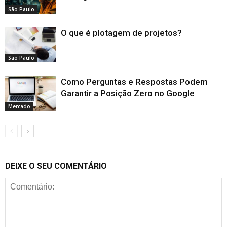
São Paulo
O que é plotagem de projetos?
São Paulo
Como Perguntas e Respostas Podem
Garantir a Posição Zero no Google
Mercado
DEIXE O SEU COMENTÁRIO