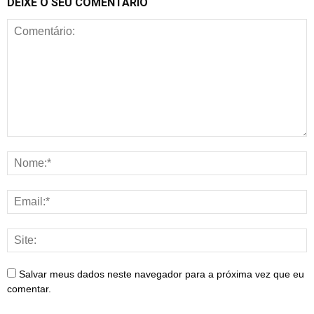
DEIXE O SEU COMENTÁRIO
Salvar meus dados neste navegador para a próxima vez que eu
comentar.