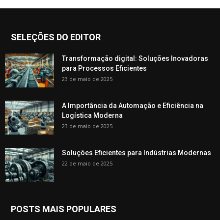
SELEÇÕES DO EDITOR
Transformação digital: Soluções Inovadoras
para Processos Eficientes
23 de maio de 2025
A Importância da Automação e Eficiência na
Logística Moderna
23 de maio de 2025
Soluções Eficientes para Indústrias Modernas
22 de maio de 2025
POSTS MAIS POPULARES