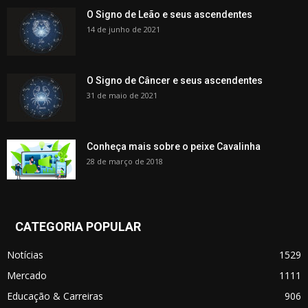
O Signo de Leão e seus ascendentes
14 de junho de 2021
O Signo de Câncer e seus ascendentes
31 de maio de 2021
Conheça mais sobre o peixe Cavalinha
28 de março de 2018
CATEGORIA POPULAR
Notícias
1529
Mercado
1111
Educação & Carreiras
906