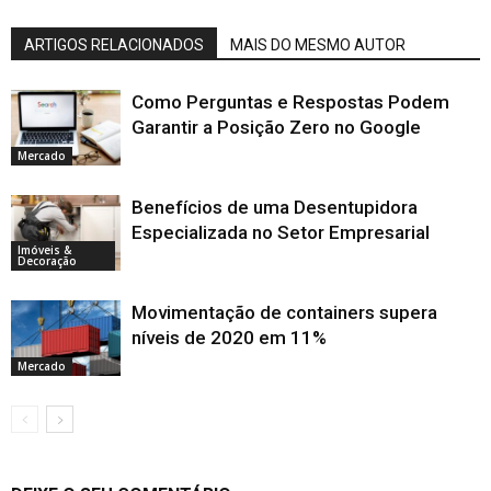
ARTIGOS RELACIONADOS
MAIS DO MESMO AUTOR
Como Perguntas e Respostas Podem
Garantir a Posição Zero no Google
Mercado
Benefícios de uma Desentupidora
Especializada no Setor Empresarial
Imóveis &
Decoração
Movimentação de containers supera
níveis de 2020 em 11%
Mercado