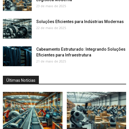
23 de maio de 2025
Soluções Eficientes para Indústrias Modernas
22 de maio de 2025
Cabeamento Estruturado: Integrando Soluções
Eficientes para Infraestrutura
21 de maio de 2025
Últimas Notícias