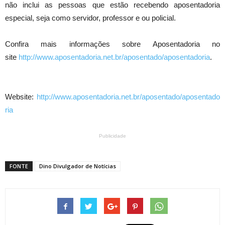
não inclui as pessoas que estão recebendo aposentadoria
especial, seja como servidor, professor e ou policial.
Confira mais informações sobre Aposentadoria no
site
http://www.aposentadoria.net.br/aposentado/aposentadoria
.
Website:
http://www.aposentadoria.net.br/aposentado/aposentado
ria
Publicidade
FONTE
Dino Divulgador de Notícias