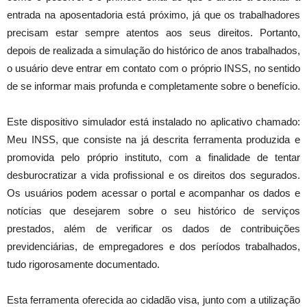
entrada na aposentadoria está próximo, já que os trabalhadores
precisam estar sempre atentos aos seus direitos. Portanto,
depois de realizada a simulação do histórico de anos trabalhados,
o usuário deve entrar em contato com o próprio INSS, no sentido
de se informar mais profunda e completamente sobre o benefício.
Este dispositivo simulador está instalado no aplicativo chamado:
Meu INSS, que consiste na já descrita ferramenta produzida e
promovida pelo próprio instituto, com a finalidade de tentar
desburocratizar a vida profissional e os direitos dos segurados.
Os usuários podem acessar o portal e acompanhar os dados e
notícias que desejarem sobre o seu histórico de serviços
prestados, além de verificar os dados de contribuições
previdenciárias, de empregadores e dos períodos trabalhados,
tudo rigorosamente documentado.
Esta ferramenta oferecida ao cidadão visa, junto com a utilização