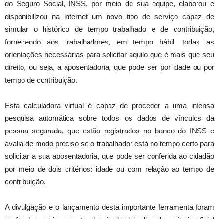
do Seguro Social, INSS, por meio de sua equipe, elaborou e
disponibilizou na internet um novo tipo de serviço capaz de
simular o histórico de tempo trabalhado e de contribuição,
fornecendo aos trabalhadores, em tempo hábil, todas as
orientações necessárias para solicitar aquilo que é mais que seu
direito, ou seja, a aposentadoria, que pode ser por idade ou por
tempo de contribuição.
Esta calculadora virtual é capaz de proceder a uma intensa
pesquisa automática sobre todos os dados de vínculos da
pessoa segurada, que estão registrados no banco do INSS e
avalia de modo preciso se o trabalhador está no tempo certo para
solicitar a sua aposentadoria, que pode ser conferida ao cidadão
por meio de dois critérios: idade ou com relação ao tempo de
contribuição.
A divulgação e o lançamento desta importante ferramenta foram