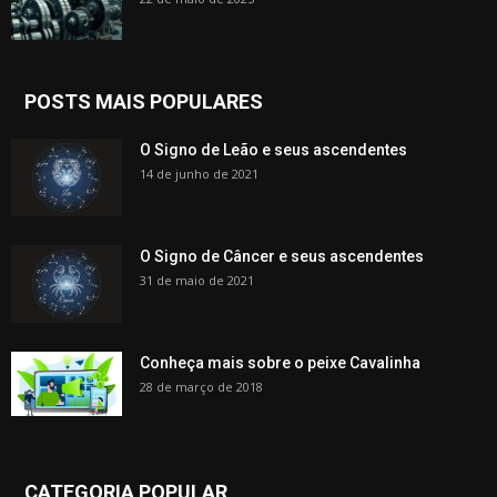
POSTS MAIS POPULARES
O Signo de Leão e seus ascendentes
14 de junho de 2021
O Signo de Câncer e seus ascendentes
31 de maio de 2021
Conheça mais sobre o peixe Cavalinha
28 de março de 2018
CATEGORIA POPULAR