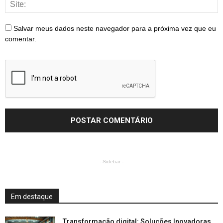
Salvar meus dados neste navegador para a próxima vez que eu
comentar.
- Sidebar -
Em destaque
Transformação digital: Soluções Inovadoras