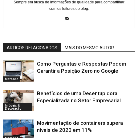
Sempre em busca de informações de qualidade para compartilhar
com os leitores do blog.
ARTIGOS RELACIONADOS
MAIS DO MESMO AUTOR
Como Perguntas e Respostas Podem
Garantir a Posição Zero no Google
Mercado
Benefícios de uma Desentupidora
Especializada no Setor Empresarial
Imóveis &
Decoração
Movimentação de containers supera
níveis de 2020 em 11%
Mercado