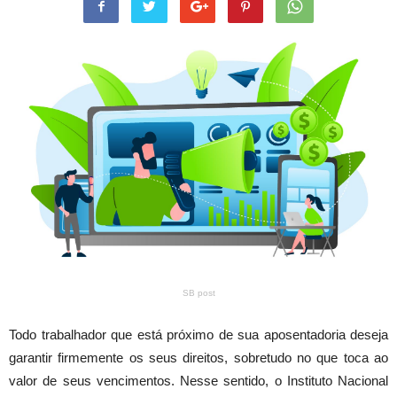
SB post
Todo trabalhador que está próximo de sua aposentadoria deseja
garantir firmemente os seus direitos, sobretudo no que toca ao
valor de seus vencimentos. Nesse sentido, o Instituto Nacional