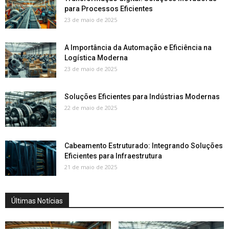
para Processos Eficientes
23 de maio de 2025
A Importância da Automação e Eficiência na
Logística Moderna
23 de maio de 2025
Soluções Eficientes para Indústrias Modernas
22 de maio de 2025
Cabeamento Estruturado: Integrando Soluções
Eficientes para Infraestrutura
21 de maio de 2025
Últimas Notícias