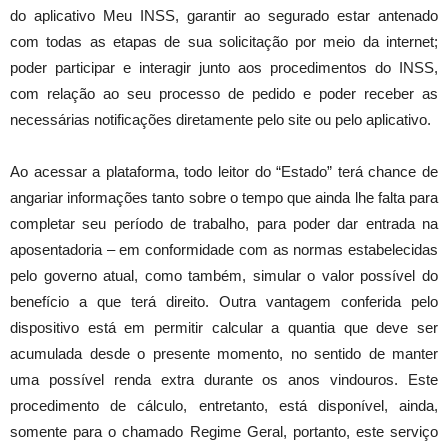
do aplicativo Meu INSS, garantir ao segurado estar antenado
com todas as etapas de sua solicitação por meio da internet;
poder participar e interagir junto aos procedimentos do INSS,
com relação ao seu processo de pedido e poder receber as
necessárias notificações diretamente pelo site ou pelo aplicativo.
Ao acessar a plataforma, todo leitor do “Estado” terá chance de
angariar informações tanto sobre o tempo que ainda lhe falta para
completar seu período de trabalho, para poder dar entrada na
aposentadoria – em conformidade com as normas estabelecidas
pelo governo atual, como também, simular o valor possível do
benefício a que terá direito. Outra vantagem conferida pelo
dispositivo está em permitir calcular a quantia que deve ser
acumulada desde o presente momento, no sentido de manter
uma possível renda extra durante os anos vindouros. Este
procedimento de cálculo, entretanto, está disponível, ainda,
somente para o chamado Regime Geral, portanto, este serviço