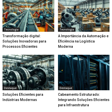
Tecnologia
Tecnologia
Transformação digital:
A Importância da Automação e
Soluções Inovadoras para
Eficiência na Logística
Processos Eficientes
Moderna
Destaque
Destaque
Soluções Eficientes para
Cabeamento Estruturado:
Indústrias Modernas
Integrando Soluções Eficientes
para Infraestrutura