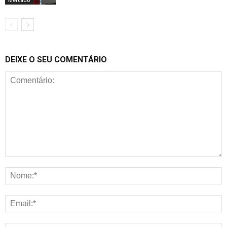
DEIXE O SEU COMENTÁRIO