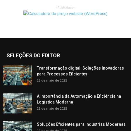
- Publicidade -
SELEÇÕES DO EDITOR
Transformação digital: Soluções Inovadoras
para Processos Eficientes
23 de maio de 2025
A Importância da Automação e Eficiência na
Logística Moderna
23 de maio de 2025
Soluções Eficientes para Indústrias Modernas
22 de maio de 2025