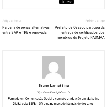
Artigo anterior
Próximo artigo
Parceria de penas alternativas
Prefeito de Osasco participa da
entre SAP e TRE é renovada
entrega de certificados dos
membros do Projeto PASMAA
Bruno Lamattina
https://lamattinadigital.com.br
Formado em Comunicação Social e com pós graduação em Marketing
Digital pela ESPM - SP, atua no mercado há mais de dez anos.