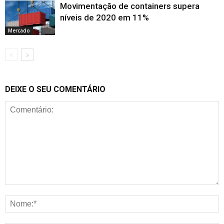
Movimentação de containers supera
níveis de 2020 em 11%
Mercado
DEIXE O SEU COMENTÁRIO