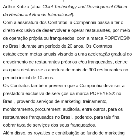
Arthur Kobza (atual
Chief Technology and Development Officer
da Restaurant Brands International
).
Com a assinatura dos Contratos, a Companhia passa a ter o
direito exclusivo de desenvolver e operar restaurantes, por meio
de operação própria ou franqueados, com a marca POPEYES®
no Brasil durante um período de 20 anos. Os Contratos
estabelecem metas anuais visando a uma aceleração gradual do
crescimento de restaurantes próprios e/ou franqueados, dentre
as quais destaca-se a abertura de mais de 300 restaurantes no
período inicial de 10 anos.
Os Contratos também preveem que a Companhia deve ser a
prestadora exclusiva de serviços da marca POPEYES® no
Brasil, provendo serviços de marketing, treinamento,
monitoramento, procurement, auditoria, entre outros, para os
restaurantes franqueados no Brasil, podendo, para tais fins,
cobrar taxa de serviços dos seus franqueados.
Além disso, os royalties e contribuição ao fundo de marketing