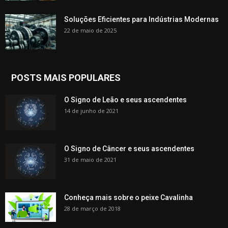
Soluções Eficientes para Indústrias Modernas
22 de maio de 2025
POSTS MAIS POPULARES
O Signo de Leão e seus ascendentes
14 de junho de 2021
O Signo de Câncer e seus ascendentes
31 de maio de 2021
Conheça mais sobre o peixe Cavalinha
28 de março de 2018