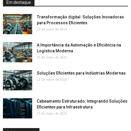
Em destaque
Transformação digital: Soluções Inovadoras
para Processos Eficientes
23 de maio de 2025
A Importância da Automação e Eficiência na
Logística Moderna
23 de maio de 2025
Soluções Eficientes para Indústrias Modernas
22 de maio de 2025
Cabeamento Estruturado: Integrando Soluções
Eficientes para Infraestrutura
21 de maio de 2025