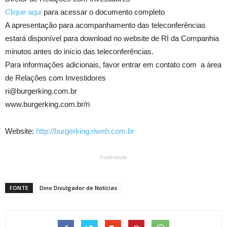
Clique aqui
para acessar o documento completo
A apresentação para acompanhamento das teleconferências
estará disponível para download no website de RI da Companhia
minutos antes do início das teleconferências.
Para informações adicionais, favor entrar em contato com a área
de Relações com Investidores
ri@burgerking.com.br
www.burgerking.com.br/ri
Website:
http://burgerking.riweb.com.br
Publicidade
FONTE
Dino Divulgador de Notícias