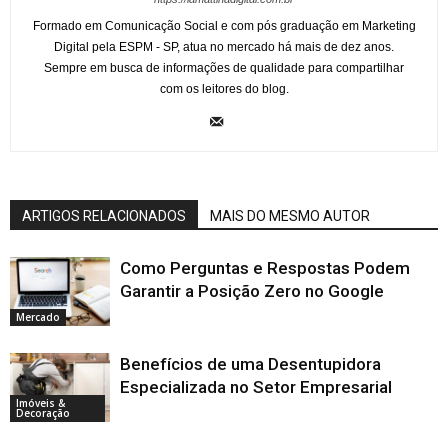
Formado em Comunicação Social e com pós graduação em Marketing
Digital pela ESPM - SP, atua no mercado há mais de dez anos.
Sempre em busca de informações de qualidade para compartilhar
com os leitores do blog.
ARTIGOS RELACIONADOS
MAIS DO MESMO AUTOR
Como Perguntas e Respostas Podem
Garantir a Posição Zero no Google
Mercado
Benefícios de uma Desentupidora
Especializada no Setor Empresarial
Imóveis &
Decoração