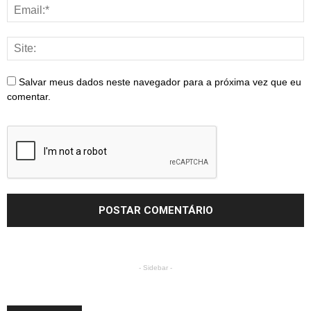
Salvar meus dados neste navegador para a próxima vez que eu
comentar.
- Sidebar -