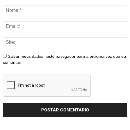
Salvar meus dados neste navegador para a próxima vez que eu
comentar.