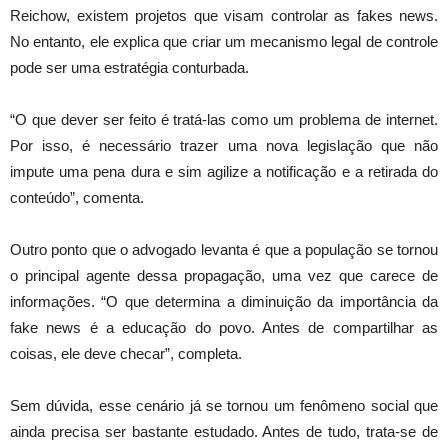
Reichow, existem projetos que visam controlar as fakes news.
No entanto, ele explica que criar um mecanismo legal de controle
pode ser uma estratégia conturbada.
“O que dever ser feito é tratá-las como um problema de internet.
Por isso, é necessário trazer uma nova legislação que não
impute uma pena dura e sim agilize a notificação e a retirada do
conteúdo”, comenta.
Outro ponto que o advogado levanta é que a população se tornou
o principal agente dessa propagação, uma vez que carece de
informações. “O que determina a diminuição da importância da
fake news é a educação do povo. Antes de compartilhar as
coisas, ele deve checar”, completa.
Sem dúvida, esse cenário já se tornou um fenômeno social que
ainda precisa ser bastante estudado. Antes de tudo, trata-se de