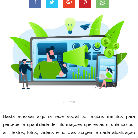
SB post
Basta acessar alguma rede social por alguns minutos para
perceber a quantidade de informações que estão circulando por
ali. Textos, fotos, vídeos e notícias surgem a cada atualização