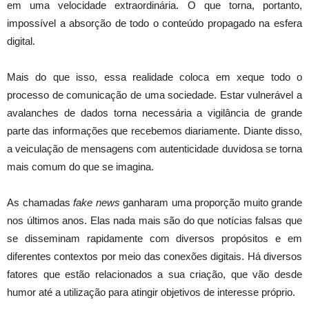
em uma velocidade extraordinária. O que torna, portanto,
impossível a absorção de todo o conteúdo propagado na esfera
digital.
Mais do que isso, essa realidade coloca em xeque todo o
processo de comunicação de uma sociedade. Estar vulnerável a
avalanches de dados torna necessária a vigilância de grande
parte das informações que recebemos diariamente. Diante disso,
a veiculação de mensagens com autenticidade duvidosa se torna
mais comum do que se imagina.
As chamadas
fake news
ganharam uma proporção muito grande
nos últimos anos. Elas nada mais são do que notícias falsas que
se disseminam rapidamente com diversos propósitos e em
diferentes contextos por meio das conexões digitais. Há diversos
fatores que estão relacionados a sua criação, que vão desde
humor até a utilização para atingir objetivos de interesse próprio.