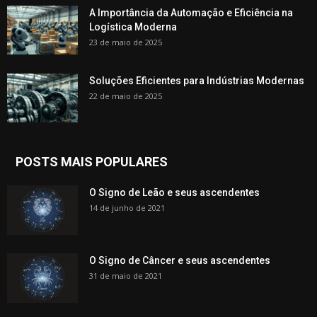
A Importância da Automação e Eficiência na
Logística Moderna
23 de maio de 2025
Soluções Eficientes para Indústrias Modernas
22 de maio de 2025
POSTS MAIS POPULARES
O Signo de Leão e seus ascendentes
14 de junho de 2021
O Signo de Câncer e seus ascendentes
31 de maio de 2021