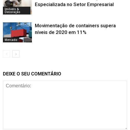
Especializada no Setor Empresarial
Imóveis &
Decoração
Movimentação de containers supera
níveis de 2020 em 11%
Mercado
DEIXE O SEU COMENTÁRIO