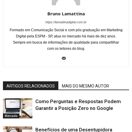
Bruno Lamattina
https://lamattinadigital.com.br
Formado em Comunicação Social e com pós graduação em Marketing
Digital pela ESPM - SP, atua no mercado há mais de dez anos.
Sempre em busca de informações de qualidade para compartilhar
com os leitores do blog.
ARTIGOS RELACIONADOS
MAIS DO MESMO AUTOR
Como Perguntas e Respostas Podem
Garantir a Posição Zero no Google
Mercado
Benefícios de uma Desentupidora