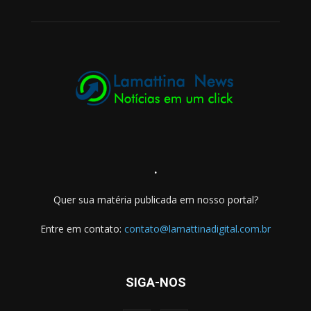
.
Quer sua matéria publicada em nosso portal?
Entre em contato:
contato@lamattinadigital.com.br
SIGA-NOS