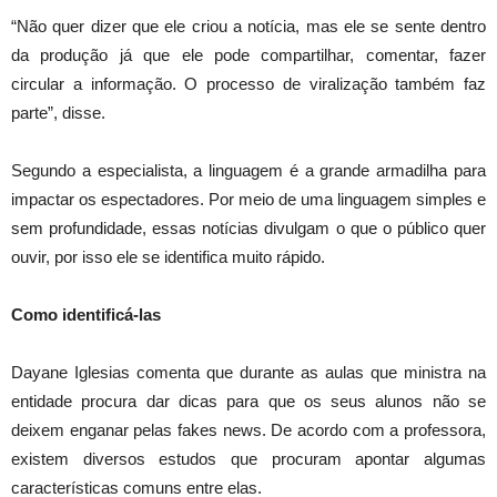
“Não quer dizer que ele criou a notícia, mas ele se sente dentro
da produção já que ele pode compartilhar, comentar, fazer
circular a informação. O processo de viralização também faz
parte”, disse.
Segundo a especialista, a linguagem é a grande armadilha para
impactar os espectadores. Por meio de uma linguagem simples e
sem profundidade, essas notícias divulgam o que o público quer
ouvir, por isso ele se identifica muito rápido.
Como identificá-las
Dayane Iglesias comenta que durante as aulas que ministra na
entidade procura dar dicas para que os seus alunos não se
deixem enganar pelas fakes news. De acordo com a professora,
existem diversos estudos que procuram apontar algumas
características comuns entre elas.