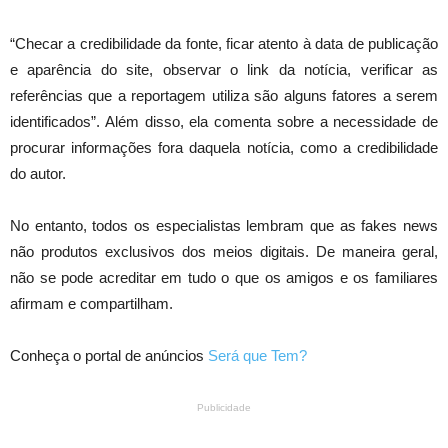
“Checar a credibilidade da fonte, ficar atento à data de publicação
e aparência do site, observar o link da notícia, verificar as
referências que a reportagem utiliza são alguns fatores a serem
identificados”. Além disso, ela comenta sobre a necessidade de
procurar informações fora daquela notícia, como a credibilidade
do autor.
No entanto, todos os especialistas lembram que as fakes news
não produtos exclusivos dos meios digitais. De maneira geral,
não se pode acreditar em tudo o que os amigos e os familiares
afirmam e compartilham.
Conheça o portal de anúncios
Será que Tem?
Publicidade