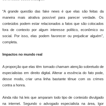
“A grande questão das fake news é que elas são feitas da
maneira mais atrativa possível para parecer verdade. Os
conteúdos podem estar relacionados a fatos que são colocados
fora de contexto por algum interesse político, econômico ou
social. Por isso, elas podem favorecer ou prejudicar alguém”,
completa.
Impactos no mundo real
A proporção que elas têm tomado chamam atenção sobretudo de
especialistas em direito digital. Alterar a essência do fato pode,
desse modo, criar uma linha bastante tênue com os crimes
contra a honra.
Ainda não há leis que amparam todo tipo de conteúdo divulgado
na internet. Segundo o advogado especialista na área, Igor