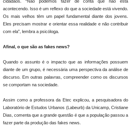
cidadãos. “Não podemos fazer de conta que não está
acontecendo. Isso é um reflexo do que a sociedade está vivendo.
Os mais velhos têm um papel fundamental diante dos jovens.
Eles precisam mostrar e orientar essa realidade e não contribuir
com ela”, lembra a psicóloga.
Afinal, o que são as fakes news?
Quando o assunto é o impacto que as informações possuem
diante de um grupo, é necessária uma perspectiva da análise de
discurso. Em outras palavras, compreender como os discursos
se comportam na sociedade.
Assim como a professora da Etec explicou, a pesquisadora do
Laboratório de Estudos Urbanos (Labeurb) da Unicamp, Cristiane
Dias, comenta que a grande questão é que a população passou a
fazer parte da produção das fakes news.