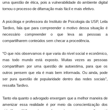
uma questão de ética, pois a vulnerabilidade do ambiente digital
tornou o processo de difamação mais fácil e mais efetivo.
A psicóloga e professora do Instituto de Psicologia da USP, Leila
Tardivo, fala que para compreender o motivo dessa situação é
necessário compreender o que leva as pessoas a
compartilharem conteúdos sem checar a procedência.
“O que nós observamos é que varia do nível social e econômico,
mas todo mundo está exposto. Muitas vezes as pessoas
compartilham por uma questão de autoestima, para que os
outros pensem que ela é mais bem informada. Ou ainda, pode
ser pura questão de popularidade dentro das redes sociais”,
ressalta Tardivo.
Tanto ela quanto o advogado enxergam que a melhor maneira de
amenizar essa realidade é por meio da conscientização dos