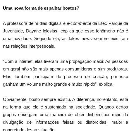
Uma nova forma de espalhar boatos?
A professora de mídias digitais e
e-commerce
da Etec Parque da
Juventude, Dayane Iglesias, explica que esse fenômeno não é
uma novidade. Segundo ela, as fakes news sempre existiram
nas relações interpessoais.
“Com a internet, elas tiveram uma propagação maior. As pessoas
em geral não são mais apenas consumidoras e sim produtoras.
Elas também participam do processo de criação, por isso
ganham um volume muito grande e muito rápido”, explica.
Obviamente, boato sempre existiu. A diferença, no entanto, está
na forma que ele é sustentado na sociedade. Quando certos
grupos enxergam uma maneira de obter dinheiro por meio da
divulgação de informações falsas ou distorcidas, maior a
concretude dessa situação.