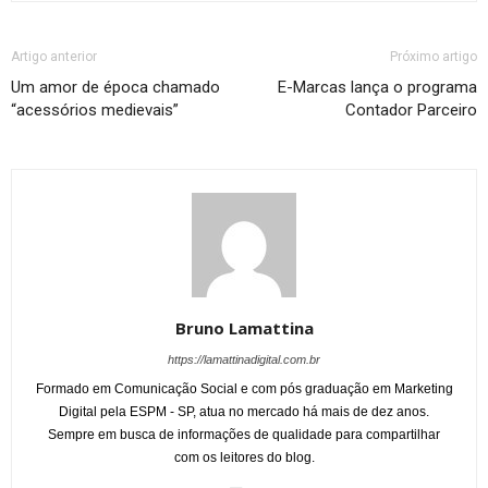
Artigo anterior
Próximo artigo
Um amor de época chamado
E-Marcas lança o programa
“acessórios medievais”
Contador Parceiro
Bruno Lamattina
https://lamattinadigital.com.br
Formado em Comunicação Social e com pós graduação em Marketing
Digital pela ESPM - SP, atua no mercado há mais de dez anos.
Sempre em busca de informações de qualidade para compartilhar
com os leitores do blog.