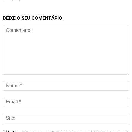
DEIXE O SEU COMENTÁRIO