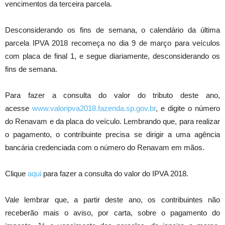
vencimentos da terceira parcela.
Desconsiderando os fins de semana, o calendário da última
parcela IPVA 2018 recomeça no dia 9 de março para veículos
com placa de final 1, e segue diariamente, desconsiderando os
fins de semana.
Para fazer a consulta do valor do tributo deste ano,
acesse
www.valoripva2018.fazenda.sp.gov.br
, e digite o número
do Renavam e da placa do veículo. Lembrando que, para realizar
o pagamento, o contribuinte precisa se dirigir a uma agência
bancária credenciada com o número do Renavam em mãos.
Clique
aqui
para fazer a consulta do valor do IPVA 2018.
Vale lembrar que, a partir deste ano, os contribuintes não
receberão mais o aviso, por carta, sobre o pagamento do