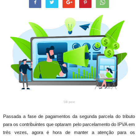
SB post
Passada a fase de pagamentos da segunda parcela do tributo
para os contribuintes que optaram pelo parcelamento do IPVA em
três vezes, agora é hora de manter a atenção para os