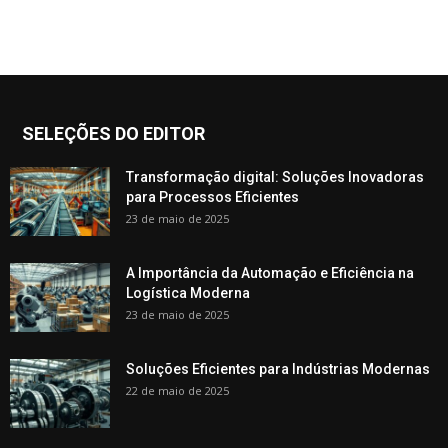
SELEÇÕES DO EDITOR
Transformação digital: Soluções Inovadoras
para Processos Eficientes
23 de maio de 2025
A Importância da Automação e Eficiência na
Logística Moderna
23 de maio de 2025
Soluções Eficientes para Indústrias Modernas
22 de maio de 2025