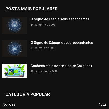
POSTS MAIS POPULARES
O Signo de Leão e seus ascendentes
14 de junho de 2021
O Signo de Câncer e seus ascendentes
31 de maio de 2021
Conheça mais sobre o peixe Cavalinha
28 de março de 2018
CATEGORIA POPULAR
Notícias
1529