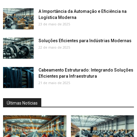
A Importância da Automação e Eficiência na
Logística Moderna
23 de maio de 2025
Soluções Eficientes para Indústrias Modernas
22 de maio de 2025
Cabeamento Estruturado: Integrando Soluções
Eficientes para Infraestrutura
21 de maio de 2025
Últimas Notícias