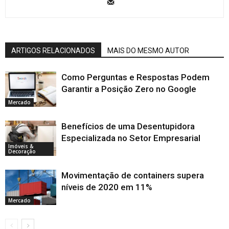
ARTIGOS RELACIONADOS
MAIS DO MESMO AUTOR
Como Perguntas e Respostas Podem
Garantir a Posição Zero no Google
Mercado
Benefícios de uma Desentupidora
Especializada no Setor Empresarial
Imóveis &
Decoração
Movimentação de containers supera
níveis de 2020 em 11%
Mercado