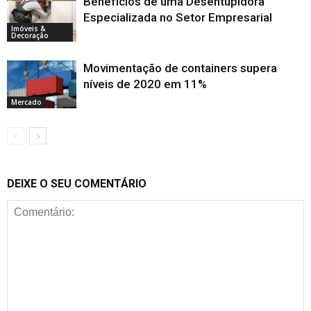
Benefícios de uma Desentupidora
Especializada no Setor Empresarial
Imóveis &
Decoração
Movimentação de containers supera
níveis de 2020 em 11%
Mercado
DEIXE O SEU COMENTÁRIO