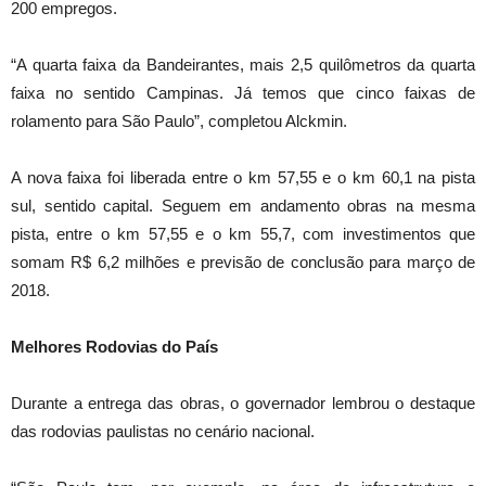
200 empregos.
“A quarta faixa da Bandeirantes, mais 2,5 quilômetros da quarta
faixa no sentido Campinas. Já temos que cinco faixas de
rolamento para São Paulo”, completou Alckmin.
A nova faixa foi liberada entre o km 57,55 e o km 60,1 na pista
sul, sentido capital. Seguem em andamento obras na mesma
pista, entre o km 57,55 e o km 55,7, com investimentos que
somam R$ 6,2 milhões e previsão de conclusão para março de
2018.
Melhores Rodovias do País
Durante a entrega das obras, o governador lembrou o destaque
das rodovias paulistas no cenário nacional.