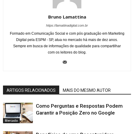
Bruno Lamattina
https://lamattinadigital.com.br
Formado em Comunicação Social e com pós graduação em Marketing
Digital pela ESPM - SP, atua no mercado há mais de dez anos.
Sempre em busca de informações de qualidade para compartilhar
com os leitores do blog.
ARTIGOS RELACIONADOS
MAIS DO MESMO AUTOR
Como Perguntas e Respostas Podem
Garantir a Posição Zero no Google
Mercado