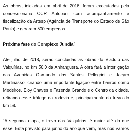
As obras, iniciadas em abril de 2016, foram executadas pela
concessionária CCR Autoban, com acompanhamento e
fiscalização da Artesp (Agência de Transporte do Estado de São
Paulo) e geraram 500 empregos.
Próxima fase do Complexo Jundiaí
Até julho de 2018, serão concluídas as obras do Viaduto das
Valquírias, no km 58,9 da Anhanguera. A obra fará a interligação
das Avenidas Osmundo dos Santos Pellegrini e Jacyro
Martinasso, criando uma importante ligação entre bairros como
Medeiros, Eloy Chaves e Fazenda Grande e o Centro da cidade,
retirando esse tráfego da rodovia e, principalmente do trevo do
km 58.
“A segunda etapa, o trevo das Valquírias, é maior até do que
esse. Está previsto para junho do ano que vem, mas nós vamos