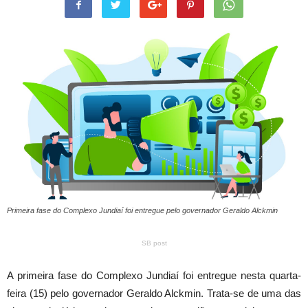
Primeira fase do Complexo Jundiaí foi entregue pelo governador Geraldo Alckmin
SB post
A primeira fase do Complexo Jundiaí foi entregue nesta quarta-
feira (15) pelo governador Geraldo Alckmin. Trata-se de uma das