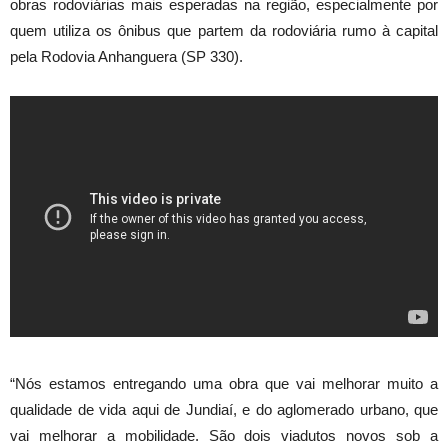
obras rodoviárias mais esperadas na região, especialmente por
quem utiliza os ônibus que partem da rodoviária rumo à capital
pela Rodovia Anhanguera (SP 330).
“Nós estamos entregando uma obra que vai melhorar muito a
qualidade de vida aqui de Jundiaí, e do aglomerado urbano, que
vai melhorar a mobilidade. São dois viadutos novos sob a