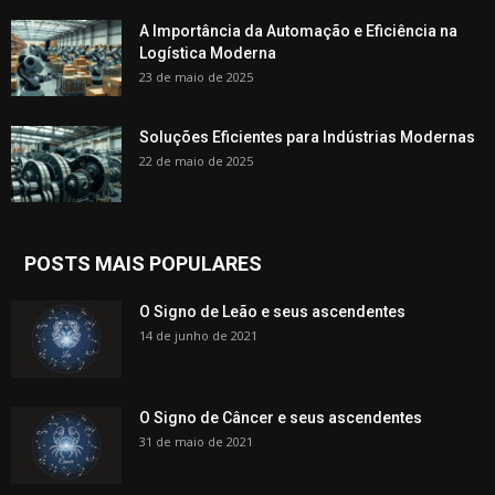
A Importância da Automação e Eficiência na
Logística Moderna
23 de maio de 2025
Soluções Eficientes para Indústrias Modernas
22 de maio de 2025
POSTS MAIS POPULARES
O Signo de Leão e seus ascendentes
14 de junho de 2021
O Signo de Câncer e seus ascendentes
31 de maio de 2021