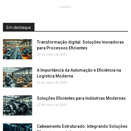
- Sidebar -
Em destaque
Transformação digital: Soluções Inovadoras
para Processos Eficientes
23 de maio de 2025
A Importância da Automação e Eficiência na
Logística Moderna
23 de maio de 2025
Soluções Eficientes para Indústrias Modernas
22 de maio de 2025
Cabeamento Estruturado: Integrando Soluções