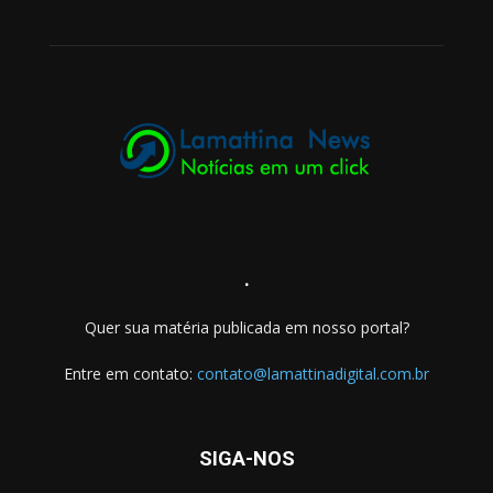
.
Quer sua matéria publicada em nosso portal?
Entre em contato:
contato@lamattinadigital.com.br
SIGA-NOS