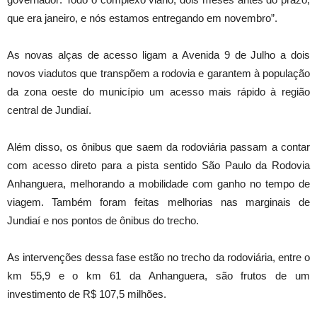
que era janeiro, e nós estamos entregando em novembro”.
As novas alças de acesso ligam a Avenida 9 de Julho a dois
novos viadutos que transpõem a rodovia e garantem à população
da zona oeste do município um acesso mais rápido à região
central de Jundiaí.
Além disso, os ônibus que saem da rodoviária passam a contar
com acesso direto para a pista sentido São Paulo da Rodovia
Anhanguera, melhorando a mobilidade com ganho no tempo de
viagem. Também foram feitas melhorias nas marginais de
Jundiaí e nos pontos de ônibus do trecho.
As intervenções dessa fase estão no trecho da rodoviária, entre o
km 55,9 e o km 61 da Anhanguera, são frutos de um
investimento de R$ 107,5 milhões.