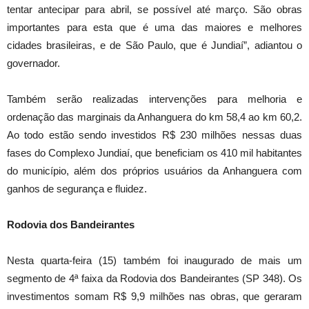
tentar antecipar para abril, se possível até março. São obras
importantes para esta que é uma das maiores e melhores
cidades brasileiras, e de São Paulo, que é Jundiaí”, adiantou o
governador.
Também serão realizadas intervenções para melhoria e
ordenação das marginais da Anhanguera do km 58,4 ao km 60,2.
Ao todo estão sendo investidos R$ 230 milhões nessas duas
fases do Complexo Jundiaí, que beneficiam os 410 mil habitantes
do município, além dos próprios usuários da Anhanguera com
ganhos de segurança e fluidez.
Rodovia dos Bandeirantes
Nesta quarta-feira (15) também foi inaugurado de mais um
segmento de 4ª faixa da Rodovia dos Bandeirantes (SP 348). Os
investimentos somam R$ 9,9 milhões nas obras, que geraram