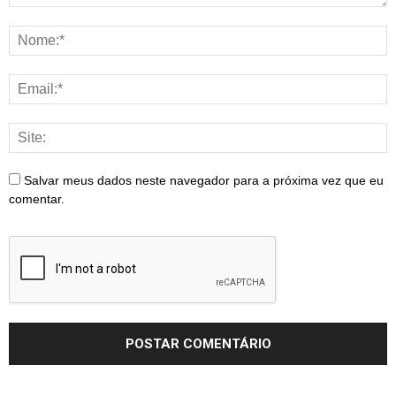
Salvar meus dados neste navegador para a próxima vez que eu
comentar.