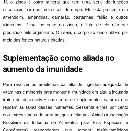
Já o zinco é outro mineral que tem uma série de funções
essenciais para os processos do corpo. Ele está presente em
amendoim, amêndoas, camarão, castanhas, feijão e outros
alimentos. Pesa, no caso do zinco, o fato de ele não ser
produzido pelo organismo. Ou seja, o corpo só zinco obtém por
meio das fontes naturais citadas.
Suplementação como aliada no
aumento da imunidade
Para resolver os problemas da falta de ingestão adequada de
vitaminas e minerais para manter a imunidade em alta, a indústria
tratou de desenvolver uma série de suplementos naturais que
repõem as taxas desses nutrientes. Sessenta e três por cento
dos entrevistados de uma pesquisa feita pela Abiad (Associação
Brasileira da Indústria de Alimentos para Fins Especiais e
Congêneres) responderam que tomam multivitamínicos