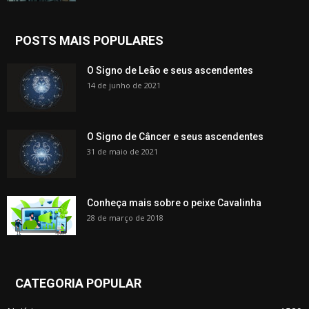
POSTS MAIS POPULARES
O Signo de Leão e seus ascendentes
14 de junho de 2021
O Signo de Câncer e seus ascendentes
31 de maio de 2021
Conheça mais sobre o peixe Cavalinha
28 de março de 2018
CATEGORIA POPULAR