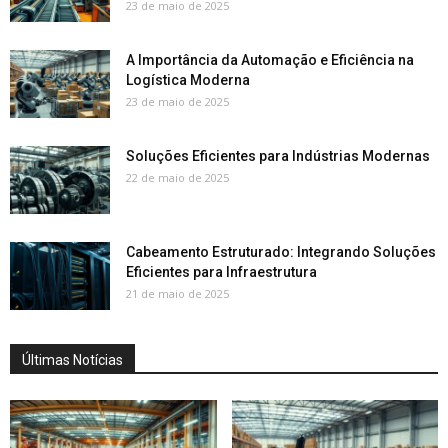
23 de maio de 2025
A Importância da Automação e Eficiência na
Logística Moderna
23 de maio de 2025
Soluções Eficientes para Indústrias Modernas
22 de maio de 2025
Cabeamento Estruturado: Integrando Soluções
Eficientes para Infraestrutura
21 de maio de 2025
Últimas Notícias