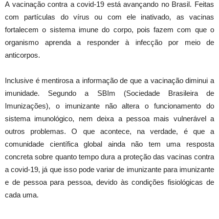
A vacinação contra a covid-19 está avançando no Brasil. Feitas
com partículas do vírus ou com ele inativado, as vacinas
fortalecem o sistema imune do corpo, pois fazem com que o
organismo aprenda a responder à infecção por meio de
anticorpos.
Inclusive é mentirosa a informação de que a vacinação diminui a
imunidade. Segundo a SBIm (Sociedade Brasileira de
Imunizações), o imunizante não altera o funcionamento do
sistema imunológico, nem deixa a pessoa mais vulnerável a
outros problemas. O que acontece, na verdade, é que a
comunidade científica global ainda não tem uma resposta
concreta sobre quanto tempo dura a proteção das vacinas contra
a covid-19, já que isso pode variar de imunizante para imunizante
e de pessoa para pessoa, devido às condições fisiológicas de
cada uma.