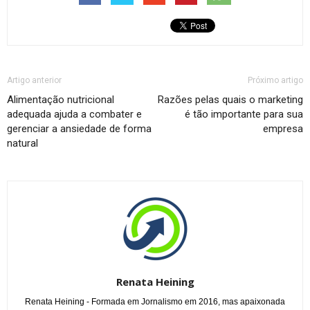
Artigo anterior
Próximo artigo
Alimentação nutricional
Razões pelas quais o marketing
adequada ajuda a combater e
é tão importante para sua
gerenciar a ansiedade de forma
empresa
natural
Renata Heining
Renata Heining - Formada em Jornalismo em 2016, mas apaixonada