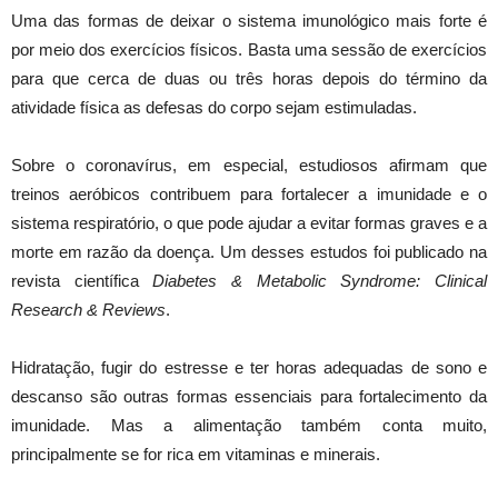
Uma das formas de deixar o sistema imunológico mais forte é
por meio dos exercícios físicos. Basta uma sessão de exercícios
para que cerca de duas ou três horas depois do término da
atividade física as defesas do corpo sejam estimuladas.
Sobre o coronavírus, em especial, estudiosos afirmam que
treinos aeróbicos contribuem para fortalecer a imunidade e o
sistema respiratório, o que pode ajudar a evitar formas graves e a
morte em razão da doença. Um desses estudos foi publicado na
revista científica
Diabetes & Metabolic Syndrome: Clinical
Research & Reviews
.
Hidratação, fugir do estresse e ter horas adequadas de sono e
descanso são outras formas essenciais para fortalecimento da
imunidade. Mas a alimentação também conta muito,
principalmente se for rica em vitaminas e minerais.