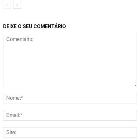
DEIXE O SEU COMENTÁRIO