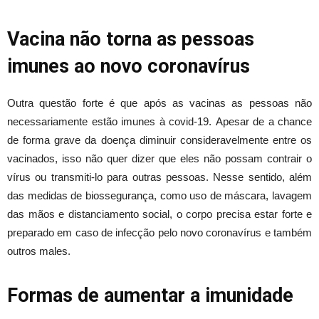
Vacina não torna as pessoas
imunes ao novo coronavírus
Outra questão forte é que após as vacinas as pessoas não
necessariamente estão imunes à covid-19. Apesar de a chance
de forma grave da doença diminuir consideravelmente entre os
vacinados, isso não quer dizer que eles não possam contrair o
vírus ou transmiti-lo para outras pessoas. Nesse sentido, além
das medidas de biossegurança, como uso de máscara, lavagem
das mãos e distanciamento social, o corpo precisa estar forte e
preparado em caso de infecção pelo novo coronavírus e também
outros males.
Formas de aumentar a imunidade