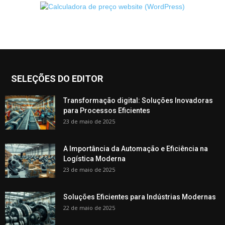
SELEÇÕES DO EDITOR
Transformação digital: Soluções Inovadoras
para Processos Eficientes
23 de maio de 2025
A Importância da Automação e Eficiência na
Logística Moderna
23 de maio de 2025
Soluções Eficientes para Indústrias Modernas
22 de maio de 2025