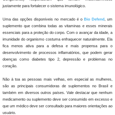
justamente para fortalecer o sistema imunológico.
Uma das opções disponíveis no mercado é o
Bio Defend
, um
suplemento que combina todas as vitaminas e esses minerais
essenciais para a proteção do corpo. Com o avançar da idade, a
imunidade do organismo costuma enfraquecer naturalmente. Ela
fica menos ativa para a defesa e mais propensa para o
desenvolvimento de processos inflamatórios, que podem gerar
doenças como diabetes tipo 2, depressão e problemas no
coração.
Não à toa as pessoas mais velhas, em especial as mulheres,
são as principais consumidoras de suplementos no Brasil e
também em diversos outros países. Vale destacar que nenhum
medicamento ou suplemento deve ser consumido em excesso e
que um médico deve ser consultado para maiores orientações ao
usuário.