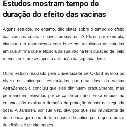
Estudos mostram tempo de
duração do efeito das vacinas
Alguns estudos, no entanto, dão pistas sobre o tempo do efeito
das vacinas contra o novo coronavírus. A Pfizer, por exemplo,
divulgou um comunicado com base em resultados de estudos
em que afirma que a eficácia da sua vacina tem duração de, pelo
menos, seis meses após a aplicação da segunda dose.
Outro estudo realizado pela Universidade de Oxford avaliou os
níveis de anticorpos estimulados por uma dose da vacina
AstraZeneca e concluiu que eles diminuem gradualmente, mas
permanecem elevados por cerca de um ano. Esse estudo, no
entanto, não avaliou a duração da proteção depois da segunda
dose. A Janssen, por sua vez, divulgou que seu imunizante de
dose única gera uma forte resposta de anticorpos e que o prazo
de eficácia é de oito meses.