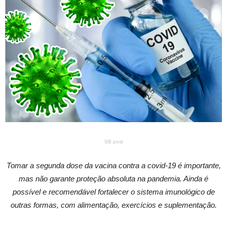
SB post
Tomar a segunda dose da vacina contra a covid-19 é importante,
mas não garante proteção absoluta na pandemia. Ainda é
possível e recomendável fortalecer o sistema imunológico de
outras formas, com alimentação, exercícios e suplementação.