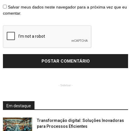
Salvar meus dados neste navegador para a próxima vez que eu
comentar.
- Sidebar -
Em destaque
Transformação digital: Soluções Inovadoras
para Processos Eficientes