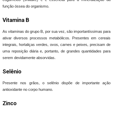
função óssea do organismo.
Vitamina B
As vitaminas do grupo B, por sua vez, são importantíssimas para
ativar diversos processos metabólicos. Presentes em cereais
integrais, hortaliças verdes, ovos, carnes e peixes, precisam de
uma reposição diária e, portanto, de grandes quantidades para
serem devidamente absorvidas.
Selênio
Presente nos grãos, o selênio dispõe de importante ação
antioxidante no corpo humano.
Zinco