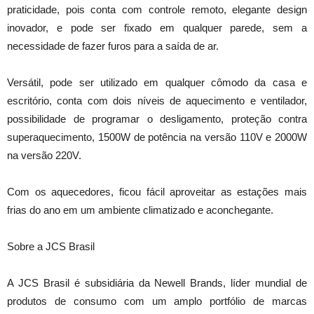
praticidade, pois conta com controle remoto, elegante design
inovador, e pode ser fixado em qualquer parede, sem a
necessidade de fazer furos para a saída de ar.
Versátil, pode ser utilizado em qualquer cômodo da casa e
escritório, conta com dois níveis de aquecimento e ventilador,
possibilidade de programar o desligamento, proteção contra
superaquecimento, 1500W de potência na versão 110V e 2000W
na versão 220V.
Com os aquecedores, ficou fácil aproveitar as estações mais
frias do ano em um ambiente climatizado e aconchegante.
Sobre a JCS Brasil
A JCS Brasil é subsidiária da Newell Brands, líder mundial de
produtos de consumo com um amplo portfólio de marcas