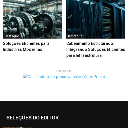
Destaque
Destaque
Soluções Eficientes para
Cabeamento Estruturado:
Indústrias Modernas
Integrando Soluções Eficientes
para Infraestrutura
- Publicidade -
SELEÇÕES DO EDITOR