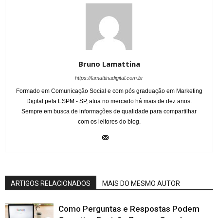
Bruno Lamattina
https://lamattinadigital.com.br
Formado em Comunicação Social e com pós graduação em Marketing
Digital pela ESPM - SP, atua no mercado há mais de dez anos.
Sempre em busca de informações de qualidade para compartilhar
com os leitores do blog.
ARTIGOS RELACIONADOS
MAIS DO MESMO AUTOR
Como Perguntas e Respostas Podem