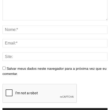
Salvar meus dados neste navegador para a próxima vez que eu
comentar.