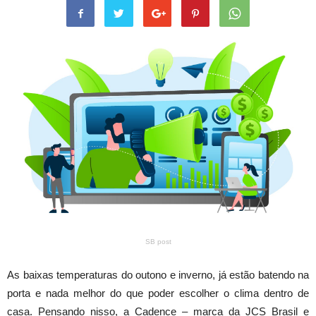
SB post
As baixas temperaturas do outono e inverno, já estão batendo na
porta e nada melhor do que poder escolher o clima dentro de
casa. Pensando nisso, a Cadence – marca da JCS Brasil e