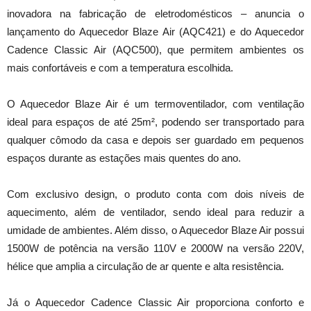
inovadora na fabricação de eletrodomésticos – anuncia o
lançamento do Aquecedor Blaze Air (AQC421) e do Aquecedor
Cadence Classic Air (AQC500), que permitem ambientes os
mais confortáveis e com a temperatura escolhida.
O Aquecedor Blaze Air é um termoventilador, com ventilação
ideal para espaços de até 25m², podendo ser transportado para
qualquer cômodo da casa e depois ser guardado em pequenos
espaços durante as estações mais quentes do ano.
Com exclusivo design, o produto conta com dois níveis de
aquecimento, além de ventilador, sendo ideal para reduzir a
umidade de ambientes. Além disso, o Aquecedor Blaze Air possui
1500W de potência na versão 110V e 2000W na versão 220V,
hélice que amplia a circulação de ar quente e alta resistência.
Já o Aquecedor Cadence Classic Air proporciona conforto e