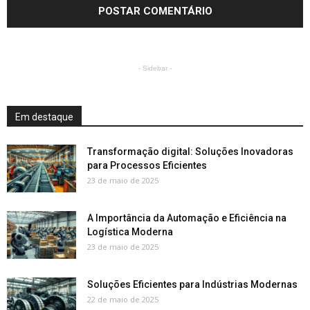
- Sidebar -
Em destaque
Transformação digital: Soluções Inovadoras
para Processos Eficientes
23 de maio de 2025
A Importância da Automação e Eficiência na
Logística Moderna
23 de maio de 2025
Soluções Eficientes para Indústrias Modernas
22 de maio de 2025