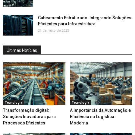
Cabeamento Estruturado: Integrando Soluções
Eficientes para Infraestrutura
21 de maio de 2025
Últimas Notícias
Tecnologia
Tecnologia
Transformação digital:
A Importância da Automação e
Soluções Inovadoras para
Eficiência na Logística
Processos Eficientes
Moderna