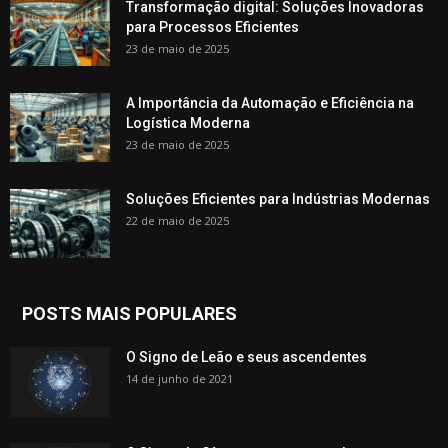
Transformação digital: Soluções Inovadoras
para Processos Eficientes
23 de maio de 2025
A Importância da Automação e Eficiência na
Logística Moderna
23 de maio de 2025
Soluções Eficientes para Indústrias Modernas
22 de maio de 2025
POSTS MAIS POPULARES
O Signo de Leão e seus ascendentes
14 de junho de 2021