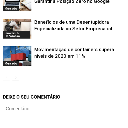
Garantir a Posição Zero no Google
Mercado
Benefícios de uma Desentupidora
Especializada no Setor Empresarial
Imóveis &
Decoração
Movimentação de containers supera
níveis de 2020 em 11%
Mercado
DEIXE O SEU COMENTÁRIO