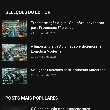
SELEÇÕES DO EDITOR
Transformação digital: Soluções Inovadoras
para Processos Eficientes
23 de maio de 2025
A Importância da Automação e Eficiência na
Logística Moderna
23 de maio de 2025
Soluções Eficientes para Indústrias Modernas
22 de maio de 2025
POSTS MAIS POPULARES
O Signo de Leão e seus ascendentes