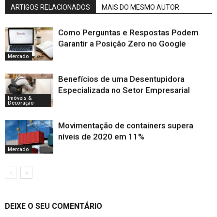
ARTIGOS RELACIONADOS
MAIS DO MESMO AUTOR
Como Perguntas e Respostas Podem
Garantir a Posição Zero no Google
Mercado
Benefícios de uma Desentupidora
Especializada no Setor Empresarial
Imóveis &
Decoração
Movimentação de containers supera
níveis de 2020 em 11%
Mercado
DEIXE O SEU COMENTÁRIO