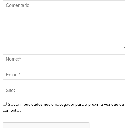
Salvar meus dados neste navegador para a próxima vez que eu
comentar.