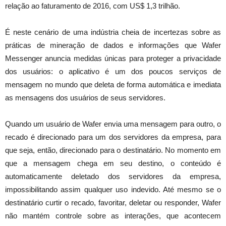
relação ao faturamento de 2016, com US$ 1,3 trilhão.
É neste cenário de uma indústria cheia de incertezas sobre as
práticas de mineração de dados e informações que Wafer
Messenger anuncia medidas únicas para proteger a privacidade
dos usuários: o aplicativo é um dos poucos serviços de
mensagem no mundo que deleta de forma automática e imediata
as mensagens dos usuários de seus servidores.
Quando um usuário de Wafer envia uma mensagem para outro, o
recado é direcionado para um dos servidores da empresa, para
que seja, então, direcionado para o destinatário. No momento em
que a mensagem chega em seu destino, o conteúdo é
automaticamente deletado dos servidores da empresa,
impossibilitando assim qualquer uso indevido. Até mesmo se o
destinatário curtir o recado, favoritar, deletar ou responder, Wafer
não mantém controle sobre as interações, que acontecem