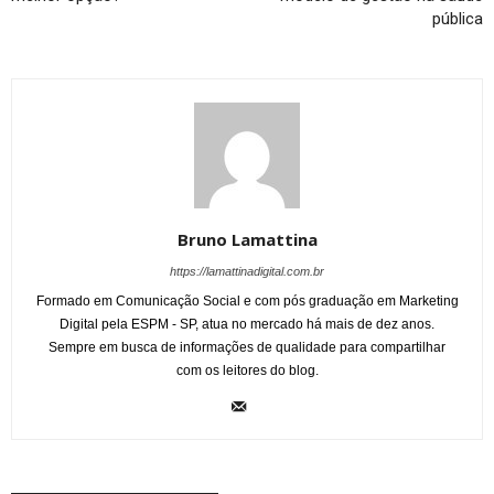
pública
Bruno Lamattina
https://lamattinadigital.com.br
Formado em Comunicação Social e com pós graduação em Marketing
Digital pela ESPM - SP, atua no mercado há mais de dez anos.
Sempre em busca de informações de qualidade para compartilhar
com os leitores do blog.