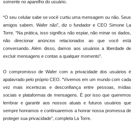
somente no aparelho do usuário.
“O seu celular sabe se você curtiu uma mensagem ou não. Seus
amigos sabem. Wafer não”, diz o fundador e CEO Simone La
Torre. “Na prática, isso significa não espiar, não minar os dados,
não direcionar anúncios relacionados ao que você está
conversando. Além disso, damos aos usuários a liberdade de
excluir mensagens e contas a qualquer momento”.
O compromisso de Wafer com a privacidade dos usuários é
apalavrado pelo próprio CEO. “Vivemos em um mundo com cada
vez mais incertezas e desconfiança entre pessoas, mídias
sociais e plataformas de mensagens. É por isso que queremos
lembrar e garantir aos nossos atuais e futuros usuários que
sempre honramos e continuaremos a honrar nossa promessa de
proteger sua privacidade”, completa La Torre.