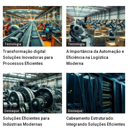
Tecnologia
Tecnologia
Transformação digital:
A Importância da Automação e
Soluções Inovadoras para
Eficiência na Logística
Processos Eficientes
Moderna
Destaque
Destaque
Soluções Eficientes para
Cabeamento Estruturado:
Indústrias Modernas
Integrando Soluções Eficientes