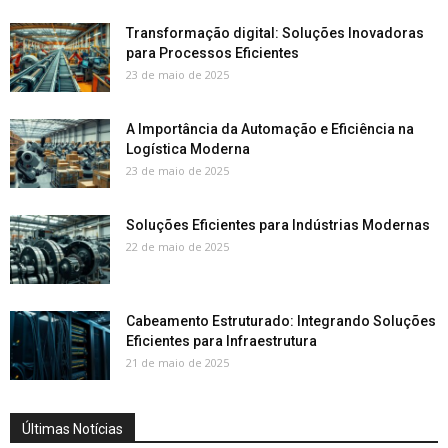
Transformação digital: Soluções Inovadoras
para Processos Eficientes
23 de maio de 2025
A Importância da Automação e Eficiência na
Logística Moderna
23 de maio de 2025
Soluções Eficientes para Indústrias Modernas
22 de maio de 2025
Cabeamento Estruturado: Integrando Soluções
Eficientes para Infraestrutura
21 de maio de 2025
Últimas Notícias