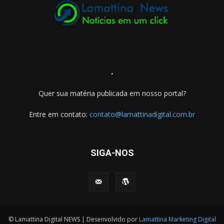
.
Quer sua matéria publicada em nosso portal?
Entre em contato:
contato@lamattinadigital.com.br
SIGA-NOS
© Lamattina Digital NEWS | Desenvolvido por
Lamattina Marketing Digital