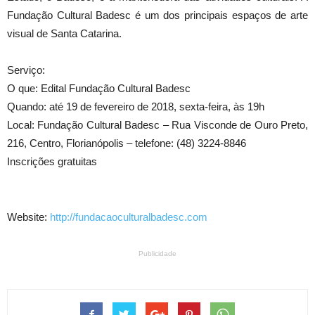
Fundação Cultural Badesc é um dos principais espaços de arte
visual de Santa Catarina.
Serviço:
O que: Edital Fundação Cultural Badesc
Quando: até 19 de fevereiro de 2018, sexta-feira, às 19h
Local: Fundação Cultural Badesc – Rua Visconde de Ouro Preto,
216, Centro, Florianópolis – telefone: (48) 3224-8846
Inscrições gratuitas
Website:
http://fundacaoculturalbadesc.com
Publicidade