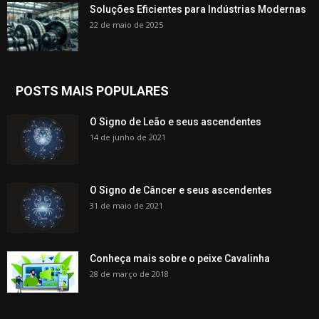
Soluções Eficientes para Indústrias Modernas
22 de maio de 2025
POSTS MAIS POPULARES
O Signo de Leão e seus ascendentes
14 de junho de 2021
O Signo de Câncer e seus ascendentes
31 de maio de 2021
Conheça mais sobre o peixe Cavalinha
28 de março de 2018