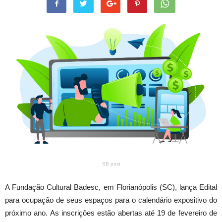
SB post
A Fundação Cultural Badesc, em Florianópolis (SC), lança Edital
para ocupação de seus espaços para o calendário expositivo do
próximo ano. As inscrições estão abertas até 19 de fevereiro de