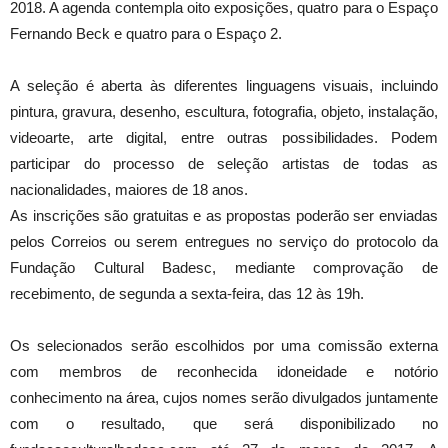
2018. A agenda contempla oito exposições, quatro para o Espaço
Fernando Beck e quatro para o Espaço 2.
A seleção é aberta às diferentes linguagens visuais, incluindo
pintura, gravura, desenho, escultura, fotografia, objeto, instalação,
videoarte, arte digital, entre outras possibilidades. Podem
participar do processo de seleção artistas de todas as
nacionalidades, maiores de 18 anos.
As inscrições são gratuitas e as propostas poderão ser enviadas
pelos Correios ou serem entregues no serviço do protocolo da
Fundação Cultural Badesc, mediante comprovação de
recebimento, de segunda a sexta-feira, das 12 às 19h.
Os selecionados serão escolhidos por uma comissão externa
com membros de reconhecida idoneidade e notório
conhecimento na área, cujos nomes serão divulgados juntamente
com o resultado, que será disponibilizado no