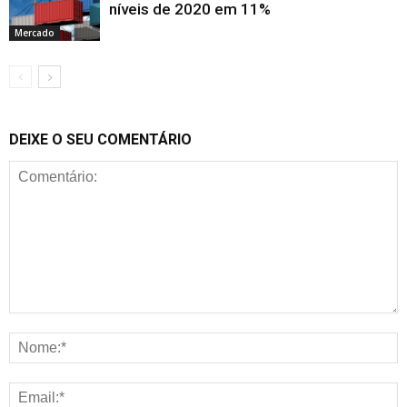
níveis de 2020 em 11%
Mercado
DEIXE O SEU COMENTÁRIO