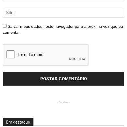
Salvar meus dados neste navegador para a próxima vez que eu
comentar.
- Sidebar -
Em destaque