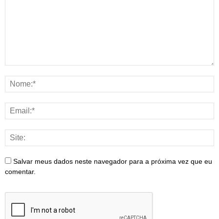
Salvar meus dados neste navegador para a próxima vez que eu
comentar.