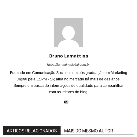
Bruno Lamattina
https://lamattinadigital.com.br
Formado em Comunicação Social e com pós graduação em Marketing
Digital pela ESPM - SP, atua no mercado há mais de dez anos.
Sempre em busca de informações de qualidade para compartilhar
com os leitores do blog.
ARTIGOS RELACIONADOS
MAIS DO MESMO AUTOR