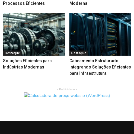
Processos Eficientes
Moderna
Destaque
Destaque
Soluções Eficientes para
Cabeamento Estruturado:
Indústrias Modernas
Integrando Soluções Eficientes
para Infraestrutura
- Publicidade -