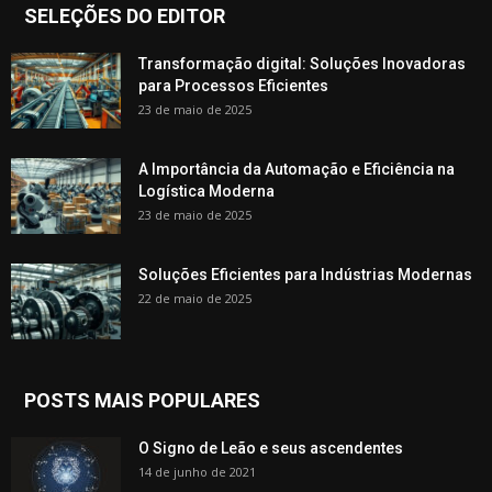
SELEÇÕES DO EDITOR
Transformação digital: Soluções Inovadoras
para Processos Eficientes
23 de maio de 2025
A Importância da Automação e Eficiência na
Logística Moderna
23 de maio de 2025
Soluções Eficientes para Indústrias Modernas
22 de maio de 2025
POSTS MAIS POPULARES
O Signo de Leão e seus ascendentes
14 de junho de 2021