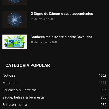
O Signo de Câncer e seus ascendentes
31 de maio de 2021
Conheça mais sobre o peixe Cavalinha
28 de março de 2018
CATEGORIA POPULAR
Notícias
1529
Mercado
1111
Educação & Carreiras
906
Saúde, beleza & bem estar
853
Entretenimento
589