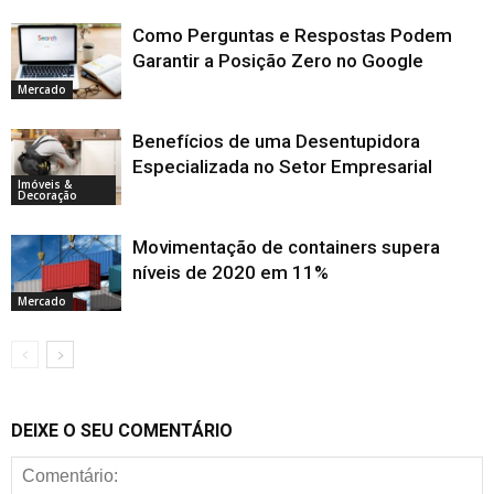
Como Perguntas e Respostas Podem
Garantir a Posição Zero no Google
Mercado
Benefícios de uma Desentupidora
Especializada no Setor Empresarial
Imóveis &
Decoração
Movimentação de containers supera
níveis de 2020 em 11%
Mercado
DEIXE O SEU COMENTÁRIO