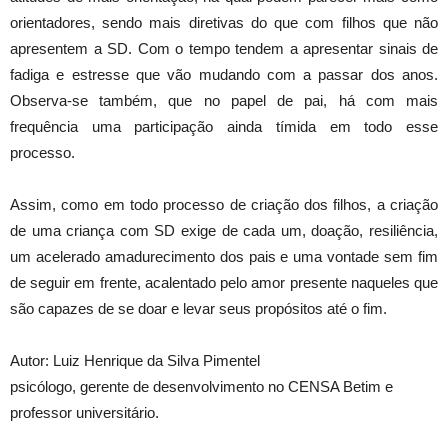
orientadores, sendo mais diretivas do que com filhos que não
apresentem a SD. Com o tempo tendem a apresentar sinais de
fadiga e estresse que vão mudando com a passar dos anos.
Observa-se também, que no papel de pai, há com mais
frequência uma participação ainda tímida em todo esse
processo.
Assim, como em todo processo de criação dos filhos, a criação
de uma criança com SD exige de cada um, doação, resiliência,
um acelerado amadurecimento dos pais e uma vontade sem fim
de seguir em frente, acalentado pelo amor presente naqueles que
são capazes de se doar e levar seus propósitos até o fim.
Autor: Luiz Henrique da Silva Pimentel
psicólogo, gerente de desenvolvimento no CENSA Betim e
professor universitário.