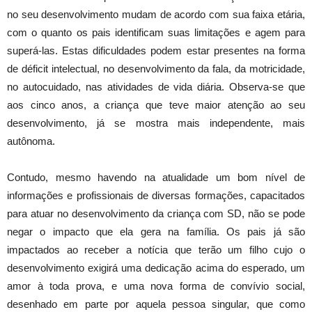
no seu desenvolvimento mudam de acordo com sua faixa etária,
com o quanto os pais identificam suas limitações e agem para
superá-las. Estas dificuldades podem estar presentes na forma
de déficit intelectual, no desenvolvimento da fala, da motricidade,
no autocuidado, nas atividades de vida diária. Observa-se que
aos cinco anos, a criança que teve maior atenção ao seu
desenvolvimento, já se mostra mais independente, mais
autônoma.
Contudo, mesmo havendo na atualidade um bom nível de
informações e profissionais de diversas formações, capacitados
para atuar no desenvolvimento da criança com SD, não se pode
negar o impacto que ela gera na família. Os pais já são
impactados ao receber a notícia que terão um filho cujo o
desenvolvimento exigirá uma dedicação acima do esperado, um
amor à toda prova, e uma nova forma de convívio social,
desenhado em parte por aquela pessoa singular, que como