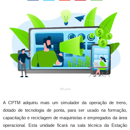
SB post
A CPTM adquiriu mais um simulador da operação de trens,
dotado de tecnologia de ponta, para ser usado na formação,
capacitação e reciclagem de maquinistas e empregados da área
operacional. Esta unidade ficará na sala técnica da Estação