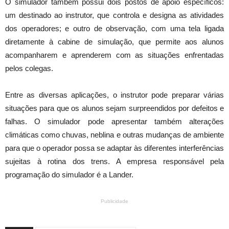
O simulador também possui dois postos de apoio específicos:
um destinado ao instrutor, que controla e designa as atividades
dos operadores; e outro de observação, com uma tela ligada
diretamente à cabine de simulação, que permite aos alunos
acompanharem e aprenderem com as situações enfrentadas
pelos colegas.
Entre as diversas aplicações, o instrutor pode preparar várias
situações para que os alunos sejam surpreendidos por defeitos e
falhas. O simulador pode apresentar também alterações
climáticas como chuvas, neblina e outras mudanças de ambiente
para que o operador possa se adaptar às diferentes interferências
sujeitas à rotina dos trens. A empresa responsável pela
programação do simulador é a Lander.
Publicidade