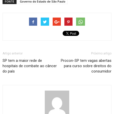
FONTE
Governo do Estado de São Paulo
Artigo anterior
Próximo artigo
SP tem a maior rede de
Procon-SP tem vagas abertas
hospitais de combate ao câncer
para curso sobre direitos do
do país
consumidor