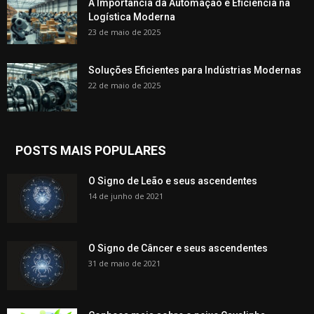
A Importância da Automação e Eficiência na
Logística Moderna
23 de maio de 2025
Soluções Eficientes para Indústrias Modernas
22 de maio de 2025
POSTS MAIS POPULARES
O Signo de Leão e seus ascendentes
14 de junho de 2021
O Signo de Câncer e seus ascendentes
31 de maio de 2021