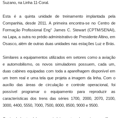
Suzano, na Linha 11-Coral.
Esta é a quinta unidade de treinamento implantada pela
Companhia, desde 2011. A primeira encontra-se no Centro de
Formação Profissional Eng° James C. Stewart (CPTM/SENAI),
na Lapa, a outra no prédio administrativo de Presidente Altino, em
Osasco, além de outras duas unidades nas estações Luz e Brás.
Similares a equipamentos utilizados em setores como a aviação
e automobilismo, os novos simuladores possuem, cada um,
duas cabines equipadas com toda a aparelhagem disponível em
um trem real e uma tela que projeta a imagem da linha. Com o
auxílio das áreas de circulação e controle operacional, foi
possível programar o equipamento para reproduzir as
características dos trens das séries 1700, 2000, 2070, 2100,
3000, 4400, 5550, 7000, 7500, 8000, 8500, 9000 e 9500.