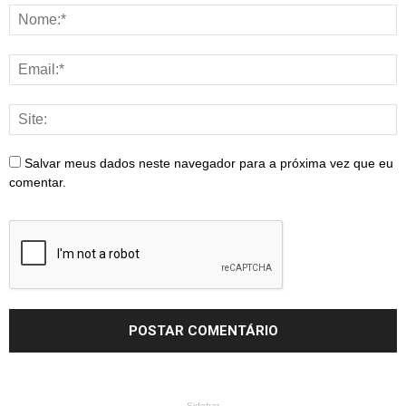
Salvar meus dados neste navegador para a próxima vez que eu
comentar.
- Sidebar -