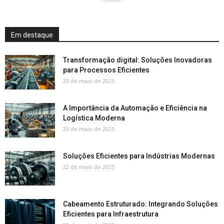
Em destaque
Transformação digital: Soluções Inovadoras
para Processos Eficientes
23 de maio de 2025
A Importância da Automação e Eficiência na
Logística Moderna
23 de maio de 2025
Soluções Eficientes para Indústrias Modernas
22 de maio de 2025
Cabeamento Estruturado: Integrando Soluções
Eficientes para Infraestrutura