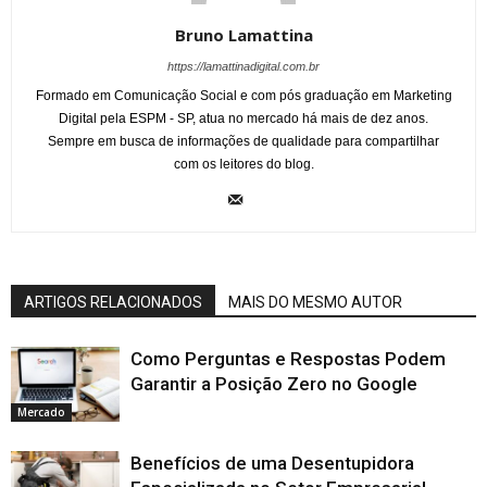
Bruno Lamattina
https://lamattinadigital.com.br
Formado em Comunicação Social e com pós graduação em Marketing
Digital pela ESPM - SP, atua no mercado há mais de dez anos.
Sempre em busca de informações de qualidade para compartilhar
com os leitores do blog.
ARTIGOS RELACIONADOS
MAIS DO MESMO AUTOR
Como Perguntas e Respostas Podem
Garantir a Posição Zero no Google
Mercado
Benefícios de uma Desentupidora