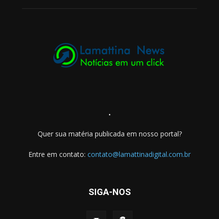
.
Quer sua matéria publicada em nosso portal?
Entre em contato:
contato@lamattinadigital.com.br
SIGA-NOS