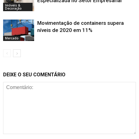
Especializada no Setor Empresarial
Imóveis &
Decoração
Movimentação de containers supera
níveis de 2020 em 11%
Mercado
DEIXE O SEU COMENTÁRIO