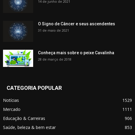
14 de junho de 2021
O Signo de Câncer e seus ascendentes
31 de maio de 2021
Conheça mais sobre o peixe Cavalinha
28 de março de 2018
CATEGORIA POPULAR
Notícias
1529
Mercado
1111
Educação & Carreiras
906
Saúde, beleza & bem estar
853