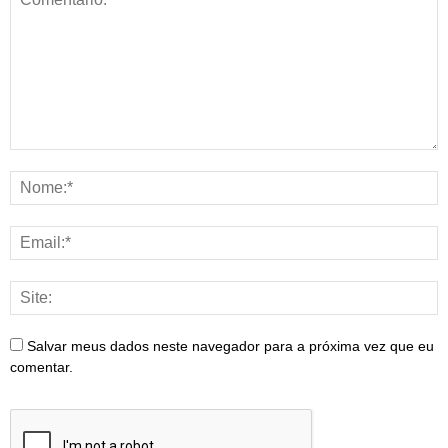
Salvar meus dados neste navegador para a próxima vez que eu
comentar.