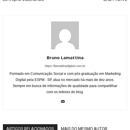
Bruno Lamattina
https://lamattinadigital.com.br
Formado em Comunicação Social e com pós graduação em Marketing
Digital pela ESPM - SP, atua no mercado há mais de dez anos.
Sempre em busca de informações de qualidade para compartilhar
com os leitores do blog.
ARTIGOS RELACIONADOS
MAIS DO MESMO AUTOR