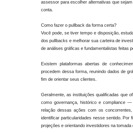
assessor para escolher alternativas que seja
conta.
Como fazer o pullback da forma certa?
Você pode, se tiver tempo e disposição, estuda
dos pullbacks e melhorar sua carteira de invest
de análises gráficas e fundamentalistas feitas p
Existem plataformas abertas de conhecime
procedem dessa forma, reunindo dados de grá
fim de orientar seus clientes.
Geralmente, as instituições qualificadas que 
como governança, histórico e compliance — 
relação dessas ações com os concorrentes,
identificar particularidades nesse sentido. Por
projeções e orientando investidores na tomada 