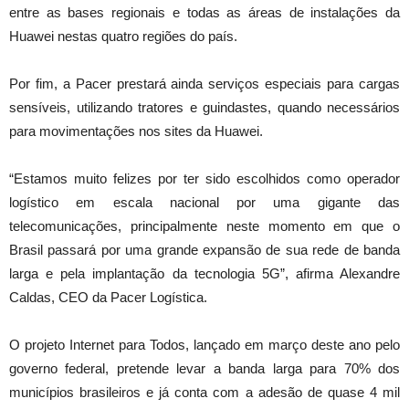
entre as bases regionais e todas as áreas de instalações da
Huawei nestas quatro regiões do país.
Por fim, a Pacer prestará ainda serviços especiais para cargas
sensíveis, utilizando tratores e guindastes, quando necessários
para movimentações nos sites da Huawei.
“Estamos muito felizes por ter sido escolhidos como operador
logístico em escala nacional por uma gigante das
telecomunicações, principalmente neste momento em que o
Brasil passará por uma grande expansão de sua rede de banda
larga e pela implantação da tecnologia 5G”, afirma Alexandre
Caldas, CEO da Pacer Logística.
O projeto Internet para Todos, lançado em março deste ano pelo
governo federal, pretende levar a banda larga para 70% dos
municípios brasileiros e já conta com a adesão de quase 4 mil