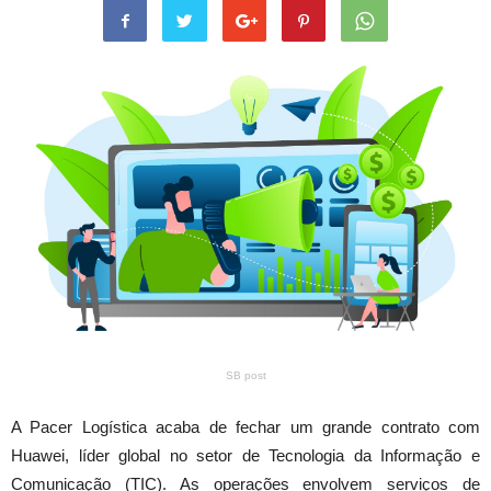
SB post
A Pacer Logística acaba de fechar um grande contrato com
Huawei, líder global no setor de Tecnologia da Informação e
Comunicação (TIC). As operações envolvem serviços de