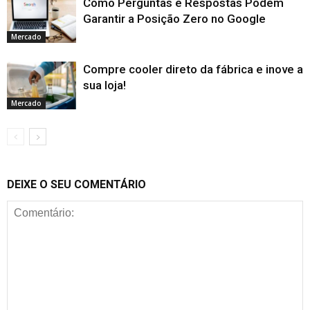
Como Perguntas e Respostas Podem
Garantir a Posição Zero no Google
Mercado
Compre cooler direto da fábrica e inove a
sua loja!
Mercado
DEIXE O SEU COMENTÁRIO