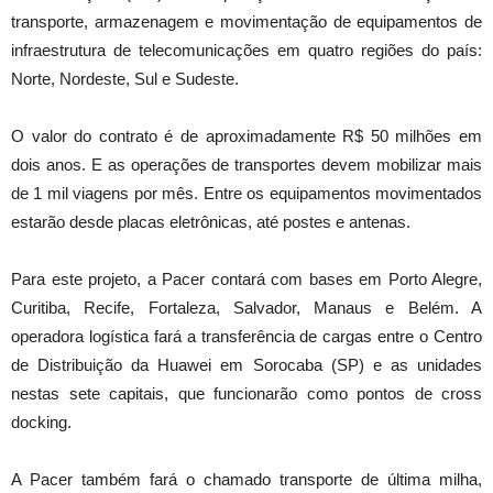
transporte, armazenagem e movimentação de equipamentos de
infraestrutura de telecomunicações em quatro regiões do país:
Norte, Nordeste, Sul e Sudeste.
O valor do contrato é de aproximadamente R$ 50 milhões em
dois anos. E as operações de transportes devem mobilizar mais
de 1 mil viagens por mês. Entre os equipamentos movimentados
estarão desde placas eletrônicas, até postes e antenas.
Para este projeto, a Pacer contará com bases em Porto Alegre,
Curitiba, Recife, Fortaleza, Salvador, Manaus e Belém. A
operadora logística fará a transferência de cargas entre o Centro
de Distribuição da Huawei em Sorocaba (SP) e as unidades
nestas sete capitais, que funcionarão como pontos de cross
docking.
A Pacer também fará o chamado transporte de última milha,