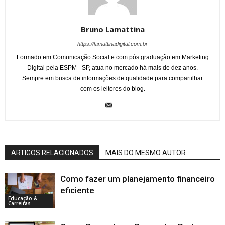
Bruno Lamattina
https://lamattinadigital.com.br
Formado em Comunicação Social e com pós graduação em Marketing
Digital pela ESPM - SP, atua no mercado há mais de dez anos.
Sempre em busca de informações de qualidade para compartilhar
com os leitores do blog.
ARTIGOS RELACIONADOS
MAIS DO MESMO AUTOR
Como fazer um planejamento financeiro
eficiente
Educação &
Carreiras