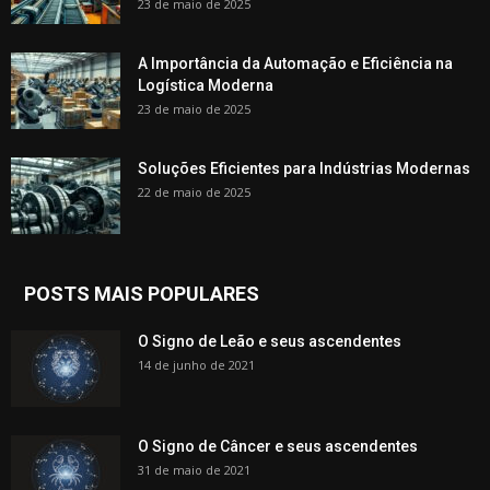
23 de maio de 2025
A Importância da Automação e Eficiência na
Logística Moderna
23 de maio de 2025
Soluções Eficientes para Indústrias Modernas
22 de maio de 2025
POSTS MAIS POPULARES
O Signo de Leão e seus ascendentes
14 de junho de 2021
O Signo de Câncer e seus ascendentes
31 de maio de 2021