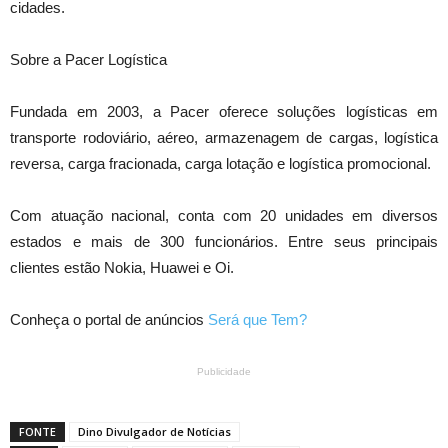
cidades.
Sobre a Pacer Logística
Fundada em 2003, a Pacer oferece soluções logísticas em
transporte rodoviário, aéreo, armazenagem de cargas, logística
reversa, carga fracionada, carga lotação e logística promocional.
Com atuação nacional, conta com 20 unidades em diversos
estados e mais de 300 funcionários. Entre seus principais
clientes estão Nokia, Huawei e Oi.
Conheça o portal de anúncios
Será que Tem?
Publicidade
FONTE
Dino Divulgador de Notícias