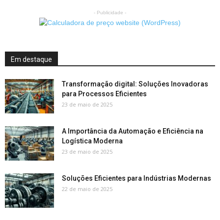
- Publicidade -
Em destaque
Transformação digital: Soluções Inovadoras
para Processos Eficientes
23 de maio de 2025
A Importância da Automação e Eficiência na
Logística Moderna
23 de maio de 2025
Soluções Eficientes para Indústrias Modernas
22 de maio de 2025