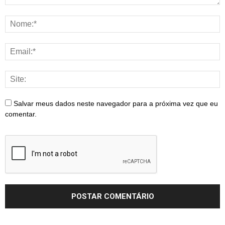
Salvar meus dados neste navegador para a próxima vez que eu
comentar.