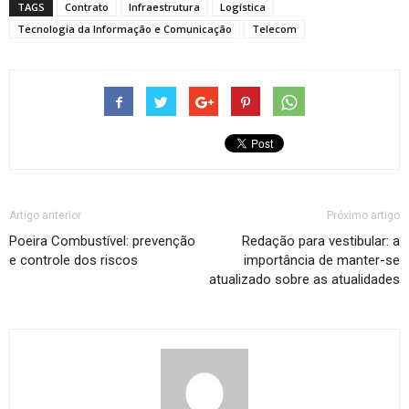
TAGS
Contrato
Infraestrutura
Logística
Tecnologia da Informação e Comunicação
Telecom
Artigo anterior
Próximo artigo
Poeira Combustível: prevenção
Redação para vestibular: a
e controle dos riscos
importância de manter-se
atualizado sobre as atualidades