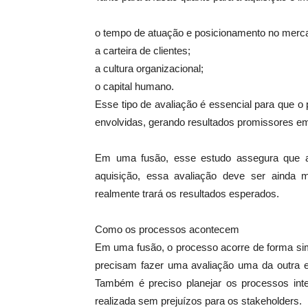
o tempo de atuação e posicionamento no merc
a carteira de clientes;
a cultura organizacional;
o capital humano.
Esse tipo de avaliação é essencial para que o
envolvidas, gerando resultados promissores em
Em uma fusão, esse estudo assegura que a
aquisição, essa avaliação deve ser ainda 
realmente trará os resultados esperados.
Como os processos acontecem
Em uma fusão, o processo acorre de forma si
precisam fazer uma avaliação uma da outra e
Também é preciso planejar os processos int
realizada sem prejuízos para os stakeholders.