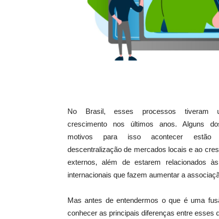
No Brasil, esses processos tiveram
crescimento nos últimos anos. Alguns dos
motivos para isso acontecer estão 
descentralização de mercados locais e ao cre
externos, além de estarem relacionados às
internacionais que fazem aumentar a associaçã
Mas antes de entendermos o que é uma fusã
conhecer as principais diferenças entre esses 