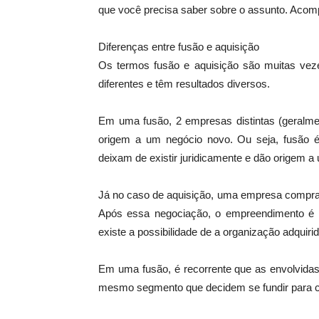
que você precisa saber sobre o assunto. Acom
Diferenças entre fusão e aquisição
Os termos fusão e aquisição são muitas vez
diferentes e têm resultados diversos.
Em uma fusão, 2 empresas distintas (geralme
origem a um negócio novo. Ou seja, fusão 
deixam de existir juridicamente e dão origem a
Já no caso de aquisição, uma empresa compra 
Após essa negociação, o empreendimento é 
existe a possibilidade de a organização adquirida
Em uma fusão, é recorrente que as envolvi
mesmo segmento que decidem se fundir para cri