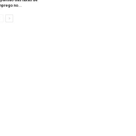
prego no...