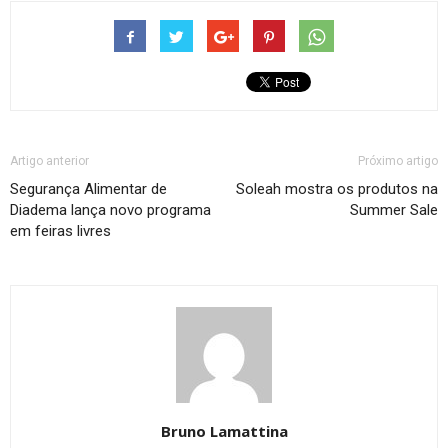
Artigo anterior
Próximo artigo
Segurança Alimentar de
Soleah mostra os produtos na
Diadema lança novo programa
Summer Sale
em feiras livres
Bruno Lamattina