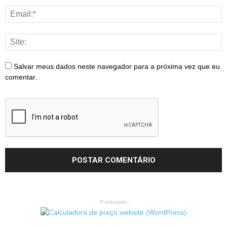
Salvar meus dados neste navegador para a próxima vez que eu
comentar.
- Publicidade -