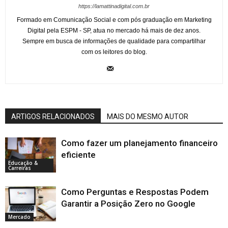
https://lamattinadigital.com.br
Formado em Comunicação Social e com pós graduação em Marketing
Digital pela ESPM - SP, atua no mercado há mais de dez anos.
Sempre em busca de informações de qualidade para compartilhar
com os leitores do blog.
ARTIGOS RELACIONADOS
MAIS DO MESMO AUTOR
Como fazer um planejamento financeiro
eficiente
Educação &
Carreiras
Como Perguntas e Respostas Podem
Garantir a Posição Zero no Google
Mercado