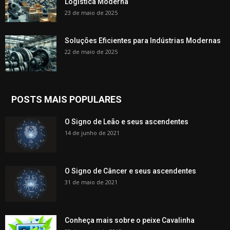
Logística Moderna
23 de maio de 2025
Soluções Eficientes para Indústrias Modernas
22 de maio de 2025
POSTS MAIS POPULARES
O Signo de Leão e seus ascendentes
14 de junho de 2021
O Signo de Câncer e seus ascendentes
31 de maio de 2021
Conheça mais sobre o peixe Cavalinha