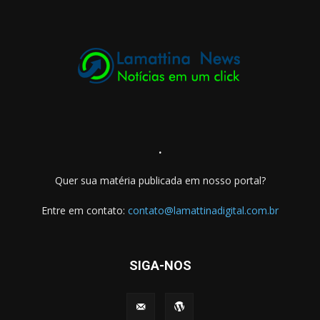
.
Quer sua matéria publicada em nosso portal?
Entre em contato:
contato@lamattinadigital.com.br
SIGA-NOS