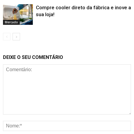
Compre cooler direto da fábrica e inove a
sua loja!
Mercado
DEIXE O SEU COMENTÁRIO