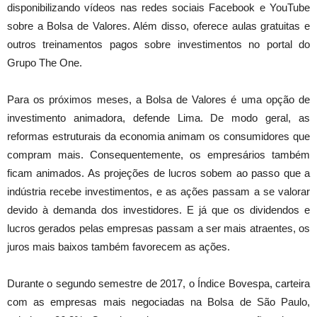
disponibilizando vídeos nas redes sociais Facebook e YouTube
sobre a Bolsa de Valores. Além disso, oferece aulas gratuitas e
outros treinamentos pagos sobre investimentos no portal do
Grupo The One.
Para os próximos meses, a Bolsa de Valores é uma opção de
investimento animadora, defende Lima. De modo geral, as
reformas estruturais da economia animam os consumidores que
compram mais. Consequentemente, os empresários também
ficam animados. As projeções de lucros sobem ao passo que a
indústria recebe investimentos, e as ações passam a se valorar
devido à demanda dos investidores. E já que os dividendos e
lucros gerados pelas empresas passam a ser mais atraentes, os
juros mais baixos também favorecem as ações.
Durante o segundo semestre de 2017, o Índice Bovespa, carteira
com as empresas mais negociadas na Bolsa de São Paulo,