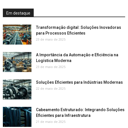
Em destaque
Transformação digital: Soluções Inovadoras
para Processos Eficientes
23 de maio de 2025
A Importância da Automação e Eficiência na
Logística Moderna
23 de maio de 2025
Soluções Eficientes para Indústrias Modernas
22 de maio de 2025
Cabeamento Estruturado: Integrando Soluções
Eficientes para Infraestrutura
21 de maio de 2025