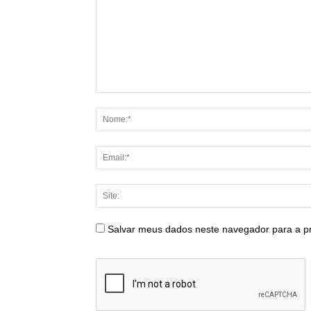
Salvar meus dados neste navegador para a p