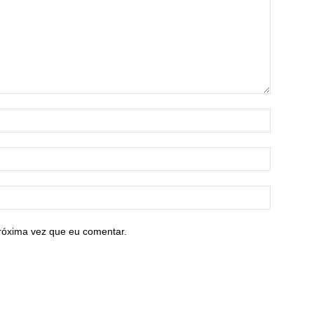
róxima vez que eu comentar.