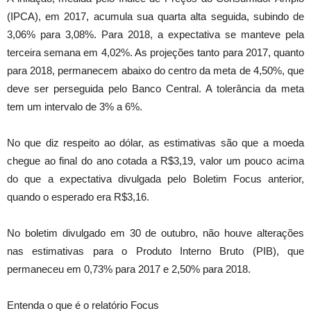
(IPCA), em 2017, acumula sua quarta alta seguida, subindo de
3,06% para 3,08%. Para 2018, a expectativa se manteve pela
terceira semana em 4,02%. As projeções tanto para 2017, quanto
para 2018, permanecem abaixo do centro da meta de 4,50%, que
deve ser perseguida pelo Banco Central. A tolerância da meta
tem um intervalo de 3% a 6%.
No que diz respeito ao dólar, as estimativas são que a moeda
chegue ao final do ano cotada a R$3,19, valor um pouco acima
do que a expectativa divulgada pelo Boletim Focus anterior,
quando o esperado era R$3,16.
No boletim divulgado em 30 de outubro, não houve alterações
nas estimativas para o Produto Interno Bruto (PIB), que
permaneceu em 0,73% para 2017 e 2,50% para 2018.
Entenda o que é o relatório Focus