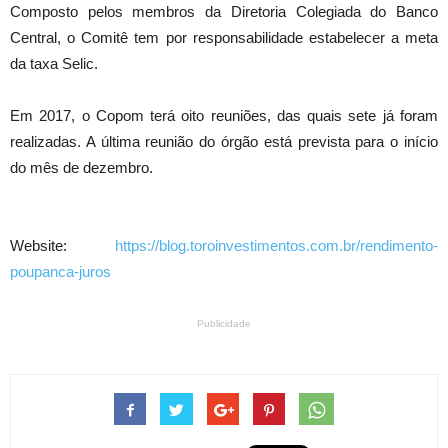
Composto pelos membros da Diretoria Colegiada do Banco
Central, o Comitê tem por responsabilidade estabelecer a meta
da taxa Selic.
Em 2017, o Copom terá oito reuniões, das quais sete já foram
realizadas. A última reunião do órgão está prevista para o início
do mês de dezembro.
Website:
https://blog.toroinvestimentos.com.br/rendimento-
poupanca-juros
Publicidade