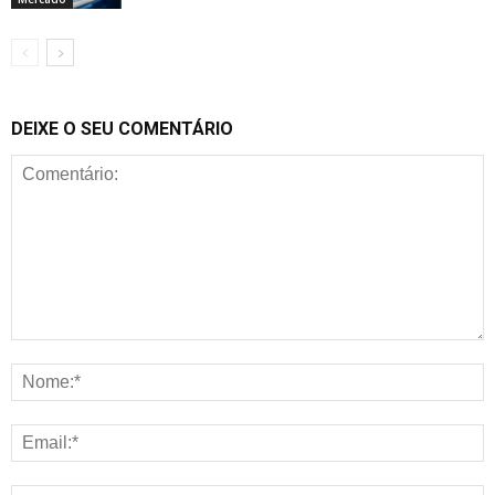
DEIXE O SEU COMENTÁRIO