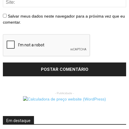
Salvar meus dados neste navegador para a próxima vez que eu
comentar.
- Publicidade -
Em destaque