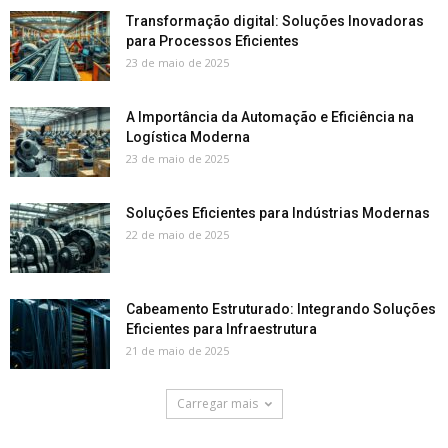
Transformação digital: Soluções Inovadoras
para Processos Eficientes
23 de maio de 2025
A Importância da Automação e Eficiência na
Logística Moderna
23 de maio de 2025
Soluções Eficientes para Indústrias Modernas
22 de maio de 2025
Cabeamento Estruturado: Integrando Soluções
Eficientes para Infraestrutura
21 de maio de 2025
Carregar mais