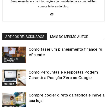
Sempre em busca de informações de qualidade para compartilhar
com os leitores do blog.
ARTIGOS RELACIONADOS
MAIS DO MESMO AUTOR
Como fazer um planejamento financeiro
eficiente
Educação &
Carreiras
Como Perguntas e Respostas Podem
Garantir a Posição Zero no Google
Mercado
Compre cooler direto da fábrica e inove a
sua loja!
Mercado