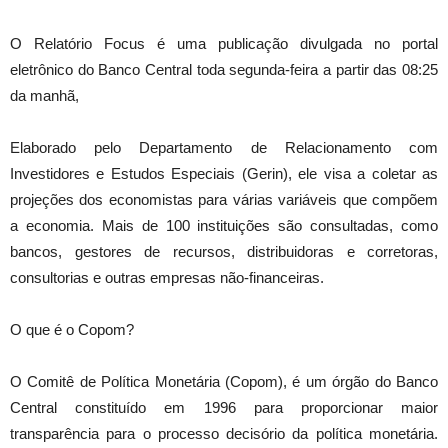
O Relatório Focus é uma publicação divulgada no portal
eletrônico do Banco Central toda segunda-feira a partir das 08:25
da manhã,
Elaborado pelo Departamento de Relacionamento com
Investidores e Estudos Especiais (Gerin), ele visa a coletar as
projeções dos economistas para várias variáveis que compõem
a economia. Mais de 100 instituições são consultadas, como
bancos, gestores de recursos, distribuidoras e corretoras,
consultorias e outras empresas não-financeiras.
O que é o Copom?
O Comitê de Política Monetária (Copom), é um órgão do Banco
Central constituído em 1996 para proporcionar maior
transparência para o processo decisório da política monetária.