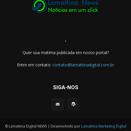
.
Quer sua matéria publicada em nosso portal?
Entre em contato:
contato@lamattinadigital.com.br
SIGA-NOS
© Lamattina Digital NEWS | Desenvolvido por
Lamattina Marketing Digital