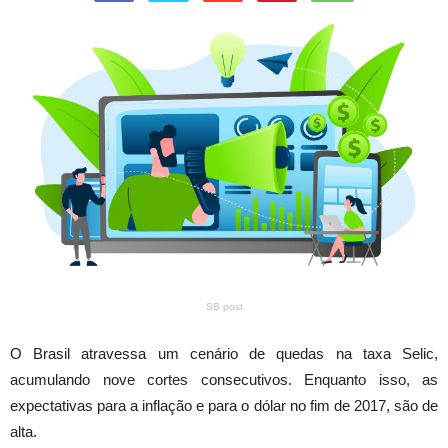
SB post
O Brasil atravessa um cenário de quedas na taxa Selic,
acumulando nove cortes consecutivos. Enquanto isso, as
expectativas para a inflação e para o dólar no fim de 2017, são de
alta.