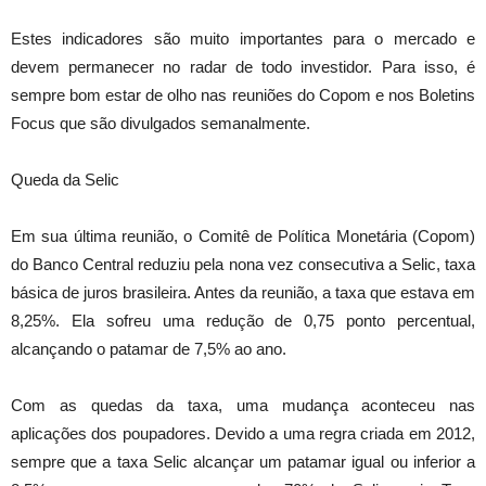
Estes indicadores são muito importantes para o mercado e
devem permanecer no radar de todo investidor. Para isso, é
sempre bom estar de olho nas reuniões do Copom e nos Boletins
Focus que são divulgados semanalmente.
Queda da Selic
Em sua última reunião, o Comitê de Política Monetária (Copom)
do Banco Central reduziu pela nona vez consecutiva a Selic, taxa
básica de juros brasileira. Antes da reunião, a taxa que estava em
8,25%. Ela sofreu uma redução de 0,75 ponto percentual,
alcançando o patamar de 7,5% ao ano.
Com as quedas da taxa, uma mudança aconteceu nas
aplicações dos poupadores. Devido a uma regra criada em 2012,
sempre que a taxa Selic alcançar um patamar igual ou inferior a