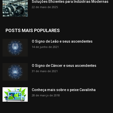
Soluções Eficientes para Indústrias Modernas
22 de maio de 2025
POSTS MAIS POPULARES
O Signo de Leão e seus ascendentes
14 de junho de 2021
O Signo de Câncer e seus ascendentes
31 de maio de 2021
Conheça mais sobre o peixe Cavalinha
28 de março de 2018