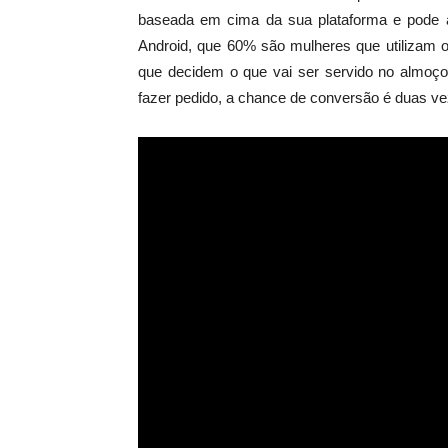
baseada em cima da sua plataforma e pode 
Android, que 60% são mulheres que utilizam o
que decidem o que vai ser servido no almoço 
fazer pedido, a chance de conversão é duas ve