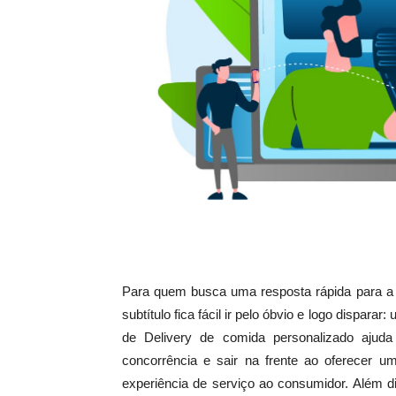
Para quem busca uma resposta rápida para a
subtítulo fica fácil ir pelo óbvio e logo disparar:
de Delivery de comida personalizado ajuda 
concorrência e sair na frente ao oferecer u
experiência de serviço ao consumidor. Além d