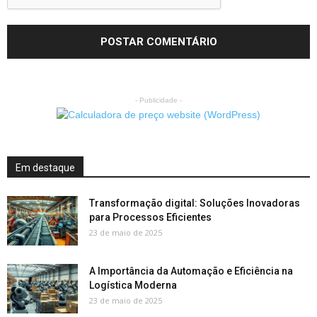
- Publicidade -
Em destaque
Transformação digital: Soluções Inovadoras
para Processos Eficientes
23 de maio de 2025
A Importância da Automação e Eficiência na
Logística Moderna
23 de maio de 2025