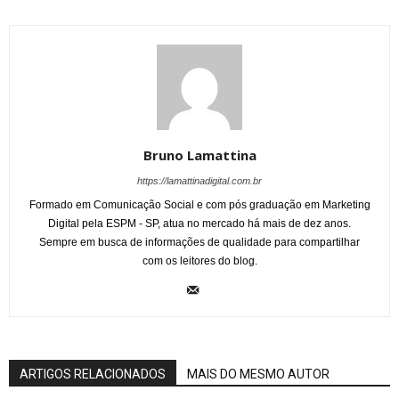
Bruno Lamattina
https://lamattinadigital.com.br
Formado em Comunicação Social e com pós graduação em Marketing
Digital pela ESPM - SP, atua no mercado há mais de dez anos.
Sempre em busca de informações de qualidade para compartilhar
com os leitores do blog.
ARTIGOS RELACIONADOS
MAIS DO MESMO AUTOR