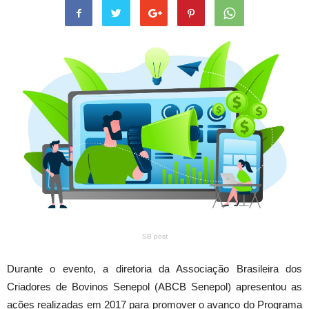
SB post
Durante o evento, a diretoria da Associação Brasileira dos
Criadores de Bovinos Senepol (ABCB Senepol) apresentou as
ações realizadas em 2017 para promover o avanço do Programa