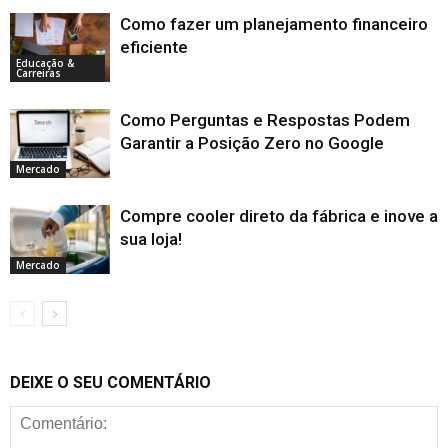
Como fazer um planejamento financeiro
eficiente
Educação &
Carreiras
Como Perguntas e Respostas Podem
Garantir a Posição Zero no Google
Mercado
Compre cooler direto da fábrica e inove a
sua loja!
Mercado
DEIXE O SEU COMENTÁRIO