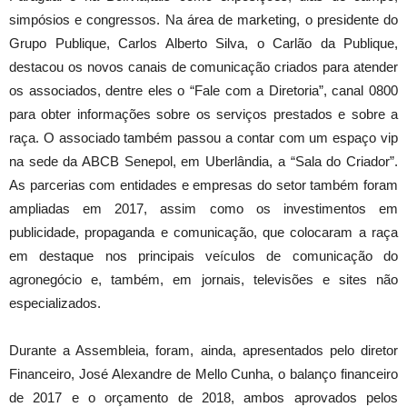
simpósios e congressos. Na área de marketing, o presidente do
Grupo Publique, Carlos Alberto Silva, o Carlão da Publique,
destacou os novos canais de comunicação criados para atender
os associados, dentre eles o “Fale com a Diretoria”, canal 0800
para obter informações sobre os serviços prestados e sobre a
raça. O associado também passou a contar com um espaço vip
na sede da ABCB Senepol, em Uberlândia, a “Sala do Criador”.
As parcerias com entidades e empresas do setor também foram
ampliadas em 2017, assim como os investimentos em
publicidade, propaganda e comunicação, que colocaram a raça
em destaque nos principais veículos de comunicação do
agronegócio e, também, em jornais, televisões e sites não
especializados.
Durante a Assembleia, foram, ainda, apresentados pelo diretor
Financeiro, José Alexandre de Mello Cunha, o balanço financeiro
de 2017 e o orçamento de 2018, ambos aprovados pelos