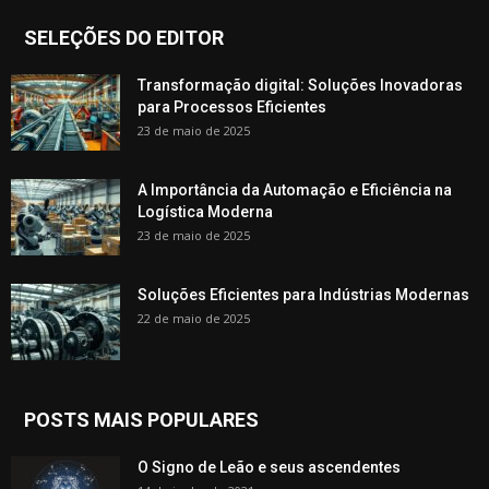
SELEÇÕES DO EDITOR
Transformação digital: Soluções Inovadoras
para Processos Eficientes
23 de maio de 2025
A Importância da Automação e Eficiência na
Logística Moderna
23 de maio de 2025
Soluções Eficientes para Indústrias Modernas
22 de maio de 2025
POSTS MAIS POPULARES
O Signo de Leão e seus ascendentes