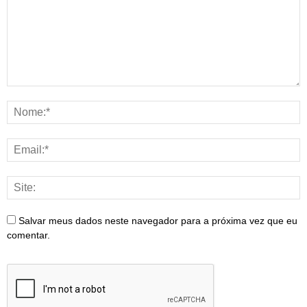
Salvar meus dados neste navegador para a próxima vez que eu
comentar.