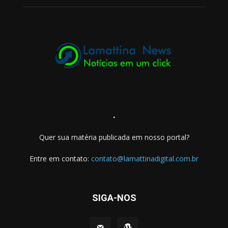
.
Quer sua matéria publicada em nosso portal?
Entre em contato:
contato@lamattinadigital.com.br
SIGA-NOS