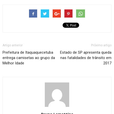
Artigo anterior
Próximo artigo
Prefeitura de Itaquaquecetuba
Estado de SP apresenta queda
entrega camisetas ao grupo da
nas fatalidades de trânsito em
Melhor Idade
2017