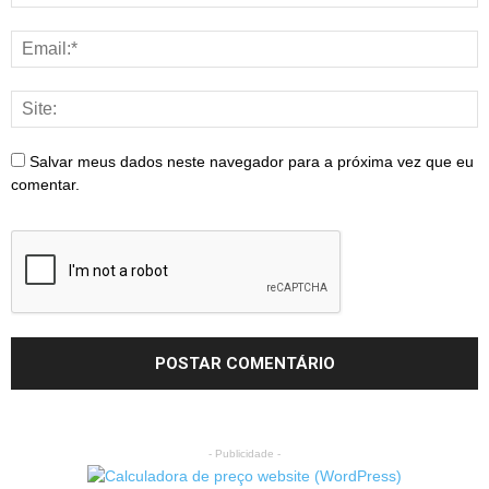
Salvar meus dados neste navegador para a próxima vez que eu
comentar.
- Publicidade -