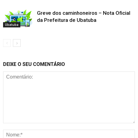
Greve dos caminhoneiros – Nota Oficial
da Prefeitura de Ubatuba
Ubatuba
DEIXE O SEU COMENTÁRIO