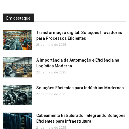
Em destaque
Transformação digital: Soluções Inovadoras
para Processos Eficientes
23 de maio de 2025
A Importância da Automação e Eficiência na
Logística Moderna
23 de maio de 2025
Soluções Eficientes para Indústrias Modernas
22 de maio de 2025
Cabeamento Estruturado: Integrando Soluções
Eficientes para Infraestrutura
21 de maio de 2025