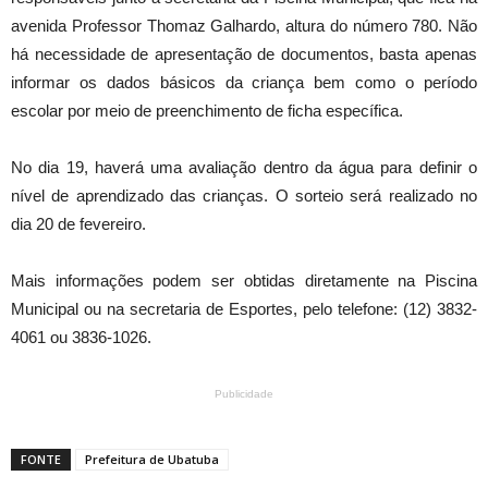
avenida Professor Thomaz Galhardo, altura do número 780. Não
há necessidade de apresentação de documentos, basta apenas
informar os dados básicos da criança bem como o período
escolar por meio de preenchimento de ficha específica.
No dia 19, haverá uma avaliação dentro da água para definir o
nível de aprendizado das crianças. O sorteio será realizado no
dia 20 de fevereiro.
Mais informações podem ser obtidas diretamente na Piscina
Municipal ou na secretaria de Esportes, pelo telefone: (12) 3832-
4061 ou 3836-1026.
Publicidade
FONTE
Prefeitura de Ubatuba