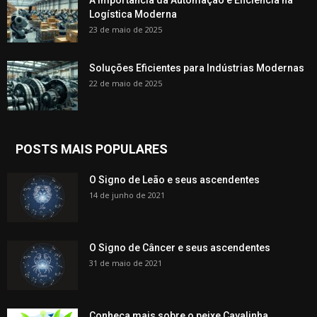
Logística Moderna
23 de maio de 2025
Soluções Eficientes para Indústrias Modernas
22 de maio de 2025
POSTS MAIS POPULARES
O Signo de Leão e seus ascendentes
14 de junho de 2021
O Signo de Câncer e seus ascendentes
31 de maio de 2021
Conheça mais sobre o peixe Cavalinha