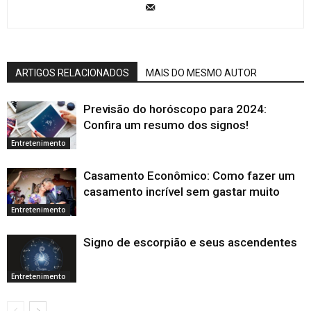
ARTIGOS RELACIONADOS
MAIS DO MESMO AUTOR
Previsão do horóscopo para 2024:
Confira um resumo dos signos!
Entretenimento
Casamento Econômico: Como fazer um
casamento incrível sem gastar muito
Entretenimento
Signo de escorpião e seus ascendentes
Entretenimento