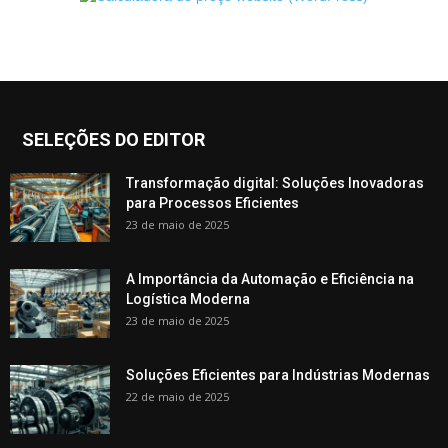
SELEÇÕES DO EDITOR
Transformação digital: Soluções Inovadoras
para Processos Eficientes
23 de maio de 2025
A Importância da Automação e Eficiência na
Logística Moderna
23 de maio de 2025
Soluções Eficientes para Indústrias Modernas
22 de maio de 2025