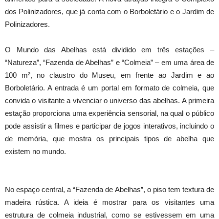
dos Polinizadores, que já conta com o Borboletário e o Jardim de
Polinizadores.
O Mundo das Abelhas está dividido em três estações –
“Natureza”, “Fazenda de Abelhas” e “Colmeia” – em uma área de
100 m², no claustro do Museu, em frente ao Jardim e ao
Borboletário. A entrada é um portal em formato de colmeia, que
convida o visitante a vivenciar o universo das abelhas. A primeira
estação proporciona uma experiência sensorial, na qual o público
pode assistir a filmes e participar de jogos interativos, incluindo o
de memória, que mostra os principais tipos de abelha que
existem no mundo.
No espaço central, a “Fazenda de Abelhas”, o piso tem textura de
madeira rústica. A ideia é mostrar para os visitantes uma
estrutura de colmeia industrial, como se estivessem em uma