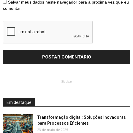
Salvar meus dados neste navegador para a próxima vez que eu
comentar.
- Sidebar -
Em destaque
Transformação digital: Soluções Inovadoras
para Processos Eficientes
23 de maio de 2025