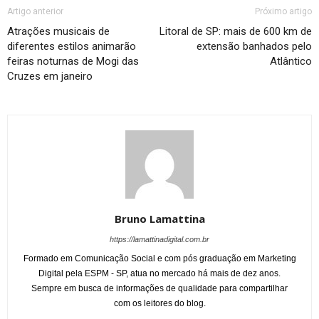
Artigo anterior
Próximo artigo
Atrações musicais de
Litoral de SP: mais de 600 km de
diferentes estilos animarão
extensão banhados pelo
feiras noturnas de Mogi das
Atlântico
Cruzes em janeiro
Bruno Lamattina
https://lamattinadigital.com.br
Formado em Comunicação Social e com pós graduação em Marketing
Digital pela ESPM - SP, atua no mercado há mais de dez anos.
Sempre em busca de informações de qualidade para compartilhar
com os leitores do blog.