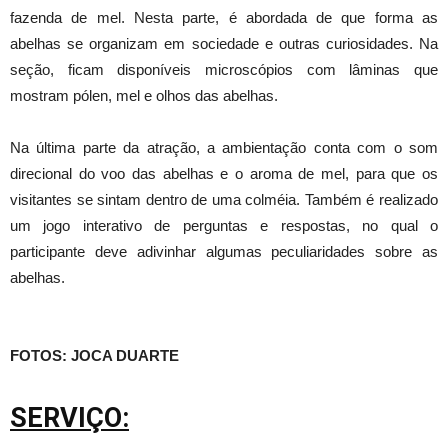
fazenda de mel. Nesta parte, é abordada de que forma as
abelhas se organizam em sociedade e outras curiosidades. Na
seção, ficam disponíveis microscópios com lâminas que
mostram pólen, mel e olhos das abelhas.
Na última parte da atração, a ambientação conta com o som
direcional do voo das abelhas e o aroma de mel, para que os
visitantes se sintam dentro de uma colméia. Também é realizado
um jogo interativo de perguntas e respostas, no qual o
participante deve adivinhar algumas peculiaridades sobre as
abelhas.
FOTOS: JOCA DUARTE
SERVIÇO: