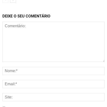
DEIXE O SEU COMENTÁRIO