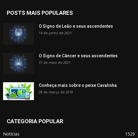
POSTS MAIS POPULARES
O Signo de Leão e seus ascendentes
14 de junho de 2021
O Signo de Câncer e seus ascendentes
31 de maio de 2021
Conheça mais sobre o peixe Cavalinha
28 de março de 2018
CATEGORIA POPULAR
Notícias
1529