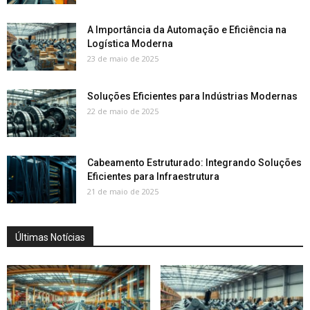
A Importância da Automação e Eficiência na
Logística Moderna
23 de maio de 2025
Soluções Eficientes para Indústrias Modernas
22 de maio de 2025
Cabeamento Estruturado: Integrando Soluções
Eficientes para Infraestrutura
21 de maio de 2025
Últimas Notícias