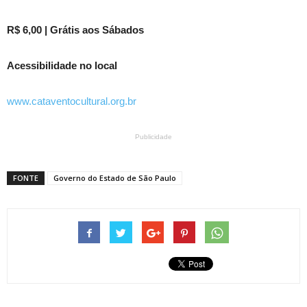
R$ 6,00 | Grátis aos Sábados
Acessibilidade no local
www.cataventocultural.org.br
Publicidade
FONTE
Governo do Estado de São Paulo