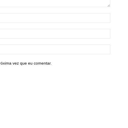
róxima vez que eu comentar.