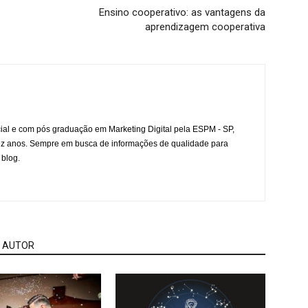
Ensino cooperativo: as vantagens da
aprendizagem cooperativa
l e com pós graduação em Marketing Digital pela ESPM - SP,
ez anos. Sempre em busca de informações de qualidade para
 blog.
 AUTOR