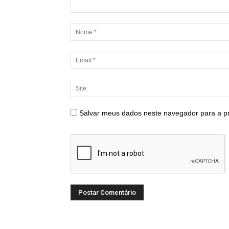
Salvar meus dados neste navegador para a p