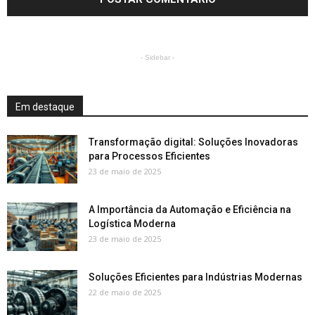
- Sidebar -
Em destaque
Transformação digital: Soluções Inovadoras
para Processos Eficientes
23 de maio de 2025
A Importância da Automação e Eficiência na
Logística Moderna
23 de maio de 2025
Soluções Eficientes para Indústrias Modernas
22 de maio de 2025