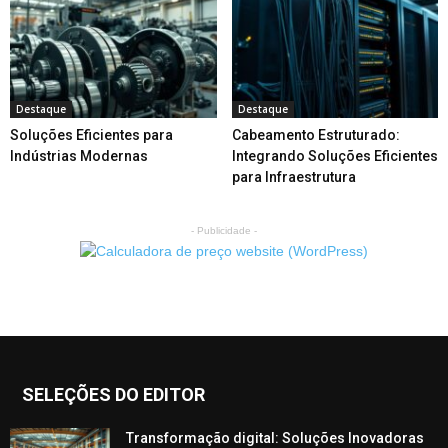
Destaque
Destaque
Soluções Eficientes para
Cabeamento Estruturado:
Indústrias Modernas
Integrando Soluções Eficientes
para Infraestrutura
- Publicidade -
SELEÇÕES DO EDITOR
Transformação digital: Soluções Inovadoras