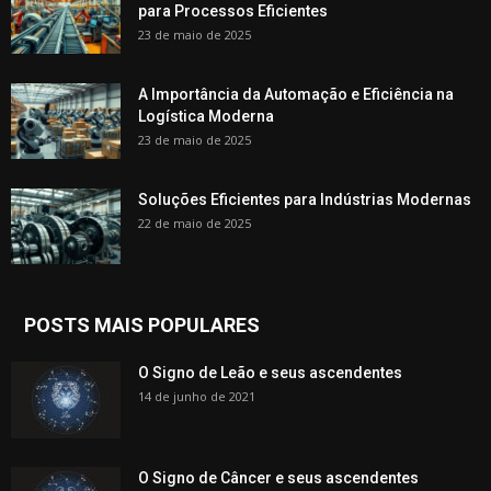
para Processos Eficientes
23 de maio de 2025
A Importância da Automação e Eficiência na
Logística Moderna
23 de maio de 2025
Soluções Eficientes para Indústrias Modernas
22 de maio de 2025
POSTS MAIS POPULARES
O Signo de Leão e seus ascendentes
14 de junho de 2021
O Signo de Câncer e seus ascendentes