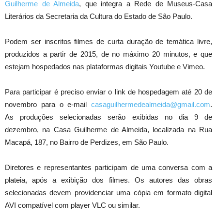
Guilherme de Almeida
, que integra a Rede de Museus-Casa
Literários da Secretaria da Cultura do Estado de São Paulo.
Podem ser inscritos filmes de curta duração de temática livre,
produzidos a partir de 2015, de no máximo 20 minutos, e que
estejam hospedados nas plataformas digitais Youtube e Vimeo.
Para participar é preciso enviar o link de hospedagem até 20 de
novembro para o e-mail
casaguilhermedealmeida@gmail.com
.
As produções selecionadas serão exibidas no dia 9 de
dezembro, na Casa Guilherme de Almeida, localizada na Rua
Macapá, 187, no Bairro de Perdizes, em São Paulo.
Diretores e representantes participam de uma conversa com a
plateia, após a exibição dos filmes. Os autores das obras
selecionadas devem providenciar uma cópia em formato digital
AVI compatível com player VLC ou similar.