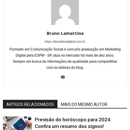
Bruno Lamattina
https://lamattinadigital.com.br
Formado em Comunicação Social e com pós graduação em Marketing
Digital pela ESPM - SP, atua no mercado há mais de dez anos.
Sempre em busca de informações de qualidade para compartilhar
com os leitores do blog.
ARTIGOS RELACIONADOS
MAIS DO MESMO AUTOR
Previsão do horóscopo para 2024:
Confira um resumo dos signos!