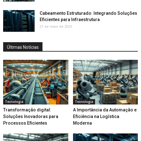
Cabeamento Estruturado: Integrando Soluções
Eficientes para Infraestrutura
21 de maio de 2025
Últimas Notícias
Tecnologia
Tecnologia
Transformação digital:
A Importância da Automação e
Soluções Inovadoras para
Eficiência na Logística
Processos Eficientes
Moderna