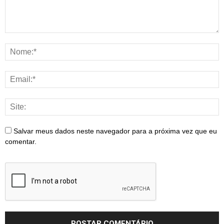
Salvar meus dados neste navegador para a próxima vez que eu
comentar.