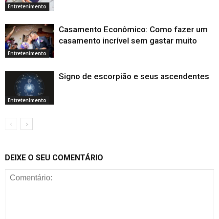
Entretenimento
Casamento Econômico: Como fazer um
casamento incrível sem gastar muito
Entretenimento
Signo de escorpião e seus ascendentes
Entretenimento
DEIXE O SEU COMENTÁRIO