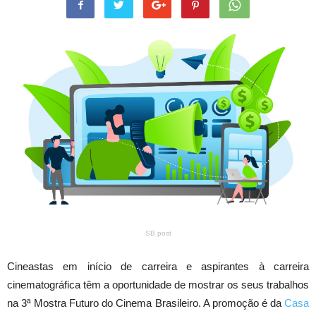
SB post
Cineastas em início de carreira e aspirantes à carreira
cinematográfica têm a oportunidade de mostrar os seus trabalhos
na 3ª Mostra Futuro do Cinema Brasileiro. A promoção é da
Casa