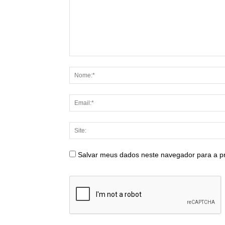
Salvar meus dados neste navegador para a p