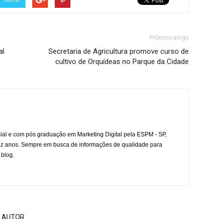
Próximo artigo
al
Secretaria de Agricultura promove curso de
cultivo de Orquídeas no Parque da Cidade
l e com pós graduação em Marketing Digital pela ESPM - SP,
ez anos. Sempre em busca de informações de qualidade para
 blog.
 AUTOR