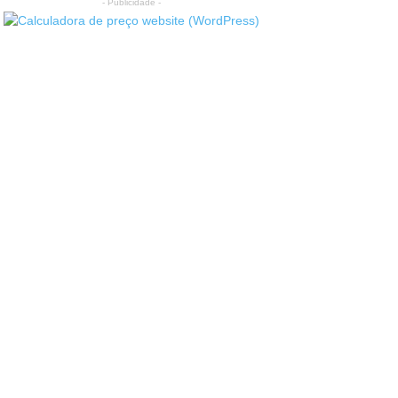
- Publicidade -