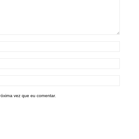
róxima vez que eu comentar.