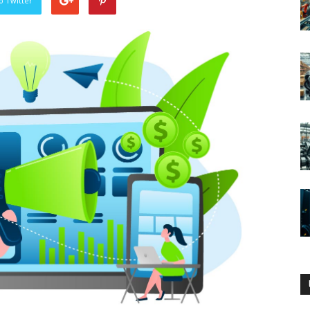
o Twitter