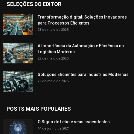
SELEÇÕES DO EDITOR
Transformação digital: Soluções Inovadoras
para Processos Eficientes
23 de maio de 2025
A Importância da Automação e Eficiência na
Logística Moderna
23 de maio de 2025
Soluções Eficientes para Indústrias Modernas
22 de maio de 2025
POSTS MAIS POPULARES
O Signo de Leão e seus ascendentes
14 de junho de 2021