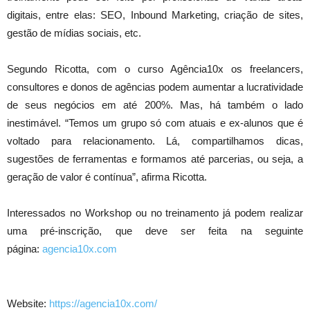
digitais, entre elas: SEO, Inbound Marketing, criação de sites,
gestão de mídias sociais, etc.
Segundo Ricotta, com o curso Agência10x os freelancers,
consultores e donos de agências podem aumentar a lucratividade
de seus negócios em até 200%. Mas, há também o lado
inestimável. “Temos um grupo só com atuais e ex-alunos que é
voltado para relacionamento. Lá, compartilhamos dicas,
sugestões de ferramentas e formamos até parcerias, ou seja, a
geração de valor é contínua”, afirma Ricotta.
Interessados no Workshop ou no treinamento já podem realizar
uma pré-inscrição, que deve ser feita na seguinte
página:
agencia10x.com
Website:
https://agencia10x.com/