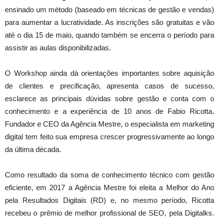
ensinado um método (baseado em técnicas de gestão e vendas)
para aumentar a lucratividade. As inscrições são gratuitas e vão
até o dia 15 de maio, quando também se encerra o período para
assistir as aulas disponibilizadas.
O Workshop ainda dá orientações importantes sobre aquisição
de clientes e precificação, apresenta casos de sucesso,
esclarece as principais dúvidas sobre gestão e conta com o
conhecimento e a experiência de 10 anos de Fabio Ricotta.
Fundador e CEO da Agência Mestre, o especialista em marketing
digital tem feito sua empresa crescer progressivamente ao longo
da última década.
Como resultado da soma de conhecimento técnico com gestão
eficiente, em 2017 a Agência Mestre foi eleita a Melhor do Ano
pela Resultados Digitais (RD) e, no mesmo período, Ricotta
recebeu o prêmio de melhor profissional de SEO, pela Digitalks.