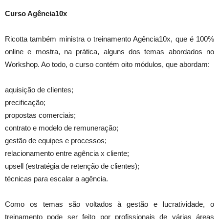
Curso Agência10x
Ricotta também ministra o treinamento Agência10x, que é 100%
online e mostra, na prática, alguns dos temas abordados no
Workshop. Ao todo, o curso contém oito módulos, que abordam:
aquisição de clientes;
precificação;
propostas comerciais;
contrato e modelo de remuneração;
gestão de equipes e processos;
relacionamento entre agência x cliente;
upsell (estratégia de retenção de clientes);
técnicas para escalar a agência.
Como os temas são voltados à gestão e lucratividade, o
treinamento pode ser feito por profissionais de várias áreas