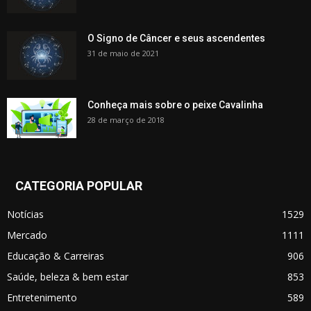
O Signo de Câncer e seus ascendentes
31 de maio de 2021
Conheça mais sobre o peixe Cavalinha
28 de março de 2018
CATEGORIA POPULAR
Notícias
1529
Mercado
1111
Educação & Carreiras
906
Saúde, beleza & bem estar
853
Entretenimento
589