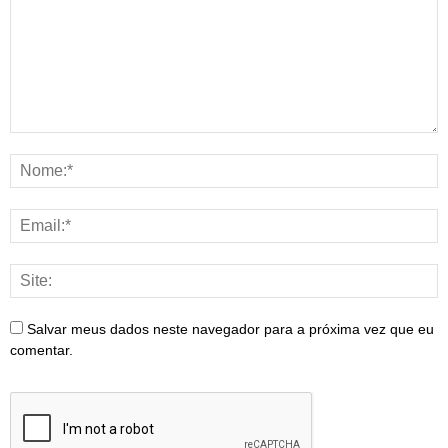
Salvar meus dados neste navegador para a próxima vez que eu
comentar.