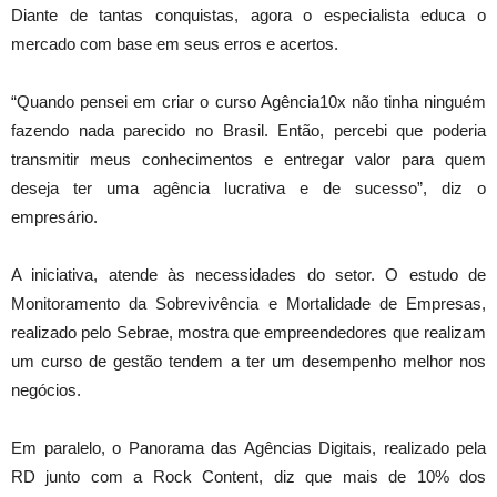
Diante de tantas conquistas, agora o especialista educa o
mercado com base em seus erros e acertos.
“Quando pensei em criar o curso Agência10x não tinha ninguém
fazendo nada parecido no Brasil. Então, percebi que poderia
transmitir meus conhecimentos e entregar valor para quem
deseja ter uma agência lucrativa e de sucesso”, diz o
empresário.
A iniciativa, atende às necessidades do setor. O estudo de
Monitoramento da Sobrevivência e Mortalidade de Empresas,
realizado pelo Sebrae, mostra que empreendedores que realizam
um curso de gestão tendem a ter um desempenho melhor nos
negócios.
Em paralelo, o Panorama das Agências Digitais, realizado pela
RD junto com a Rock Content, diz que mais de 10% dos