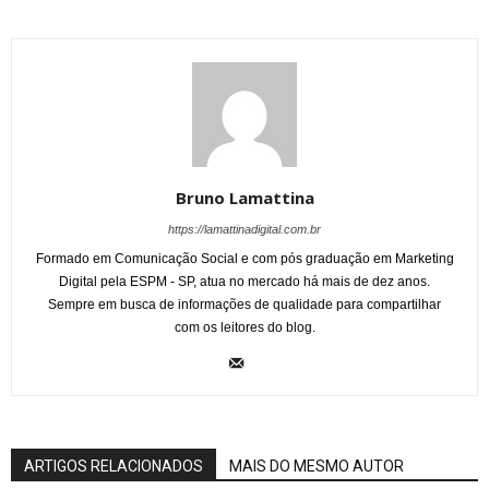
Bruno Lamattina
https://lamattinadigital.com.br
Formado em Comunicação Social e com pós graduação em Marketing
Digital pela ESPM - SP, atua no mercado há mais de dez anos.
Sempre em busca de informações de qualidade para compartilhar
com os leitores do blog.
ARTIGOS RELACIONADOS
MAIS DO MESMO AUTOR