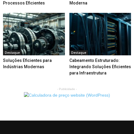
Processos Eficientes
Moderna
Destaque
Destaque
Soluções Eficientes para
Cabeamento Estruturado:
Indústrias Modernas
Integrando Soluções Eficientes
para Infraestrutura
- Publicidade -