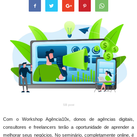
SB post
Com o Workshop Agência10x, donos de agências digitais,
consultores e freelancers terão a oportunidade de aprender a
melhorar seus negócios. No seminário, completamente online, é