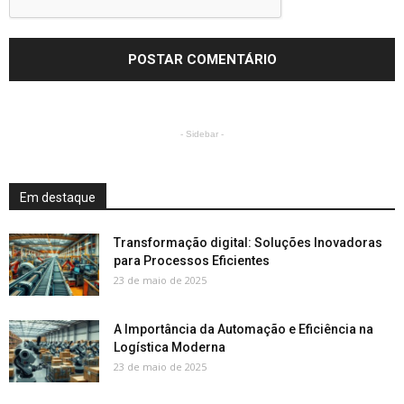
- Sidebar -
Em destaque
Transformação digital: Soluções Inovadoras
para Processos Eficientes
23 de maio de 2025
A Importância da Automação e Eficiência na
Logística Moderna
23 de maio de 2025