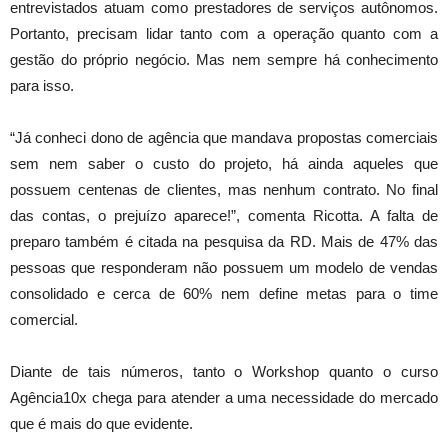
entrevistados atuam como prestadores de serviços autônomos.
Portanto, precisam lidar tanto com a operação quanto com a
gestão do próprio negócio. Mas nem sempre há conhecimento
para isso.
“Já conheci dono de agência que mandava propostas comerciais
sem nem saber o custo do projeto, há ainda aqueles que
possuem centenas de clientes, mas nenhum contrato. No final
das contas, o prejuízo aparece!”, comenta Ricotta. A falta de
preparo também é citada na pesquisa da RD. Mais de 47% das
pessoas que responderam não possuem um modelo de vendas
consolidado e cerca de 60% nem define metas para o time
comercial.
Diante de tais números, tanto o Workshop quanto o curso
Agência10x chega para atender a uma necessidade do mercado
que é mais do que evidente.