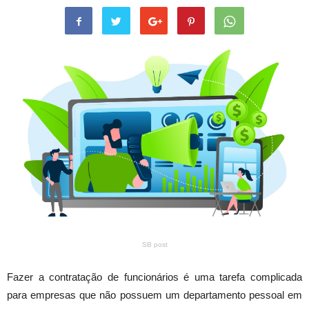
SB post
Fazer a contratação de funcionários é uma tarefa complicada
para empresas que não possuem um departamento pessoal em