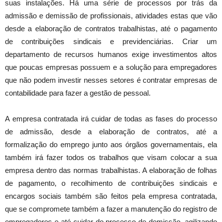
suas instalações. Há uma série de processos por trás da
admissão e demissão de profissionais, atividades estas que vão
desde a elaboração de contratos trabalhistas, até o pagamento
de contribuições sindicais e previdenciárias. Criar um
departamento de recursos humanos exige investimentos altos
que poucas empresas possuem e a solução para empregadores
que não podem investir nesses setores é contratar empresas de
contabilidade para fazer a gestão de pessoal.
A empresa contratada irá cuidar de todas as fases do processo
de admissão, desde a elaboração de contratos, até a
formalização do emprego junto aos órgãos governamentais, ela
também irá fazer todos os trabalhos que visam colocar a sua
empresa dentro das normas trabalhistas. A elaboração de folhas
de pagamento, o recolhimento de contribuições sindicais e
encargos sociais também são feitos pela empresa contratada,
que se compromete também a fazer a manutenção do registro de
empregadores e até cuidar do processo de demissão, agilizando