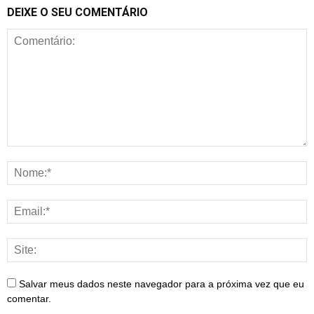
DEIXE O SEU COMENTÁRIO
Salvar meus dados neste navegador para a próxima vez que eu
comentar.