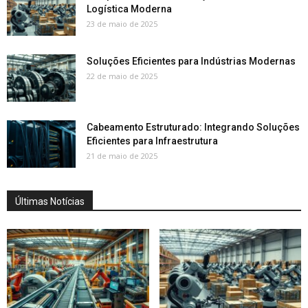
Logística Moderna
23 de maio de 2025
Soluções Eficientes para Indústrias Modernas
22 de maio de 2025
Cabeamento Estruturado: Integrando Soluções
Eficientes para Infraestrutura
21 de maio de 2025
Últimas Notícias