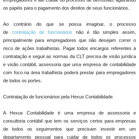
os papéis para o pagamento dos direitos de seus funcionários.
Ao contrário do que se possa imaginar, o processo
de
contratação de funcionários
não é tão simples assim,
principalmente para empregadores que não desejam correr o
risco de ações trabalhistas. Pagar todos encargos referentes à
contratação e seguir as normas da CLT precisa de visão jurídica
e visão contábil, assessoria que uma empresa de contabilidade
com foco na área trabalhista poderá prestar para empregadores
de todos os portes.
Contratação de funcionários pela Hexus Contabilidade
A Hexus Contabilidade é uma empresa de assessoria e
consultoria contábil que tem os serviços certos para empresas
de todos os seguimentos que precisam investir em um
departamento pessoal para cuidar de todos os processos