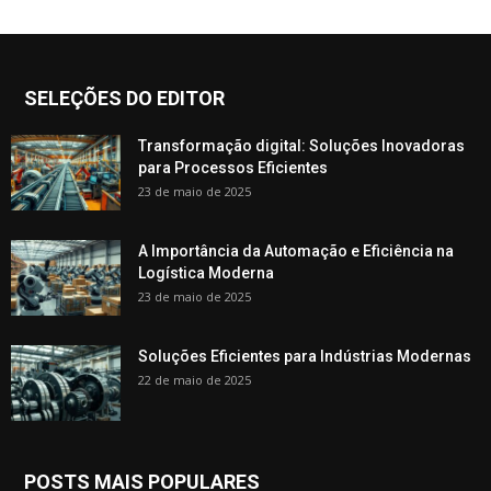
SELEÇÕES DO EDITOR
Transformação digital: Soluções Inovadoras
para Processos Eficientes
23 de maio de 2025
A Importância da Automação e Eficiência na
Logística Moderna
23 de maio de 2025
Soluções Eficientes para Indústrias Modernas
22 de maio de 2025
POSTS MAIS POPULARES