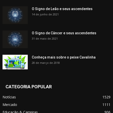
O Signo de Leão e seus ascendentes
14 de junho de 2021
O Signo de Câncer e seus ascendentes
31 de maio de 2021
Conheça mais sobre o peixe Cavalinha
28 de março de 2018
CATEGORIA POPULAR
Notícias
1529
Mercado
1111
Educação & Carreiras
906