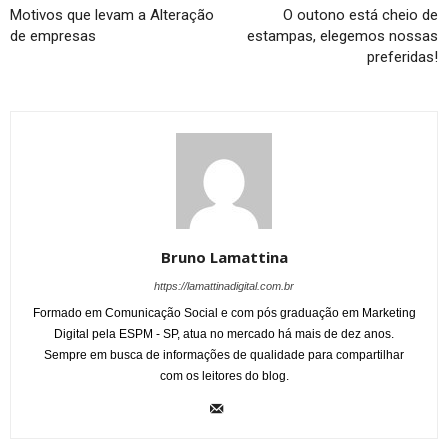
Motivos que levam a Alteração
O outono está cheio de
de empresas
estampas, elegemos nossas
preferidas!
Bruno Lamattina
https://lamattinadigital.com.br
Formado em Comunicação Social e com pós graduação em Marketing
Digital pela ESPM - SP, atua no mercado há mais de dez anos.
Sempre em busca de informações de qualidade para compartilhar
com os leitores do blog.