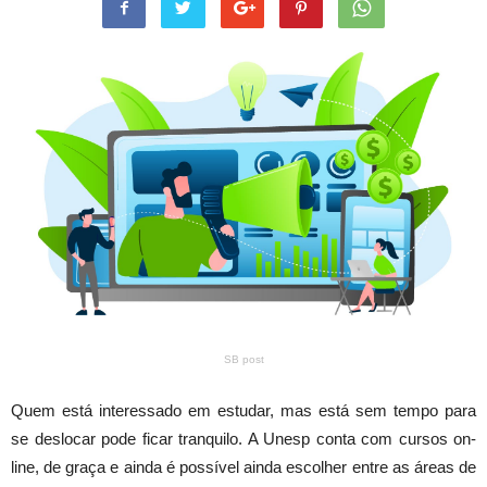
SB post
Quem está interessado em estudar, mas está sem tempo para
se deslocar pode ficar tranquilo. A Unesp conta com cursos on-
line, de graça e ainda é possível ainda escolher entre as áreas de