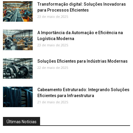
Transformação digital: Soluções Inovadoras
para Processos Eficientes
23 de maio de 2025
A Importância da Automação e Eficiência na
Logística Moderna
23 de maio de 2025
Soluções Eficientes para Indústrias Modernas
22 de maio de 2025
Cabeamento Estruturado: Integrando Soluções
Eficientes para Infraestrutura
21 de maio de 2025
Últimas Notícias