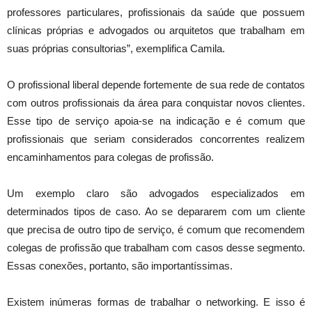
professores particulares, profissionais da saúde que possuem
clínicas próprias e advogados ou arquitetos que trabalham em
suas próprias consultorias”, exemplifica Camila.
O profissional liberal depende fortemente de sua rede de contatos
com outros profissionais da área para conquistar novos clientes.
Esse tipo de serviço apoia-se na indicação e é comum que
profissionais que seriam considerados concorrentes realizem
encaminhamentos para colegas de profissão.
Um exemplo claro são advogados especializados em
determinados tipos de caso. Ao se depararem com um cliente
que precisa de outro tipo de serviço, é comum que recomendem
colegas de profissão que trabalham com casos desse segmento.
Essas conexões, portanto, são importantíssimas.
Existem inúmeras formas de trabalhar o networking. E isso é