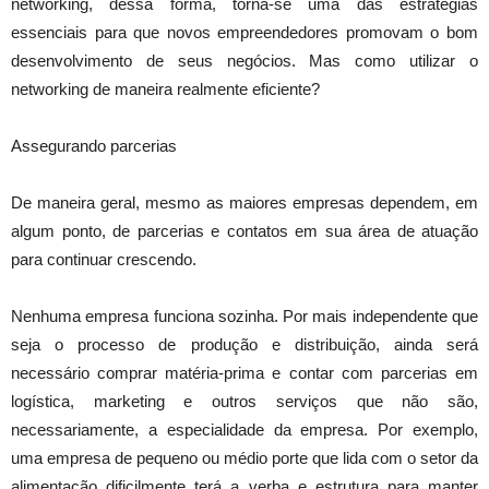
networking, dessa forma, torna-se uma das estratégias
essenciais para que novos empreendedores promovam o bom
desenvolvimento de seus negócios. Mas como utilizar o
networking de maneira realmente eficiente?
Assegurando parcerias
De maneira geral, mesmo as maiores empresas dependem, em
algum ponto, de parcerias e contatos em sua área de atuação
para continuar crescendo.
Nenhuma empresa funciona sozinha. Por mais independente que
seja o processo de produção e distribuição, ainda será
necessário comprar matéria-prima e contar com parcerias em
logística, marketing e outros serviços que não são,
necessariamente, a especialidade da empresa. Por exemplo,
uma empresa de pequeno ou médio porte que lida com o setor da
alimentação dificilmente terá a verba e estrutura para manter