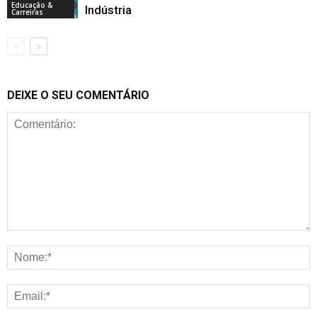
Educação &
Indústria
Carreiras
DEIXE O SEU COMENTÁRIO