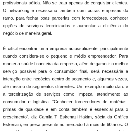
profissionais sólida. Não se trata apenas de conquistar clientes.
O networking é necessário também com outras empresas do
ramo, para fechar boas parcerias com fornecedores, conhecer
opções de serviços terceirizados e aumentar a eficiência do
negócio de maneira geral.
É difícil encontrar uma empresa autossuficiente, principalmente
quando considera-se o pequeno e médio empreendedor. Para
manter a saúde financeira da empresa, além de garantir o melhor
serviço possível para o consumidor final, será necessária a
interação entre negócios dentro do segmento e, algumas vezes,
até mesmo de segmentos diferentes. Um exemplo muito claro é
a terceirização de serviços como limpeza, atendimento ao
consumidor e logística. “Conhecer fornecedores de matérias-
primas de qualidade e em conta também é essencial para o
crescimento”, diz Camila T. Eskenazi Hakim, sócia da Gráfica
Eskenazi, empresa presente no mercado há mais de 60 anos. O