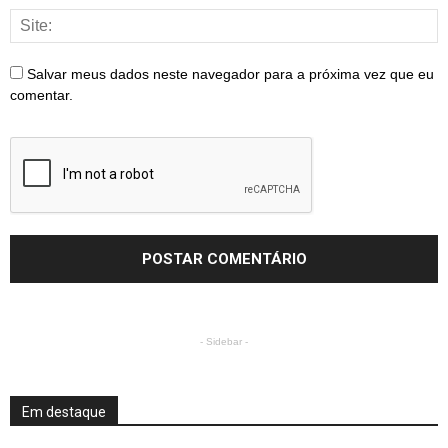
Salvar meus dados neste navegador para a próxima vez que eu
comentar.
- Sidebar -
Em destaque