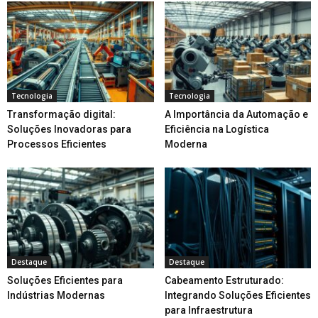
Tecnologia
Tecnologia
Transformação digital:
A Importância da Automação e
Soluções Inovadoras para
Eficiência na Logística
Processos Eficientes
Moderna
Destaque
Destaque
Soluções Eficientes para
Cabeamento Estruturado:
Indústrias Modernas
Integrando Soluções Eficientes
para Infraestrutura