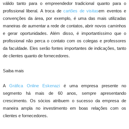
válido tanto para o empreendedor tradicional quanto para o
profissional liberal. A troca de
cartões de visitas
em eventos e
convenções da área, por exemplo, é uma das mais utilizadas
maneiras de aumentar a rede de contatos, abrir novos caminhos
e gerar oportunidades. Além disso, é importantíssimo que o
profissional não perca o contato com os colegas e professores
da faculdade. Eles serão fontes importantes de indicações, tanto
de clientes quanto de fornecedores.
Saiba mais
A
Gráfica Online Eskenazi
é uma empresa presente no
segmento há mais de 60 anos, sempre apresentando
crescimento. Os sócios atribuem o sucesso da empresa de
maneira ampla no investimento em boas relações com os
clientes e fornecedores.