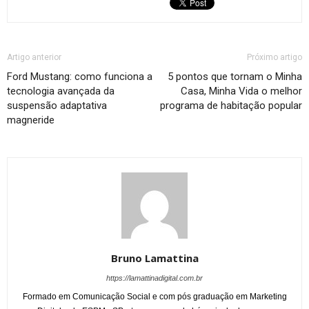
Artigo anterior
Próximo artigo
Ford Mustang: como funciona a
5 pontos que tornam o Minha
tecnologia avançada da
Casa, Minha Vida o melhor
suspensão adaptativa
programa de habitação popular
magneride
Bruno Lamattina
https://lamattinadigital.com.br
Formado em Comunicação Social e com pós graduação em Marketing