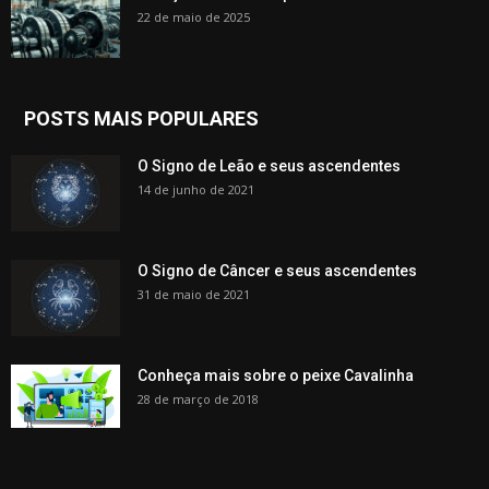
22 de maio de 2025
POSTS MAIS POPULARES
O Signo de Leão e seus ascendentes
14 de junho de 2021
O Signo de Câncer e seus ascendentes
31 de maio de 2021
Conheça mais sobre o peixe Cavalinha
28 de março de 2018