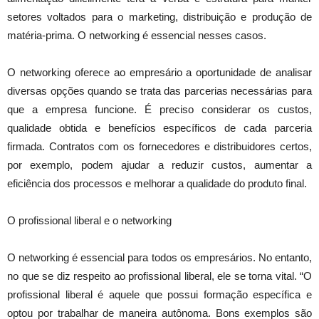
setores voltados para o marketing, distribuição e produção de
matéria-prima. O networking é essencial nesses casos.
O networking oferece ao empresário a oportunidade de analisar
diversas opções quando se trata das parcerias necessárias para
que a empresa funcione. É preciso considerar os custos,
qualidade obtida e benefícios específicos de cada parceria
firmada. Contratos com os fornecedores e distribuidores certos,
por exemplo, podem ajudar a reduzir custos, aumentar a
eficiência dos processos e melhorar a qualidade do produto final.
O profissional liberal e o networking
O networking é essencial para todos os empresários. No entanto,
no que se diz respeito ao profissional liberal, ele se torna vital. “O
profissional liberal é aquele que possui formação específica e
optou por trabalhar de maneira autônoma. Bons exemplos são