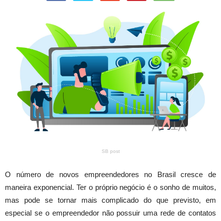
SB post
O número de novos empreendedores no Brasil cresce de
maneira exponencial. Ter o próprio negócio é o sonho de muitos,
mas pode se tornar mais complicado do que previsto, em
especial se o empreendedor não possuir uma rede de contatos