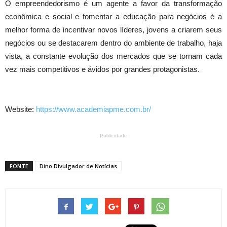
O empreendedorismo é um agente a favor da transformação
econômica e social e fomentar a educação para negócios é a
melhor forma de incentivar novos líderes, jovens a criarem seus
negócios ou se destacarem dentro do ambiente de trabalho, haja
vista, a constante evolução dos mercados que se tornam cada
vez mais competitivos e ávidos por grandes protagonistas.
Website:
https://www.academiapme.com.br/
Publicidade
FONTE
Dino Divulgador de Notícias