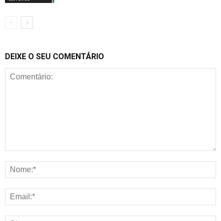
DEIXE O SEU COMENTÁRIO