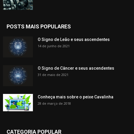
POSTS MAIS POPULARES
O Signo de Leão e seus ascendentes
14 de junho de 2021
O Signo de Câncer e seus ascendentes
31 de maio de 2021
Conheça mais sobre o peixe Cavalinha
28 de março de 2018
CATEGORIA POPULAR