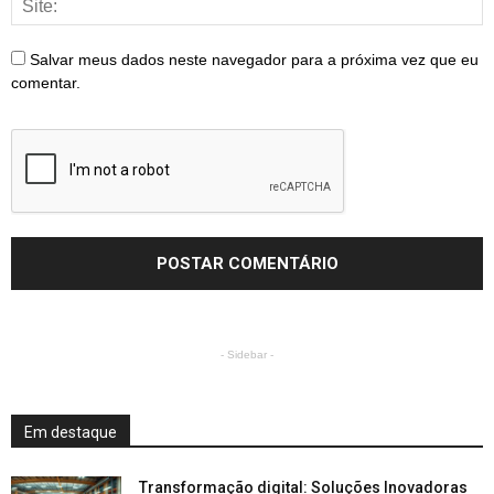
Salvar meus dados neste navegador para a próxima vez que eu
comentar.
- Sidebar -
Em destaque
Transformação digital: Soluções Inovadoras