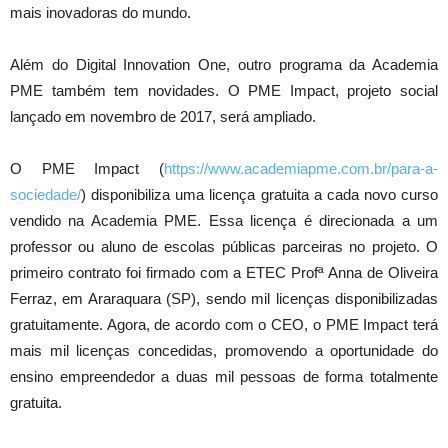
mais inovadoras do mundo.
Além do Digital Innovation One, outro programa da Academia
PME também tem novidades. O PME Impact, projeto social
lançado em novembro de 2017, será ampliado.
O PME Impact (
https://www.academiapme.com.br/para-a-
sociedade/
) disponibiliza uma licença gratuita a cada novo curso
vendido na Academia PME. Essa licença é direcionada a um
professor ou aluno de escolas públicas parceiras no projeto. O
primeiro contrato foi firmado com a ETEC Profª Anna de Oliveira
Ferraz, em Araraquara (SP), sendo mil licenças disponibilizadas
gratuitamente. Agora, de acordo com o CEO, o PME Impact terá
mais mil licenças concedidas, promovendo a oportunidade do
ensino empreendedor a duas mil pessoas de forma totalmente
gratuita.