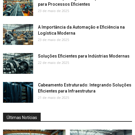
para Processos Eficientes
23 de maio de 2025
A Importância da Automação e Eficiência na
Logística Moderna
23 de maio de 2025
Soluções Eficientes para Indústrias Modernas
22 de maio de 2025
Cabeamento Estruturado: Integrando Soluções
Eficientes para Infraestrutura
21 de maio de 2025
Últimas Notícias