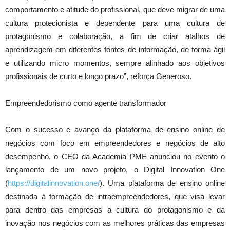
comportamento e atitude do profissional, que deve migrar de uma
cultura protecionista e dependente para uma cultura de
protagonismo e colaboração, a fim de criar atalhos de
aprendizagem em diferentes fontes de informação, de forma ágil
e utilizando micro momentos, sempre alinhado aos objetivos
profissionais de curto e longo prazo”, reforça Generoso.
Empreendedorismo como agente transformador
Com o sucesso e avanço da plataforma de ensino online de
negócios com foco em empreendedores e negócios de alto
desempenho, o CEO da Academia PME anunciou no evento o
lançamento de um novo projeto, o Digital Innovation One
(
https://digitalinnovation.one/
). Uma plataforma de ensino online
destinada à formação de intraempreendedores, que visa levar
para dentro das empresas a cultura do protagonismo e da
inovação nos negócios com as melhores práticas das empresas