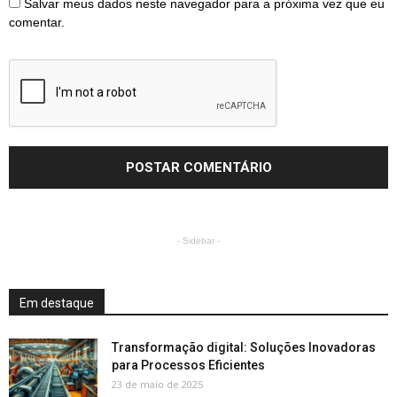
Salvar meus dados neste navegador para a próxima vez que eu
comentar.
- Sidebar -
Em destaque
Transformação digital: Soluções Inovadoras
para Processos Eficientes
23 de maio de 2025