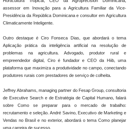
Horticultura Tropical, CEO da Agroprecisión Dominicana,
assessor em Inovação para a Agricultura Familiar da Vice-
Presidência da República Dominicana e consultor em Agricultura
Climaticamente Inteligente.
Outro destaque é Ciro Fonseca Dias, que abordará o tema
Aplicação prática da inteligência artificial na resolução de
problemas na agricultura. Advogado, produtor rural e
empreendedor digital, Ciro é fundador e CEO da Hiib, uma
plataforma que maximiza a produtividade no campo, conectando
produtores rurais com prestadores de serviço de colheita.
Jeffrey Abrahams, managing partner do Fesap Group, consultoria
de Executive Search e de Estratégia de Capital Humano, falará
sobre Como se preparar para o mercado de trabalho:
recrutamento e seleção. André Savino, Executivo de Marketing e
Vendas no Brasil e no exterior, abordará o tema Como planejar
uma carreira de sucesso.