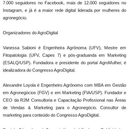
7.000 seguidores no Facebook, mais de 12.000 seguidores no
Instagram, e já é a maior rede digital liderada por mulheres do
agronegócio.
Organizadores do AgroDigital
Vanessa Sabioni é Engenheira Agrônoma (UFV), Mestre em
Fitopatologia (UFV, Capes 7) e pós-graduanda em Marketing
(ESALQ/USP). Fundadora e presidente do portal AgroMulher, é
idealizadora do Congresso AgroDigital.
Alexandre Loyola é Engenheiro Agrônomo com MBA em Gestão
em Agronegócios (FGV) e em Marketing (FIA/USP). Fundador e
CEO da R2M Consultoria e Capacitação Profissional nas Áreas
de Vendas & Marketing para o Agronegócio. Consultor de
marketing para conteúdo do Congresso AgroDigital.