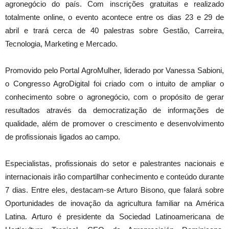
agronegócio do país. Com inscrições gratuitas e realizado
totalmente online, o evento acontece entre os dias 23 e 29 de
abril e trará cerca de 40 palestras sobre Gestão, Carreira,
Tecnologia, Marketing e Mercado.
Promovido pelo Portal AgroMulher, liderado por Vanessa Sabioni,
o Congresso AgroDigital foi criado com o intuito de ampliar o
conhecimento sobre o agronegócio, com o propósito de gerar
resultados através da democratização de informações de
qualidade, além de promover o crescimento e desenvolvimento
de profissionais ligados ao campo.
Especialistas, profissionais do setor e palestrantes nacionais e
internacionais irão compartilhar conhecimento e conteúdo durante
7 dias. Entre eles, destacam-se Arturo Bisono, que falará sobre
Oportunidades de inovação da agricultura familiar na América
Latina. Arturo é presidente da Sociedad Latinoamericana de