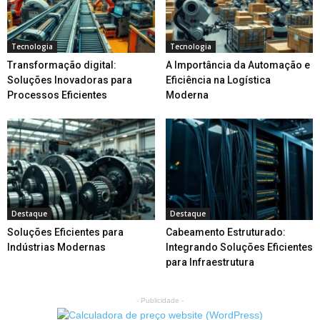
Tecnologia
Tecnologia
Transformação digital:
A Importância da Automação e
Soluções Inovadoras para
Eficiência na Logística
Processos Eficientes
Moderna
Destaque
Destaque
Soluções Eficientes para
Cabeamento Estruturado:
Indústrias Modernas
Integrando Soluções Eficientes
para Infraestrutura
- Publicidade -