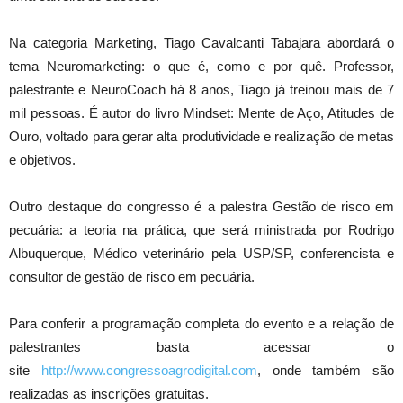
Na categoria Marketing, Tiago Cavalcanti Tabajara abordará o
tema Neuromarketing: o que é, como e por quê. Professor,
palestrante e NeuroCoach há 8 anos, Tiago já treinou mais de 7
mil pessoas. É autor do livro Mindset: Mente de Aço, Atitudes de
Ouro, voltado para gerar alta produtividade e realização de metas
e objetivos.
Outro destaque do congresso é a palestra Gestão de risco em
pecuária: a teoria na prática, que será ministrada por Rodrigo
Albuquerque, Médico veterinário pela USP/SP, conferencista e
consultor de gestão de risco em pecuária.
Para conferir a programação completa do evento e a relação de
palestrantes basta acessar o
site
http://www.congressoagrodigital.com
, onde também são
realizadas as inscrições gratuitas.