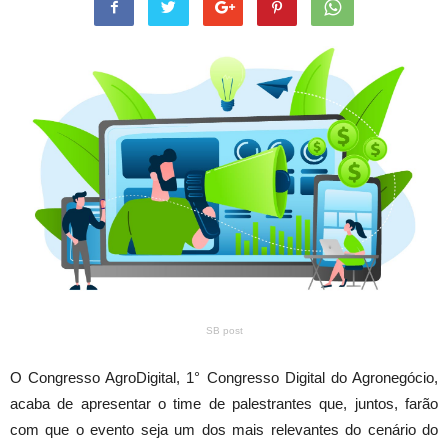
SB post
O Congresso AgroDigital, 1° Congresso Digital do Agronegócio,
acaba de apresentar o time de palestrantes que, juntos, farão
com que o evento seja um dos mais relevantes do cenário do