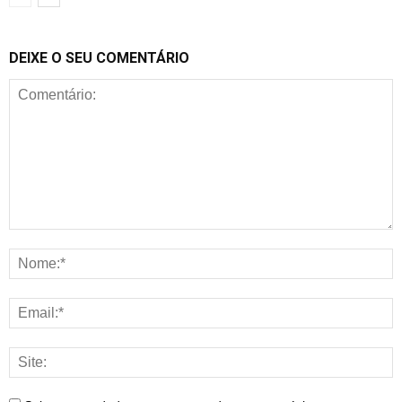
DEIXE O SEU COMENTÁRIO