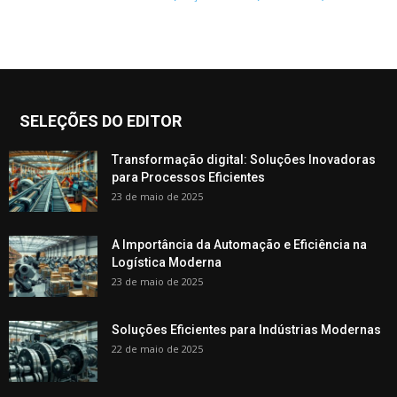
SELEÇÕES DO EDITOR
Transformação digital: Soluções Inovadoras
para Processos Eficientes
23 de maio de 2025
A Importância da Automação e Eficiência na
Logística Moderna
23 de maio de 2025
Soluções Eficientes para Indústrias Modernas
22 de maio de 2025