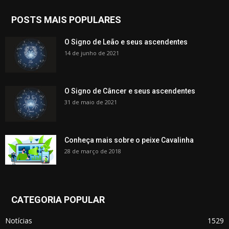
POSTS MAIS POPULARES
O Signo de Leão e seus ascendentes
14 de junho de 2021
O Signo de Câncer e seus ascendentes
31 de maio de 2021
Conheça mais sobre o peixe Cavalinha
28 de março de 2018
CATEGORIA POPULAR
Notícias
1529