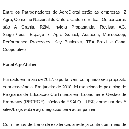
Entre os Patrocinadores do AgroDigital estão as empresas IZ
Agro, Conselho Nacional do Café e Caderno Virtual. Os parceiros
são A Granja, R2M, Invicta Propaganda, Revista AG,
SiegelPress, Espaço 7, Agro School, Assocon, Mundocoop,
Performance Processos, Key Business, TEA Brazil e Canal
Cooperativo.
Portal AgroMulher
Fundado em maio de 2017, o portal vem cumprindo seu propósito
com excelência. Em janeiro de 2018, foi mencionado pelo blog do
Programa de Educação Continuada em Economia e Gestão de
Empresas (PECEGE), núcleo da ESALQ – USP, como um dos 5
sites/blogs sobre agronegócios para acompanhar.
Com menos de 1 ano de existência, a rede já conta com mais de