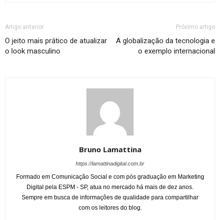
Artigo anterior
Próximo artigo
O jeito mais prático de atualizar
A globalização da tecnologia e
o look masculino
o exemplo internacional
Bruno Lamattina
https://lamattinadigital.com.br
Formado em Comunicação Social e com pós graduação em Marketing
Digital pela ESPM - SP, atua no mercado há mais de dez anos.
Sempre em busca de informações de qualidade para compartilhar
com os leitores do blog.