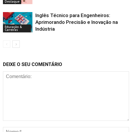
Destaque
Inglês Técnico para Engenheiros:
Aprimorando Precisão e Inovação na
Educação &
Indústria
Carreiras
DEIXE O SEU COMENTÁRIO