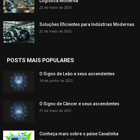
Logística Moderna
23 de maio de 2025
Soluções Eficientes para Indústrias Modernas
22 de maio de 2025
POSTS MAIS POPULARES
O Signo de Leão e seus ascendentes
14 de junho de 2021
O Signo de Câncer e seus ascendentes
31 de maio de 2021
Conheça mais sobre o peixe Cavalinha