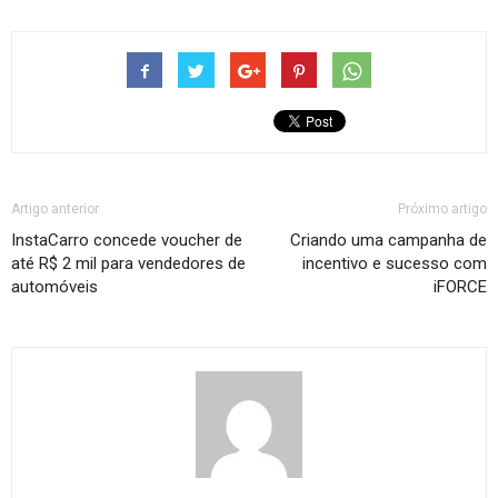
Artigo anterior
Próximo artigo
InstaCarro concede voucher de
Criando uma campanha de
até R$ 2 mil para vendedores de
incentivo e sucesso com
automóveis
iFORCE