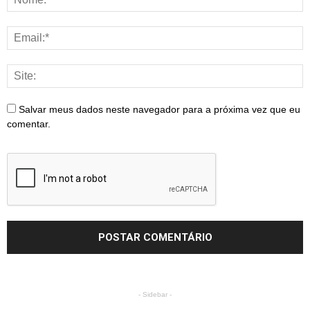
Salvar meus dados neste navegador para a próxima vez que eu
comentar.
- Sidebar -