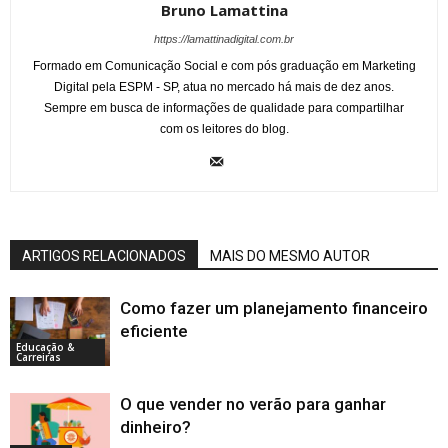
Bruno Lamattina
https://lamattinadigital.com.br
Formado em Comunicação Social e com pós graduação em Marketing
Digital pela ESPM - SP, atua no mercado há mais de dez anos.
Sempre em busca de informações de qualidade para compartilhar
com os leitores do blog.
ARTIGOS RELACIONADOS
MAIS DO MESMO AUTOR
Como fazer um planejamento financeiro
eficiente
Educação &
Carreiras
O que vender no verão para ganhar
dinheiro?