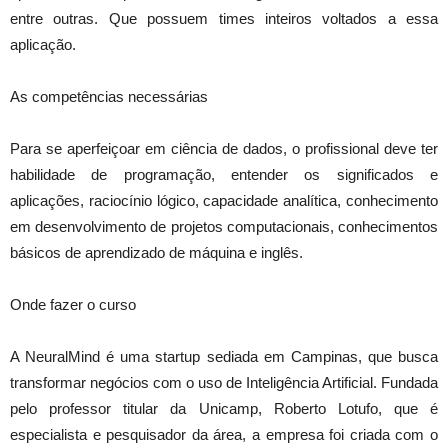
entre outras. Que possuem times inteiros voltados a essa
aplicação.
As competências necessárias
Para se aperfeiçoar em ciência de dados, o profissional deve ter
habilidade de programação, entender os significados e
aplicações, raciocínio lógico, capacidade analítica, conhecimento
em desenvolvimento de projetos computacionais, conhecimentos
básicos de aprendizado de máquina e inglês.
Onde fazer o curso
A NeuralMind é uma startup sediada em Campinas, que busca
transformar negócios com o uso de Inteligência Artificial. Fundada
pelo professor titular da Unicamp, Roberto Lotufo, que é
especialista e pesquisador da área, a empresa foi criada com o