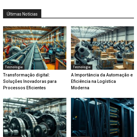
Últimas Notícias
Tecnologia
Tecnologia
Transformação digital:
A Importância da Automação e
Soluções Inovadoras para
Eficiência na Logística
Processos Eficientes
Moderna