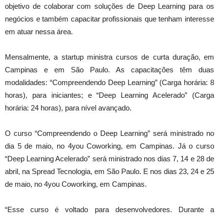
objetivo de colaborar com soluções de Deep Learning para os
negócios e também capacitar profissionais que tenham interesse
em atuar nessa área.
Mensalmente, a startup ministra cursos de curta duração, em
Campinas e em São Paulo. As capacitações têm duas
modalidades: “Compreendendo Deep Learning” (Carga horária: 8
horas), para iniciantes; e “Deep Learning Acelerado” (Carga
horária: 24 horas), para nível avançado.
O curso “Compreendendo o Deep Learning” será ministrado no
dia 5 de maio, no 4you Coworking, em Campinas. Já o curso
“Deep Learning Acelerado” será ministrado nos dias 7, 14 e 28 de
abril, na Spread Tecnologia, em São Paulo. E nos dias 23, 24 e 25
de maio, no 4you Coworking, em Campinas.
“Esse curso é voltado para desenvolvedores. Durante a