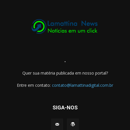
.
Quer sua matéria publicada em nosso portal?
Entre em contato:
contato@lamattinadigital.com.br
SIGA-NOS