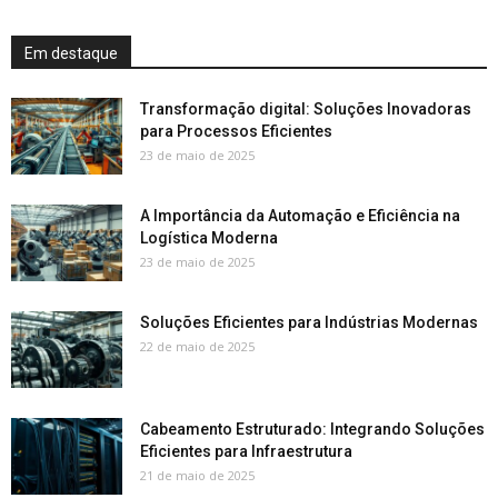
Em destaque
Transformação digital: Soluções Inovadoras
para Processos Eficientes
23 de maio de 2025
A Importância da Automação e Eficiência na
Logística Moderna
23 de maio de 2025
Soluções Eficientes para Indústrias Modernas
22 de maio de 2025
Cabeamento Estruturado: Integrando Soluções
Eficientes para Infraestrutura
21 de maio de 2025