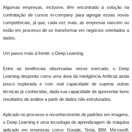
Algumas empresas, inclusive, têm encontrado a solução na
contratação de cursos in-company para agregar essas novas
competências, já que, cada vez mais, as empresas nascem ou
estão em processo de se transformar em negócios orientados a
dados.
Um passo mais à frente: o Deep Learning
Entre as tendências observadas nesse mercado, o Deep
Learning desponta como uma área da Inteligência Artificial ainda
pouco explorada e com real capacidade de superar outras
técnicas já conhecidas, dada sua capacidade de apresentar bons
resultados de análise a partir de dados não estruturados.
Aplicado no processo e reconhecimento de padrões em imagens,
o Deep Learning é uma tecnologia de aprendizagem de máquina
aplicado em empresas como: Google, Tesla, IBM, Microsoft,