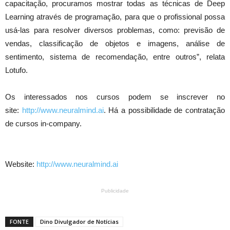
capacitação, procuramos mostrar todas as técnicas de Deep
Learning através de programação, para que o profissional possa
usá-las para resolver diversos problemas, como: previsão de
vendas, classificação de objetos e imagens, análise de
sentimento, sistema de recomendação, entre outros”, relata
Lotufo.
Os interessados nos cursos podem se inscrever no
site:
http://www.neuralmind.ai
. Há a possibilidade de contratação
de cursos in-company.
Website:
http://www.neuralmind.ai
Publicidade
FONTE
Dino Divulgador de Notícias