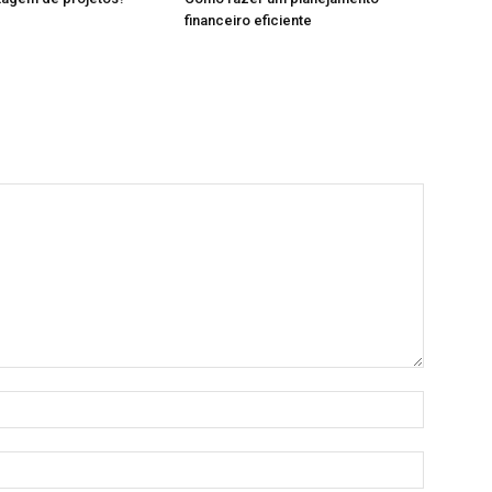
financeiro eficiente