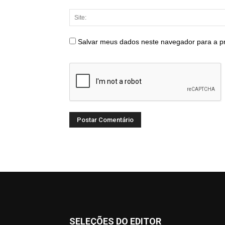
Salvar meus dados neste navegador para a p
SELEÇÕES DO EDITOR