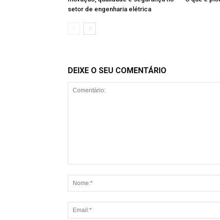
setor de engenharia elétrica
DEIXE O SEU COMENTÁRIO