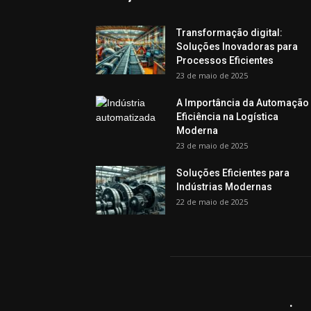
Transformação digital:
Soluções Inovadoras para
Processos Eficientes
23 de maio de 2025
A Importância da Automação
Eficiência na Logística
Moderna
23 de maio de 2025
Soluções Eficientes para
Indústrias Modernas
22 de maio de 2025
.