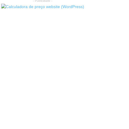
- Publicidade -