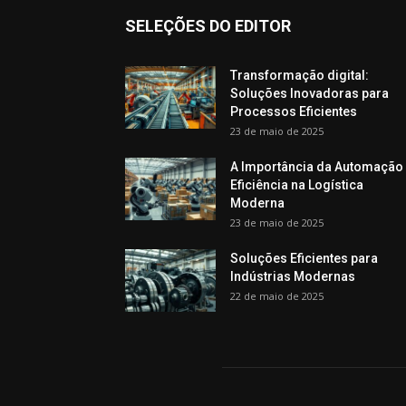
SELEÇÕES DO EDITOR
Transformação digital:
Soluções Inovadoras para
Processos Eficientes
23 de maio de 2025
A Importância da Automação
Eficiência na Logística
Moderna
23 de maio de 2025
Soluções Eficientes para
Indústrias Modernas
22 de maio de 2025