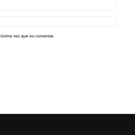
róxima vez que eu comentar.