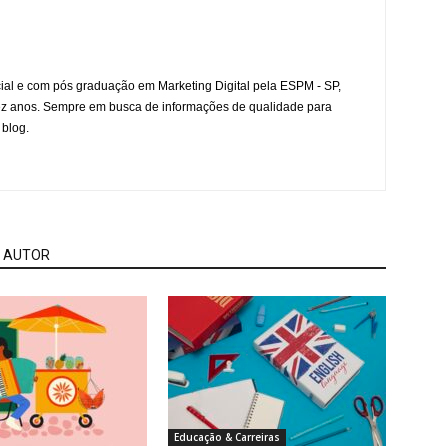
l e com pós graduação em Marketing Digital pela ESPM - SP,
ez anos. Sempre em busca de informações de qualidade para
 blog.
 AUTOR
Educação & Carreiras