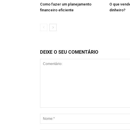
Como fazer um planejamento
O que vende
financeiro eficiente
dinheiro?
DEIXE O SEU COMENTÁRIO