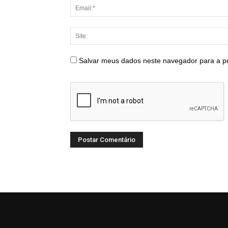
Salvar meus dados neste navegador para a p