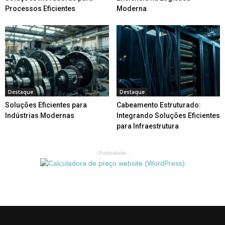
Processos Eficientes
Moderna
Destaque
Destaque
Soluções Eficientes para
Cabeamento Estruturado:
Indústrias Modernas
Integrando Soluções Eficientes
para Infraestrutura
- Publicidade -