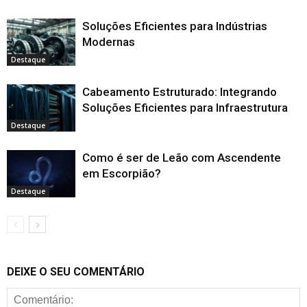
Soluções Eficientes para Indústrias
Modernas
Destaque
Cabeamento Estruturado: Integrando
Soluções Eficientes para Infraestrutura
Destaque
Como é ser de Leão com Ascendente
em Escorpião?
Destaque
DEIXE O SEU COMENTÁRIO