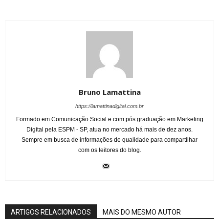
Bruno Lamattina
https://lamattinadigital.com.br
Formado em Comunicação Social e com pós graduação em Marketing
Digital pela ESPM - SP, atua no mercado há mais de dez anos.
Sempre em busca de informações de qualidade para compartilhar
com os leitores do blog.
ARTIGOS RELACIONADOS
MAIS DO MESMO AUTOR