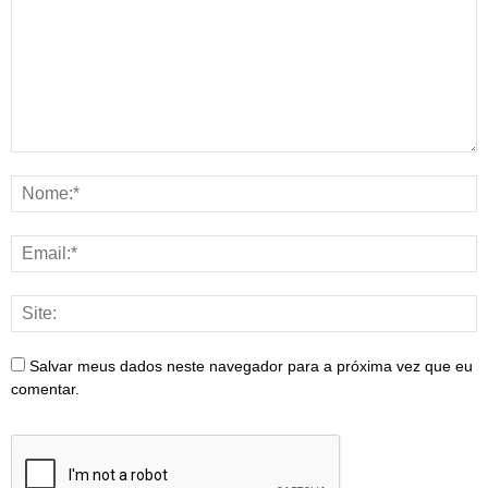
Salvar meus dados neste navegador para a próxima vez que eu
comentar.