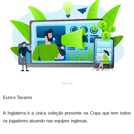
SB post
Eurico Tavares
A Inglaterra é a única seleção presente na Copa que tem todos
os jogadores atuando nas equipes inglesas.