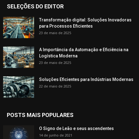
SELEÇÕES DO EDITOR
Transformação digital: Soluções Inovadoras
para Processos Eficientes
23 de maio de 2025
A Importância da Automação e Eficiência na
Logística Moderna
23 de maio de 2025
Soluções Eficientes para Indústrias Modernas
22 de maio de 2025
POSTS MAIS POPULARES
O Signo de Leão e seus ascendentes
14 de junho de 2021