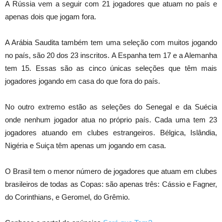
A Rússia vem a seguir com 21 jogadores que atuam no país e
apenas dois que jogam fora.
A Arábia Saudita também tem uma seleção com muitos jogando
no país, são 20 dos 23 inscritos. A Espanha tem 17 e a Alemanha
tem 15. Essas são as cinco únicas seleções que têm mais
jogadores jogando em casa do que fora do país.
No outro extremo estão as seleções do Senegal e da Suécia
onde nenhum jogador atua no próprio país. Cada uma tem 23
jogadores atuando em clubes estrangeiros. Bélgica, Islândia,
Nigéria e Suiça têm apenas um jogando em casa.
O Brasil tem o menor número de jogadores que atuam em clubes
brasileiros de todas as Copas: são apenas três: Cássio e Fagner,
do Corinthians, e Geromel, do Grêmio.