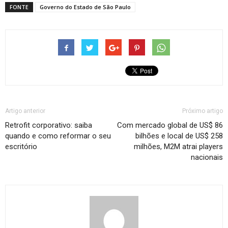
FONTE
Governo do Estado de São Paulo
Artigo anterior
Próximo artigo
Retrofit corporativo: saiba
Com mercado global de US$ 86
quando e como reformar o seu
bilhões e local de US$ 258
escritório
milhões, M2M atrai players
nacionais