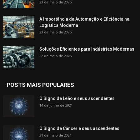
23 de maio de 2025
A Importância da Automação e Eficiência na
Logística Moderna
23 de maio de 2025
Soluções Eficientes para Indústrias Modernas
22 de maio de 2025
POSTS MAIS POPULARES
O Signo de Leão e seus ascendentes
14 de junho de 2021
O Signo de Câncer e seus ascendentes
31 de maio de 2021