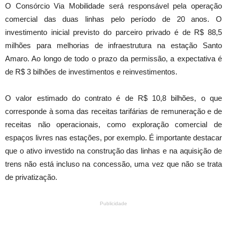
O Consórcio Via Mobilidade será responsável pela operação
comercial das duas linhas pelo período de 20 anos. O
investimento inicial previsto do parceiro privado é de R$ 88,5
milhões para melhorias de infraestrutura na estação Santo
Amaro. Ao longo de todo o prazo da permissão, a expectativa é
de R$ 3 bilhões de investimentos e reinvestimentos.
O valor estimado do contrato é de R$ 10,8 bilhões, o que
corresponde à soma das receitas tarifárias de remuneração e de
receitas não operacionais, como exploração comercial de
espaços livres nas estações, por exemplo. É importante destacar
que o ativo investido na construção das linhas e na aquisição de
trens não está incluso na concessão, uma vez que não se trata
de privatização.
Publicidade