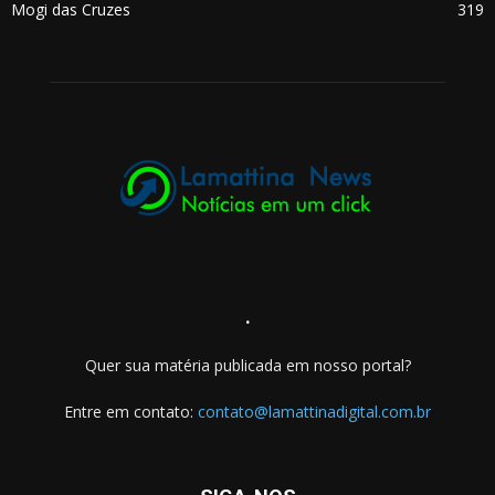
Mogi das Cruzes
319
.
Quer sua matéria publicada em nosso portal?
Entre em contato:
contato@lamattinadigital.com.br