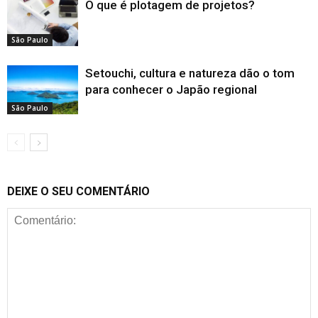
O que é plotagem de projetos?
São Paulo
Setouchi, cultura e natureza dão o tom
para conhecer o Japão regional
São Paulo
DEIXE O SEU COMENTÁRIO