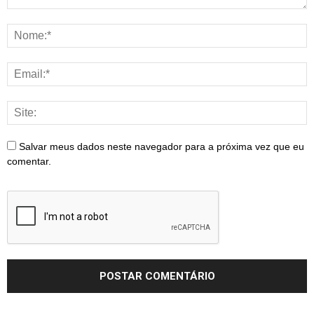
Salvar meus dados neste navegador para a próxima vez que eu
comentar.