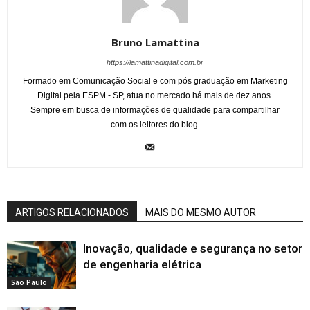
Bruno Lamattina
https://lamattinadigital.com.br
Formado em Comunicação Social e com pós graduação em Marketing
Digital pela ESPM - SP, atua no mercado há mais de dez anos.
Sempre em busca de informações de qualidade para compartilhar
com os leitores do blog.
ARTIGOS RELACIONADOS
MAIS DO MESMO AUTOR
Inovação, qualidade e segurança no setor
de engenharia elétrica
São Paulo