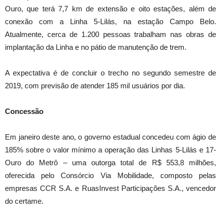
Ouro, que terá 7,7 km de extensão e oito estações, além de
conexão com a Linha 5-Lilás, na estação Campo Belo.
Atualmente, cerca de 1.200 pessoas trabalham nas obras de
implantação da Linha e no pátio de manutenção de trem.
A expectativa é de concluir o trecho no segundo semestre de
2019, com previsão de atender 185 mil usuários por dia.
Concessão
Em janeiro deste ano, o governo estadual concedeu com ágio de
185% sobre o valor mínimo a operação das Linhas 5-Lilás e 17-
Ouro do Metrô – uma outorga total de R$ 553,8 milhões,
oferecida pelo Consórcio Via Mobilidade, composto pelas
empresas CCR S.A. e RuasInvest Participações S.A., vencedor
do certame.