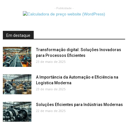
- Publicidade -
Em destaque
Transformação digital: Soluções Inovadoras
para Processos Eficientes
23 de maio de 2025
A Importância da Automação e Eficiência na
Logística Moderna
23 de maio de 2025
Soluções Eficientes para Indústrias Modernas
22 de maio de 2025