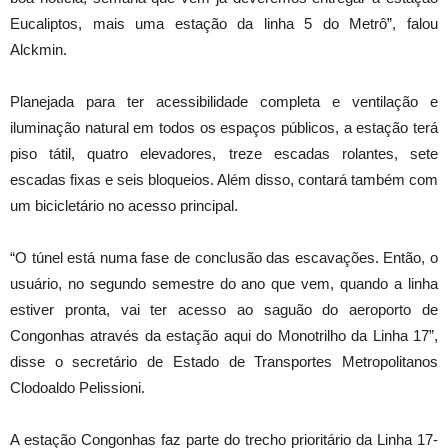
Eucaliptos, mais uma estação da linha 5 do Metrô”, falou
Alckmin.
Planejada para ter acessibilidade completa e ventilação e
iluminação natural em todos os espaços públicos, a estação terá
piso tátil, quatro elevadores, treze escadas rolantes, sete
escadas fixas e seis bloqueios. Além disso, contará também com
um bicicletário no acesso principal.
“O túnel está numa fase de conclusão das escavações. Então, o
usuário, no segundo semestre do ano que vem, quando a linha
estiver pronta, vai ter acesso ao saguão do aeroporto de
Congonhas através da estação aqui do Monotrilho da Linha 17”,
disse o secretário de Estado de Transportes Metropolitanos
Clodoaldo Pelissioni.
A estação Congonhas faz parte do trecho prioritário da Linha 17-