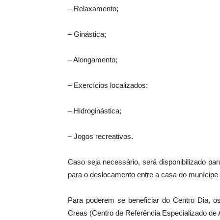
– Relaxamento;
– Ginástica;
– Alongamento;
– Exercícios localizados;
– Hidroginástica;
– Jogos recreativos.
Caso seja necessário, será disponibilizado par
para o deslocamento entre a casa do munícipe 
Para poderem se beneficiar do Centro Dia, o
Creas (Centro de Referência Especializado de A