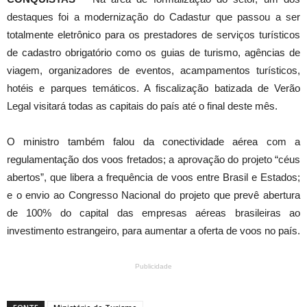
destaques foi a modernização do Cadastur que passou a ser
totalmente eletrônico para os prestadores de serviços turísticos
de cadastro obrigatório como os guias de turismo, agências de
viagem, organizadores de eventos, acampamentos turísticos,
hotéis e parques temáticos. A fiscalização batizada de Verão
Legal visitará todas as capitais do país até o final deste mês.
O ministro também falou da conectividade aérea com a
regulamentação dos voos fretados; a aprovação do projeto “céus
abertos”, que libera a frequência de voos entre Brasil e Estados;
e o envio ao Congresso Nacional do projeto que prevê abertura
de 100% do capital das empresas aéreas brasileiras ao
investimento estrangeiro, para aumentar a oferta de voos no país.
Publicidade