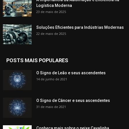
Logística Moderna
23 de maio de 2025
Soluções Eficientes para Indústrias Modernas
22 de maio de 2025
POSTS MAIS POPULARES
O Signo de Leão e seus ascendentes
14 de junho de 2021
O Signo de Câncer e seus ascendentes
31 de maio de 2021
Conheça mais sobre o peixe Cavalinha