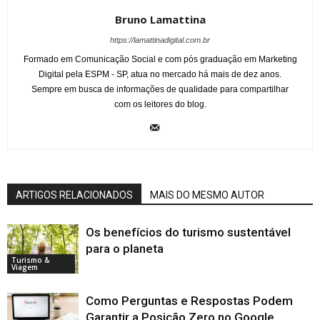
Bruno Lamattina
https://lamattinadigital.com.br
Formado em Comunicação Social e com pós graduação em Marketing
Digital pela ESPM - SP, atua no mercado há mais de dez anos.
Sempre em busca de informações de qualidade para compartilhar
com os leitores do blog.
ARTIGOS RELACIONADOS
MAIS DO MESMO AUTOR
Os benefícios do turismo sustentável
para o planeta
Turismo &
Viagem
Como Perguntas e Respostas Podem
Garantir a Posição Zero no Google