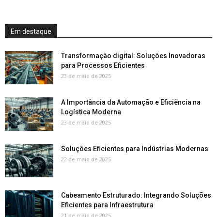
Em destaque
Transformação digital: Soluções Inovadoras
para Processos Eficientes
23 de maio de 2025
A Importância da Automação e Eficiência na
Logística Moderna
23 de maio de 2025
Soluções Eficientes para Indústrias Modernas
22 de maio de 2025
Cabeamento Estruturado: Integrando Soluções
Eficientes para Infraestrutura
21 de maio de 2025