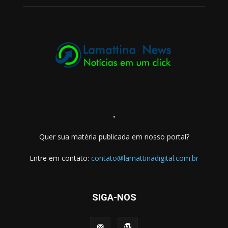
.
Quer sua matéria publicada em nosso portal?
Entre em contato:
contato@lamattinadigital.com.br
SIGA-NOS