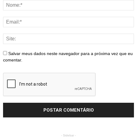
Salvar meus dados neste navegador para a próxima vez que eu
comentar.
- Sidebar -