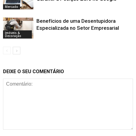
Mercado
Benefícios de uma Desentupidora
Especializada no Setor Empresarial
Imóveis &
Decoração
DEIXE O SEU COMENTÁRIO