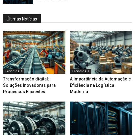
Últimas Notícias
Tecnologia
Tecnologia
Transformação digital:
A Importância da Automação e
Soluções Inovadoras para
Eficiência na Logística
Processos Eficientes
Moderna