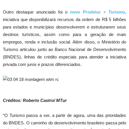
Outro destaque anunciado foi o
novo Prodetur + Turismo
,
iniciativa que disponibilizará recursos da ordem de R$ 5 bilhões
para estados e municípios desenvolverem e estruturarem seus
destinos turísticos, assim como para a geração de mais
empregos, renda e inclusão social. Além disso, o Ministério do
Turismo articulou junto ao Banco Nacional de Desenvolvimento
(BNDES), linhas de crédito especiais para atender a iniciativa
privada com juros e prazos diferenciados.
Créditos: Roberto Castro/ MTur
“O Turismo passa a ser, a partir de agora, uma das prioridades
do BNDES. O caminho do desenvolvimento brasileiro passa pelo