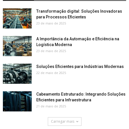
Transformação digital: Soluções Inovadoras
para Processos Eficientes
23 de maio de 2025
A Importância da Automação e Eficiência na
Logística Moderna
23 de maio de 2025
Soluções Eficientes para Indústrias Modernas
22 de maio de 2025
Cabeamento Estruturado: Integrando Soluções
Eficientes para Infraestrutura
21 de maio de 2025
Carregar mais