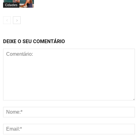
Cidades
DEIXE O SEU COMENTÁRIO