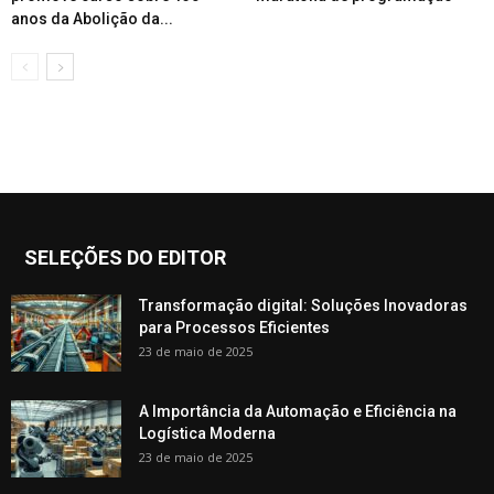
anos da Abolição da...
SELEÇÕES DO EDITOR
Transformação digital: Soluções Inovadoras
para Processos Eficientes
23 de maio de 2025
A Importância da Automação e Eficiência na
Logística Moderna
23 de maio de 2025