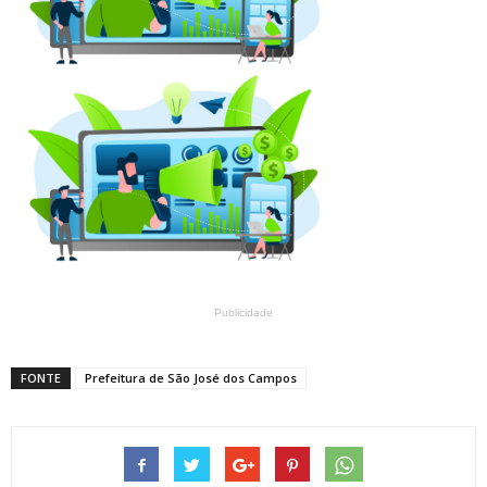
Publicidade
FONTE
Prefeitura de São José dos Campos