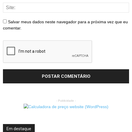
Salvar meus dados neste navegador para a próxima vez que eu
comentar.
- Publicidade -
Em destaque