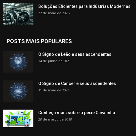
Soluções Eficientes para Indústrias Modernas
22 de maio de 2025
POSTS MAIS POPULARES
O Signo de Leão e seus ascendentes
14 de junho de 2021
O Signo de Câncer e seus ascendentes
31 de maio de 2021
Conheça mais sobre o peixe Cavalinha
28 de março de 2018