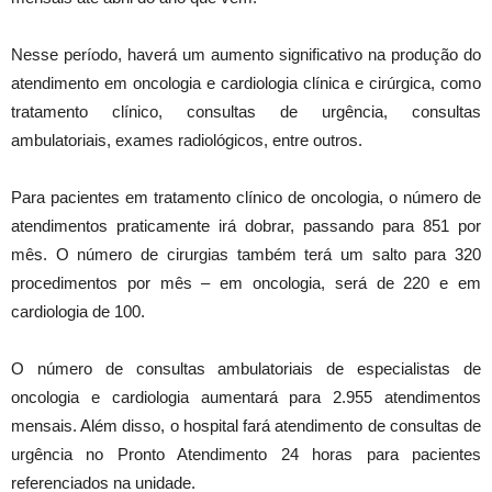
Nesse período, haverá um aumento significativo na produção do
atendimento em oncologia e cardiologia clínica e cirúrgica, como
tratamento clínico, consultas de urgência, consultas
ambulatoriais, exames radiológicos, entre outros.
Para pacientes em tratamento clínico de oncologia, o número de
atendimentos praticamente irá dobrar, passando para 851 por
mês. O número de cirurgias também terá um salto para 320
procedimentos por mês – em oncologia, será de 220 e em
cardiologia de 100.
O número de consultas ambulatoriais de especialistas de
oncologia e cardiologia aumentará para 2.955 atendimentos
mensais. Além disso, o hospital fará atendimento de consultas de
urgência no Pronto Atendimento 24 horas para pacientes
referenciados na unidade.