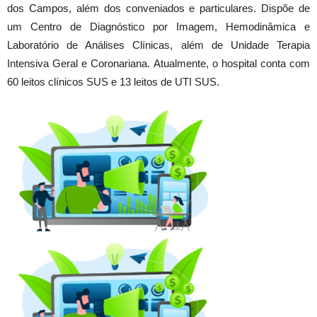
dos Campos, além dos conveniados e particulares. Dispõe de
um Centro de Diagnóstico por Imagem, Hemodinâmica e
Laboratório de Análises Clínicas, além de Unidade Terapia
Intensiva Geral e Coronariana. Atualmente, o hospital conta com
60 leitos clínicos SUS e 13 leitos de UTI SUS.