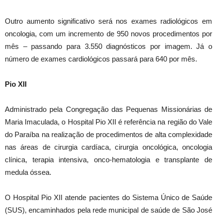
Outro aumento significativo será nos exames radiológicos em
oncologia, com um incremento de 950 novos procedimentos por
mês – passando para 3.550 diagnósticos por imagem. Já o
número de exames cardiológicos passará para 640 por mês.
Pio XII
Administrado pela Congregação das Pequenas Missionárias de
Maria Imaculada, o Hospital Pio XII é referência na região do Vale
do Paraíba na realização de procedimentos de alta complexidade
nas áreas de cirurgia cardíaca, cirurgia oncológica, oncologia
clínica, terapia intensiva, onco-hematologia e transplante de
medula óssea.
O Hospital Pio XII atende pacientes do Sistema Único de Saúde
(SUS), encaminhados pela rede municipal de saúde de São José