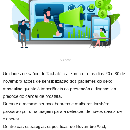
SB post
Unidades de saúde de Taubaté realizam entre os dias 20 e 30 de
novembro ações de sensibilização dos pacientes do sexo
masculino quanto à importância da prevenção e diagnóstico
precoce do câncer de próstata.
Durante o mesmo período, homens e mulheres também
passarão por uma triagem para a detecção de novos casos de
diabetes.
Dentro das estratégias específicas do Novembro Azul,