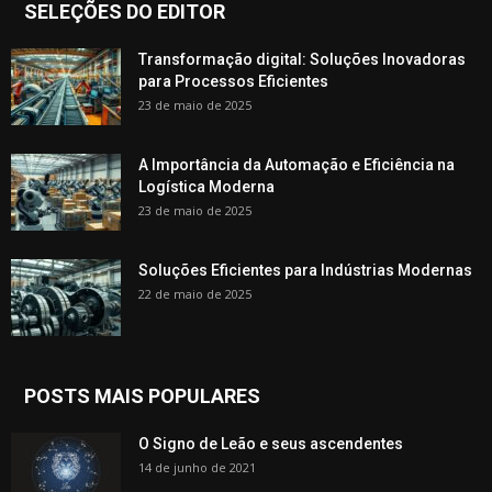
SELEÇÕES DO EDITOR
Transformação digital: Soluções Inovadoras
para Processos Eficientes
23 de maio de 2025
A Importância da Automação e Eficiência na
Logística Moderna
23 de maio de 2025
Soluções Eficientes para Indústrias Modernas
22 de maio de 2025
POSTS MAIS POPULARES
O Signo de Leão e seus ascendentes
14 de junho de 2021