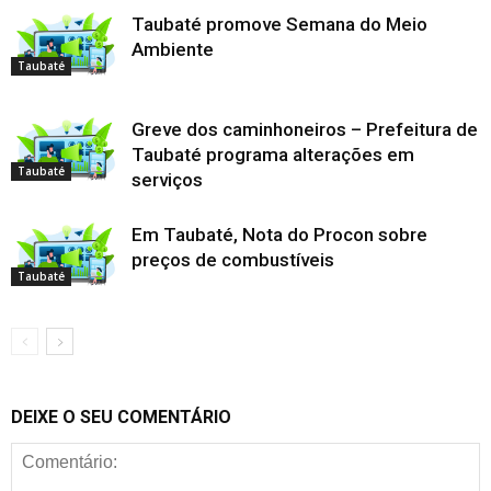
Taubaté promove Semana do Meio
Ambiente
Taubaté
Greve dos caminhoneiros – Prefeitura de
Taubaté programa alterações em
Taubaté
serviços
Em Taubaté, Nota do Procon sobre
preços de combustíveis
Taubaté
DEIXE O SEU COMENTÁRIO