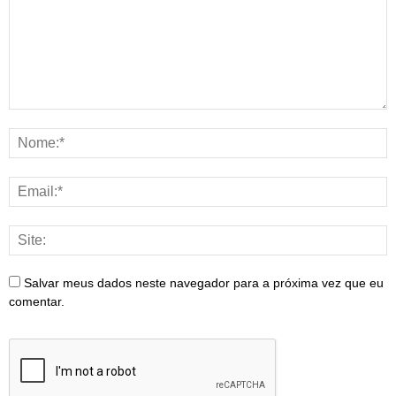
Salvar meus dados neste navegador para a próxima vez que eu
comentar.