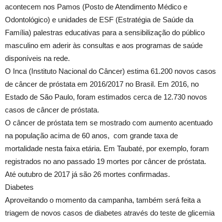
acontecem nos Pamos (Posto de Atendimento Médico e
Odontológico) e unidades de ESF (Estratégia de Saúde da
Família) palestras educativas para a sensibilização do público
masculino em aderir às consultas e aos programas de saúde
disponíveis na rede.
O Inca (Instituto Nacional do Câncer) estima 61.200 novos casos
de câncer de próstata em 2016/2017 no Brasil. Em 2016, no
Estado de São Paulo, foram estimados cerca de 12.730 novos
casos de câncer de próstata.
O câncer de próstata tem se mostrado com aumento acentuado
na população acima de 60 anos, com grande taxa de
mortalidade nesta faixa etária. Em Taubaté, por exemplo, foram
registrados no ano passado 19 mortes por câncer de próstata.
Até outubro de 2017 já são 26 mortes confirmadas.
Diabetes
Aproveitando o momento da campanha, também será feita a
triagem de novos casos de diabetes através do teste de glicemia