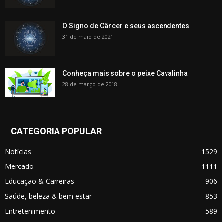
O Signo de Câncer e seus ascendentes
31 de maio de 2021
Conheça mais sobre o peixe Cavalinha
28 de março de 2018
CATEGORIA POPULAR
Notícias
1529
Mercado
1111
Educação & Carreiras
906
Saúde, beleza & bem estar
853
Entretenimento
589