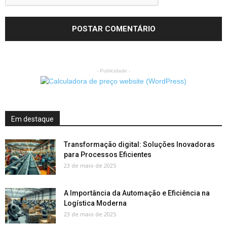
- Publicidade -
Em destaque
Transformação digital: Soluções Inovadoras
para Processos Eficientes
23 de maio de 2025
A Importância da Automação e Eficiência na
Logística Moderna
23 de maio de 2025