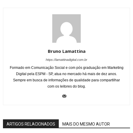
Bruno Lamattina
https://lamattinadigital.com.br
Formado em Comunicação Social e com pós graduação em Marketing
Digital pela ESPM - SP, atua no mercado há mais de dez anos.
Sempre em busca de informações de qualidade para compartilhar
com os leitores do blog.
ARTIGOS RELACIONADOS
MAIS DO MESMO AUTOR