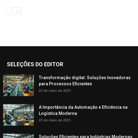
SELEÇÕES DO EDITOR
Transformação digital: Soluções Inovadoras
para Processos Eficientes
23 de maio de 2025
A Importância da Automação e Eficiência na
Logística Moderna
23 de maio de 2025
Soluções Eficientes para Indústrias Modernas