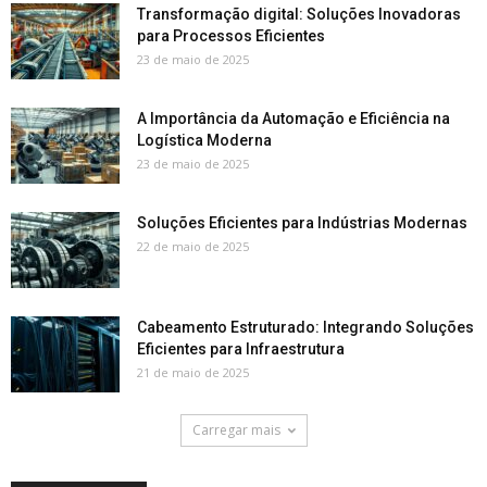
Transformação digital: Soluções Inovadoras
para Processos Eficientes
23 de maio de 2025
A Importância da Automação e Eficiência na
Logística Moderna
23 de maio de 2025
Soluções Eficientes para Indústrias Modernas
22 de maio de 2025
Cabeamento Estruturado: Integrando Soluções
Eficientes para Infraestrutura
21 de maio de 2025
Carregar mais