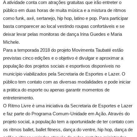
A atividade conta com atrações gratuitas que irão entreter o
público em duas horas de muita música e a mistura de ritmos
como funk, axé, sertanejo, hip hop, latino e pop. Para participar
basta comparecer ao local vestindo roupas confortáveis e se
deixar levar pelas monitoras de dança Irina Guedes e Maria
Michele.
Para a temporada 2018 do projeto Movimenta Taubaté estão
previstas cinco edições e o objetivo é divulgar e aproximar a
população dos projetos sociais e esportivos disponíveis no
município viabilizados pela Secretaria de Esportes e Lazer. O
público tem contato com as diversas modalidades e pode iniciar
a prática do esporte ou apenas garantir momentos de
entretenimento.
O Ritmo Livre é uma iniciativa da Secretaria de Esportes e Lazer
e faz parte do Programa Comum-Unidade em Ação. Através do
projeto social, a população tem a oportunidade de ter contato com
os ritmos ballet, ballet fitness, dança do ventre, hip hop, dança de