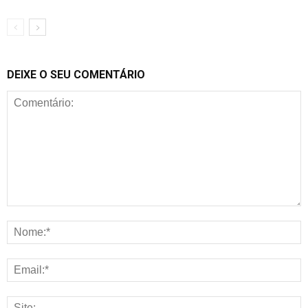
DEIXE O SEU COMENTÁRIO