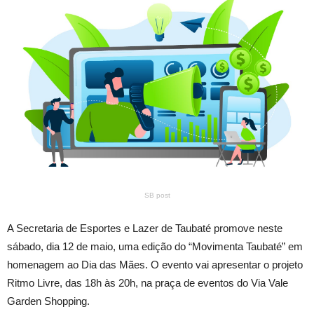
SB post
A Secretaria de Esportes e Lazer de Taubaté promove neste
sábado, dia 12 de maio, uma edição do “Movimenta Taubaté” em
homenagem ao Dia das Mães. O evento vai apresentar o projeto
Ritmo Livre, das 18h às 20h, na praça de eventos do Via Vale
Garden Shopping.