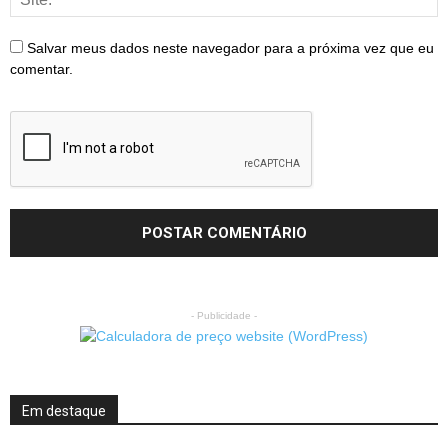
Salvar meus dados neste navegador para a próxima vez que eu
comentar.
- Publicidade -
Em destaque