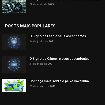
22 de maio de 2025
POSTS MAIS POPULARES
O Signo de Leão e seus ascendentes
14 de junho de 2021
O Signo de Câncer e seus ascendentes
31 de maio de 2021
Conheça mais sobre o peixe Cavalinha
28 de março de 2018