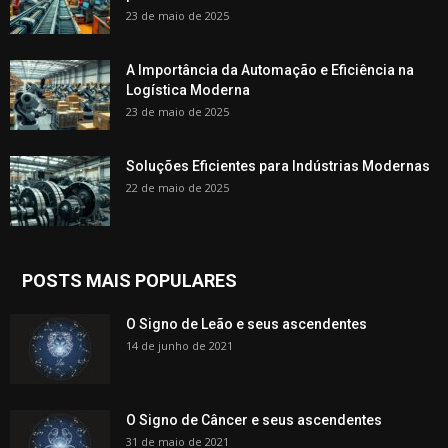
23 de maio de 2025
A Importância da Automação e Eficiência na
Logística Moderna
23 de maio de 2025
Soluções Eficientes para Indústrias Modernas
22 de maio de 2025
POSTS MAIS POPULARES
O Signo de Leão e seus ascendentes
14 de junho de 2021
O Signo de Câncer e seus ascendentes
31 de maio de 2021