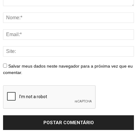
Salvar meus dados neste navegador para a próxima vez que eu
comentar.