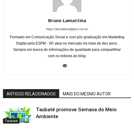
Bruno Lamattina
https://lamattinadigital.com.br
Formado em Comunicação Social e com pós graduação em Marketing
Digital pela ESPM - SP, atua no mercado há mais de dez anos.
Sempre em busca de informações de qualidade para compartilhar
com os leitores do blog.
ARTIGOS RELACIONADOS
MAIS DO MESMO AUTOR
Taubaté promove Semana do Meio
Ambiente
Taubaté