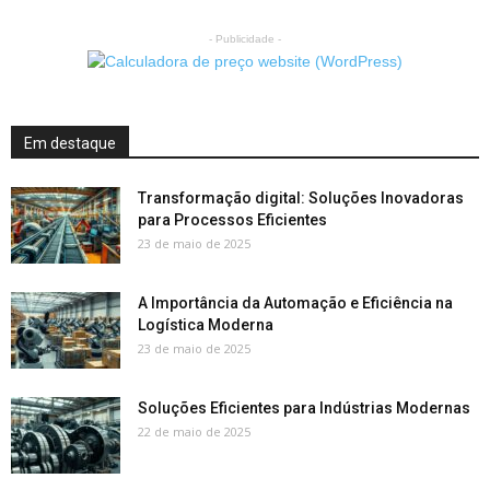
- Publicidade -
Em destaque
Transformação digital: Soluções Inovadoras
para Processos Eficientes
23 de maio de 2025
A Importância da Automação e Eficiência na
Logística Moderna
23 de maio de 2025
Soluções Eficientes para Indústrias Modernas
22 de maio de 2025