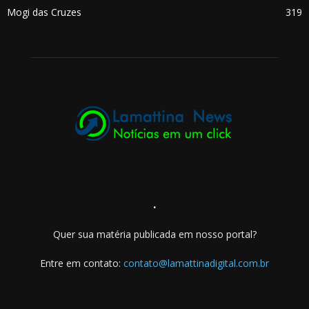
Mogi das Cruzes
319
.
Quer sua matéria publicada em nosso portal?
Entre em contato:
contato@lamattinadigital.com.br