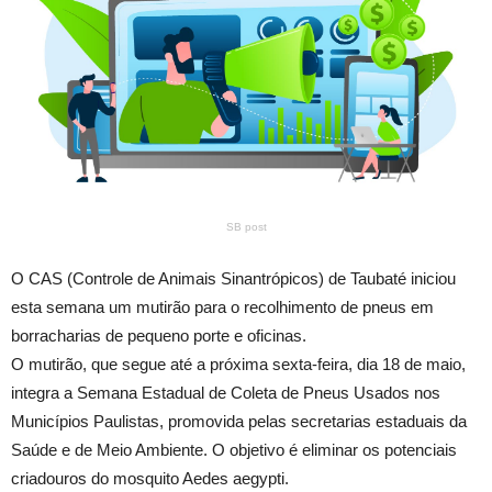
SB post
O CAS (Controle de Animais Sinantrópicos) de Taubaté iniciou
esta semana um mutirão para o recolhimento de pneus em
borracharias de pequeno porte e oficinas.
O mutirão, que segue até a próxima sexta-feira, dia 18 de maio,
integra a Semana Estadual de Coleta de Pneus Usados nos
Municípios Paulistas, promovida pelas secretarias estaduais da
Saúde e de Meio Ambiente. O objetivo é eliminar os potenciais
criadouros do mosquito Aedes aegypti.