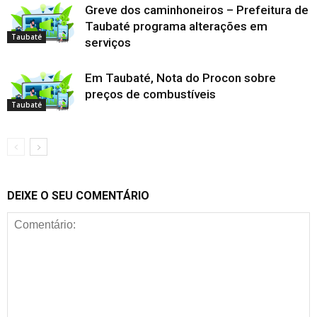
Greve dos caminhoneiros – Prefeitura de
Taubaté programa alterações em
Taubaté
serviços
Em Taubaté, Nota do Procon sobre
preços de combustíveis
Taubaté
DEIXE O SEU COMENTÁRIO