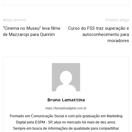
Artigo anterior
Próximo artigo
“Cinema no Museu” leva filme
Curso do FSS traz superação e
de Mazzaropi para Quiririm
autoconhecimento para
moradores
Bruno Lamattina
https://lamattinadigital.com.br
Formado em Comunicação Social e com pós graduação em Marketing
Digital pela ESPM - SP, atua no mercado há mais de dez anos.
Sempre em busca de informações de qualidade para compartilhar