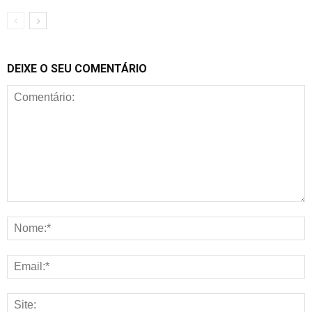
DEIXE O SEU COMENTÁRIO