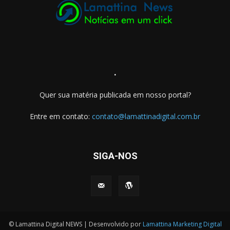
.
Quer sua matéria publicada em nosso portal?
Entre em contato:
contato@lamattinadigital.com.br
SIGA-NOS
© Lamattina Digital NEWS | Desenvolvido por
Lamattina Marketing Digital