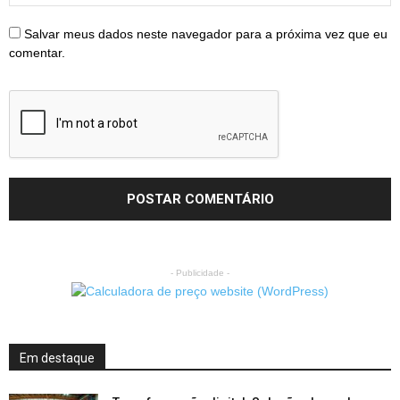
Salvar meus dados neste navegador para a próxima vez que eu
comentar.
- Publicidade -
Em destaque