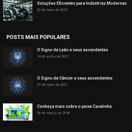
Soluções Eficientes para Indústrias Modernas
22 de maio de 2025
POSTS MAIS POPULARES
O Signo de Leão e seus ascendentes
14 de junho de 2021
O Signo de Câncer e seus ascendentes
31 de maio de 2021
Conheça mais sobre o peixe Cavalinha
28 de março de 2018