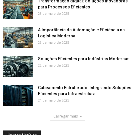
Transformação digital: Soluções Inovadoras
para Processos Eficientes
23 de maio de 2025
A Importância da Automação e Eficiência na
Logística Moderna
23 de maio de 2025
Soluções Eficientes para Indústrias Modernas
22 de maio de 2025
Cabeamento Estruturado: Integrando Soluções
Eficientes para Infraestrutura
21 de maio de 2025
Carregar mais