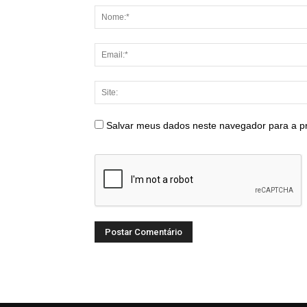
Salvar meus dados neste navegador para a p