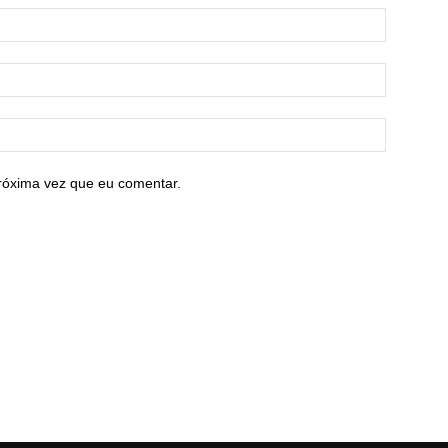
róxima vez que eu comentar.