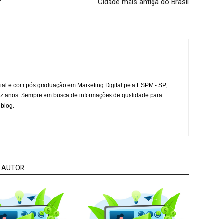
r
Cidade mais antiga do Brasil
l e com pós graduação em Marketing Digital pela ESPM - SP,
ez anos. Sempre em busca de informações de qualidade para
 blog.
 AUTOR