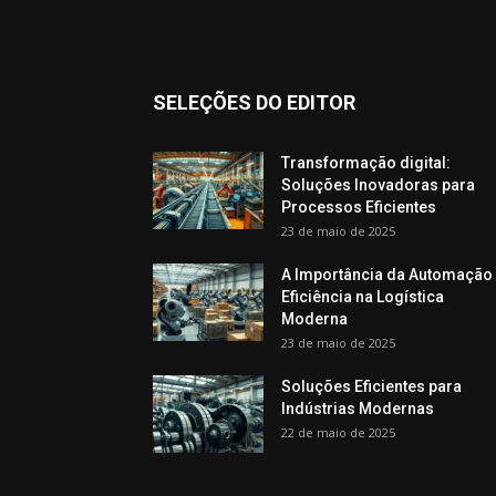
SELEÇÕES DO EDITOR
Transformação digital:
Soluções Inovadoras para
Processos Eficientes
23 de maio de 2025
A Importância da Automação
Eficiência na Logística
Moderna
23 de maio de 2025
Soluções Eficientes para
Indústrias Modernas
22 de maio de 2025