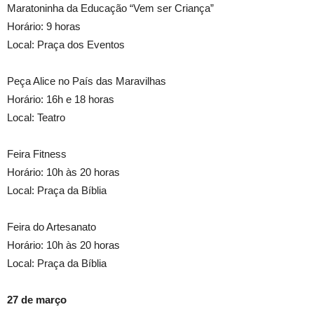
Maratoninha da Educação “Vem ser Criança”
Horário: 9 horas
Local: Praça dos Eventos
Peça Alice no País das Maravilhas
Horário: 16h e 18 horas
Local: Teatro
Feira Fitness
Horário: 10h às 20 horas
Local: Praça da Bíblia
Feira do Artesanato
Horário: 10h às 20 horas
Local: Praça da Bíblia
27 de março