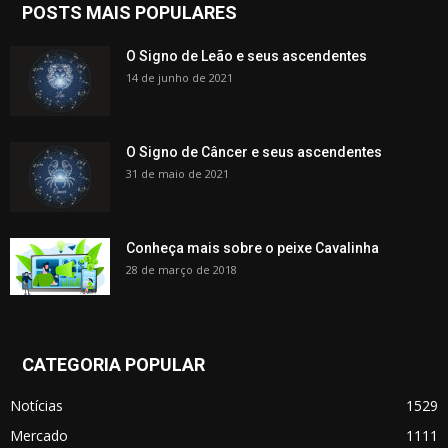
POSTS MAIS POPULARES
O Signo de Leão e seus ascendentes
14 de junho de 2021
O Signo de Câncer e seus ascendentes
31 de maio de 2021
Conheça mais sobre o peixe Cavalinha
28 de março de 2018
CATEGORIA POPULAR
Notícias
1529
Mercado
1111