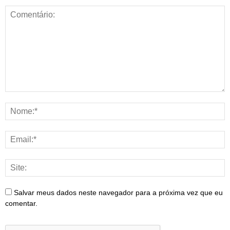
Salvar meus dados neste navegador para a próxima vez que eu
comentar.