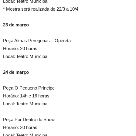
Local: Teatro Municipal
* Mostra será realizada de 22/3 a 10/4.
23 de março
Peça Almas Peregrinas – Opereta
Horário: 20 horas
Local: Teatro Municipal
24 de março
Peça O Pequeno Príncipe
Horário: 14h e 16 horas
Local: Teatro Municipal
Peça Por Dentro do Show
Horário: 20 horas
Local: Teatro Municipal