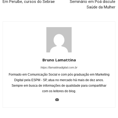
Em Peruíbe, cursos do Sebrae
Seminário em Poá discute
Saúde da Mulher
Bruno Lamattina
https://lamattinadigital.com.br
Formado em Comunicação Social e com pós graduação em Marketing
Digital pela ESPM - SP, atua no mercado há mais de dez anos.
Sempre em busca de informações de qualidade para compartilhar
com os leitores do blog.