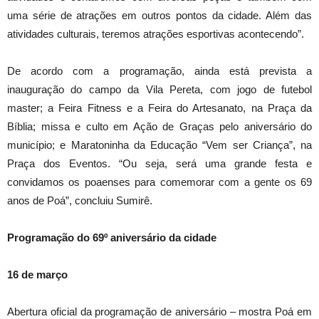
uma série de atrações em outros pontos da cidade. Além das
atividades culturais, teremos atrações esportivas acontecendo”.
De acordo com a programação, ainda está prevista a
inauguração do campo da Vila Pereta, com jogo de futebol
master; a Feira Fitness e a Feira do Artesanato, na Praça da
Bíblia; missa e culto em Ação de Graças pelo aniversário do
município; e Maratoninha da Educação “Vem ser Criança”, na
Praça dos Eventos. “Ou seja, será uma grande festa e
convidamos os poaenses para comemorar com a gente os 69
anos de Poá”, concluiu Sumirê.
Programação do 69º aniversário da cidade
16 de março
Abertura oficial da programação de aniversário – mostra Poá em