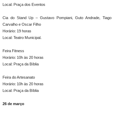
Local: Praça dos Eventos
Cia do Stand Up – Gustavo Pompiani, Guto Andrade, Tiago
Carvalho e Oscar Filho
Horário: 19 horas
Local: Teatro Municipal.
Feira Fitness
Horário: 10h às 20 horas
Local: Praça da Bíblia
Feira do Artesanato
Horário: 10h às 20 horas
Local: Praça da Bíblia
26 de março