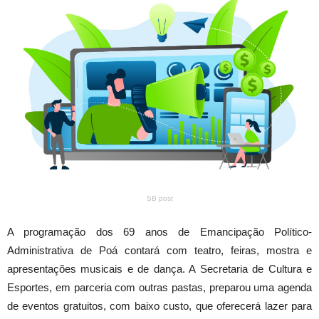
SB post
A programação dos 69 anos de Emancipação Político-
Administrativa de Poá contará com teatro, feiras, mostra e
apresentações musicais e de dança. A Secretaria de Cultura e
Esportes, em parceria com outras pastas, preparou uma agenda
de eventos gratuitos, com baixo custo, que oferecerá lazer para