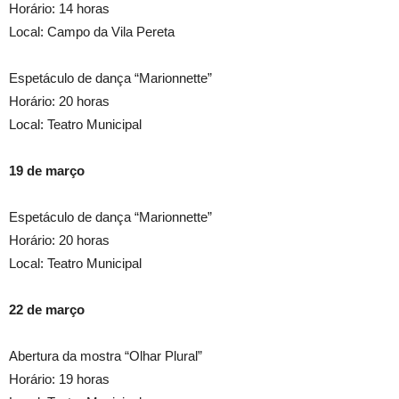
Horário: 14 horas
Local: Campo da Vila Pereta
Espetáculo de dança “Marionnette”
Horário: 20 horas
Local: Teatro Municipal
19 de março
Espetáculo de dança “Marionnette”
Horário: 20 horas
Local: Teatro Municipal
22 de março
Abertura da mostra “Olhar Plural”
Horário: 19 horas