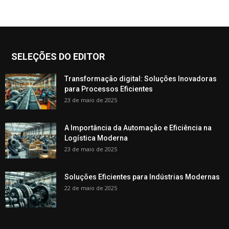
SELEÇÕES DO EDITOR
Transformação digital: Soluções Inovadoras
para Processos Eficientes
23 de maio de 2025
A Importância da Automação e Eficiência na
Logística Moderna
23 de maio de 2025
Soluções Eficientes para Indústrias Modernas
22 de maio de 2025