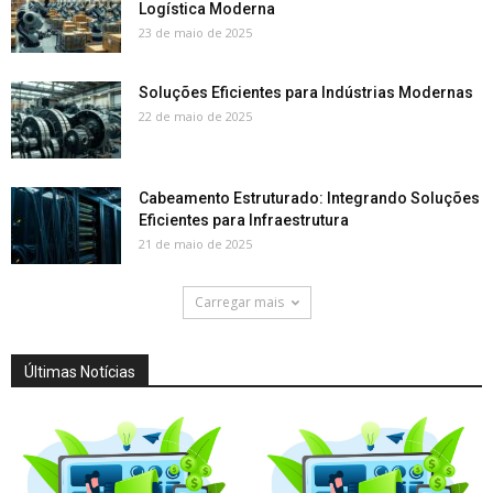
Logística Moderna
23 de maio de 2025
Soluções Eficientes para Indústrias Modernas
22 de maio de 2025
Cabeamento Estruturado: Integrando Soluções
Eficientes para Infraestrutura
21 de maio de 2025
Carregar mais
Últimas Notícias