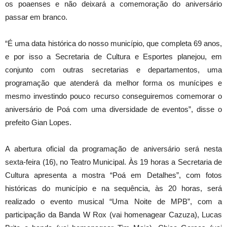
os poaenses e não deixará a comemoração do aniversário
passar em branco.
“É uma data histórica do nosso município, que completa 69 anos,
e por isso a Secretaria de Cultura e Esportes planejou, em
conjunto com outras secretarias e departamentos, uma
programação que atenderá da melhor forma os munícipes e
mesmo investindo pouco recurso conseguiremos comemorar o
aniversário de Poá com uma diversidade de eventos”, disse o
prefeito Gian Lopes.
A abertura oficial da programação de aniversário será nesta
sexta-feira (16), no Teatro Municipal. Às 19 horas a Secretaria de
Cultura apresenta a mostra “Poá em Detalhes”, com fotos
históricas do município e na sequência, às 20 horas, será
realizado o evento musical “Uma Noite de MPB”, com a
participação da Banda W Rox (vai homenagear Cazuza), Lucas