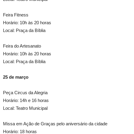
Feira Fitness
Horário: 10h às 20 horas
Local: Praça da Bíblia
Feira do Artesanato
Horário: 10h às 20 horas
Local: Praça da Bíblia
25 de março
Peça Circus da Alegria
Horário: 14h e 16 horas
Local: Teatro Municipal
Missa em Ação de Graças pelo aniversário da cidade
Horário: 18 horas