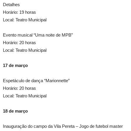
Detalhes
Horário: 19 horas
Local: Teatro Municipal
Evento musical “Uma noite de MPB”
Horário: 20 horas
Local: Teatro Municipal
17 de março
Espetáculo de dança “Marionnette”
Horário: 20 horas
Local: Teatro Municipal
18 de março
Inauguração do campo da Vila Pereta – Jogo de futebol master