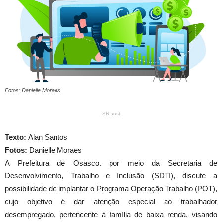
Fotos: Danielle Moraes
SB post
Texto:
Alan Santos
Fotos:
Danielle Moraes
A Prefeitura de Osasco, por meio da Secretaria de
Desenvolvimento, Trabalho e Inclusão (SDTI), discute a
possibilidade de implantar o Programa Operação Trabalho (POT),
cujo objetivo é dar atenção especial ao trabalhador
desempregado, pertencente à família de baixa renda, visando