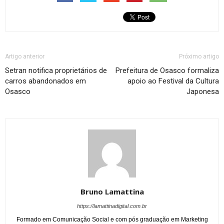
Artigo anterior
Próximo artigo
Setran notifica proprietários de
Prefeitura de Osasco formaliza
carros abandonados em
apoio ao Festival da Cultura
Osasco
Japonesa
Bruno Lamattina
https://lamattinadigital.com.br
Formado em Comunicação Social e com pós graduação em Marketing