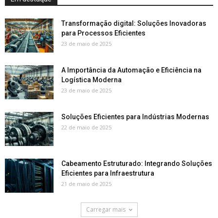
Transformação digital: Soluções Inovadoras
para Processos Eficientes
23 de maio de 2025
A Importância da Automação e Eficiência na
Logística Moderna
23 de maio de 2025
Soluções Eficientes para Indústrias Modernas
22 de maio de 2025
Cabeamento Estruturado: Integrando Soluções
Eficientes para Infraestrutura
21 de maio de 2025
Carregar mais