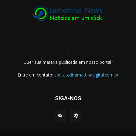
.
Quer sua matéria publicada em nosso portal?
Entre em contato:
contato@lamattinadigital.com.br
SIGA-NOS