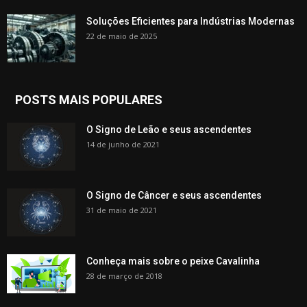
Soluções Eficientes para Indústrias Modernas
22 de maio de 2025
POSTS MAIS POPULARES
O Signo de Leão e seus ascendentes
14 de junho de 2021
O Signo de Câncer e seus ascendentes
31 de maio de 2021
Conheça mais sobre o peixe Cavalinha
28 de março de 2018