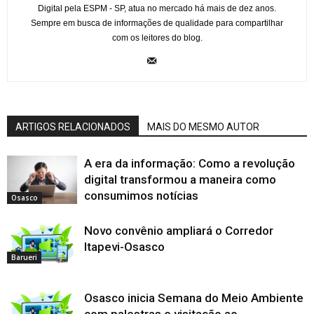
Digital pela ESPM - SP, atua no mercado há mais de dez anos.
Sempre em busca de informações de qualidade para compartilhar
com os leitores do blog.
ARTIGOS RELACIONADOS
MAIS DO MESMO AUTOR
A era da informação: Como a revolução
digital transformou a maneira como
consumimos notícias
Osasco
Novo convênio ampliará o Corredor
Itapevi-Osasco
Barueri
Osasco inicia Semana do Meio Ambiente