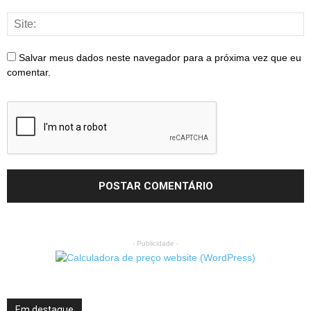
Salvar meus dados neste navegador para a próxima vez que eu
comentar.
- Publicidade -
Em destaque