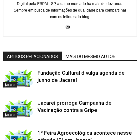
Digital pela ESPM - SP, atua no mercado há mais de dez anos.
Sempre em busca de informações de qualidade para compartilhar
com os leitores do blog.
ARTIGOS RELACIONADOS
MAIS DO MESMO AUTOR
Fundação Cultural divulga agenda de
junho de Jacareí
Jacareí
Jacareí prorroga Campanha de
Vacinação contra a Gripe
Jacareí
1º Feira Agroecológica acontece nesse