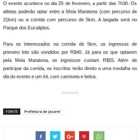
O evento acontece no dia 25 de fevereiro, a partir das 7h30. Os
atletas poderão optar entre a Meia Maratona (com percurso de
21km) ou a corrida com percurso de 5km. A largada será no
Parque dos Eucaliptos.
Para os interessados na corrida de 5km, os ingressos de
primeiro lote são vendidos por R$40. Já para os que optarem
pela Meia Maratona, os ingressos custam R$55. Além de
participar da corrida, os inscritos terão direito a uma medalha no
dia do evento e um kit, com camiseta e bolsa.
Publicidade
FONTE
Prefeitura de Jacareí