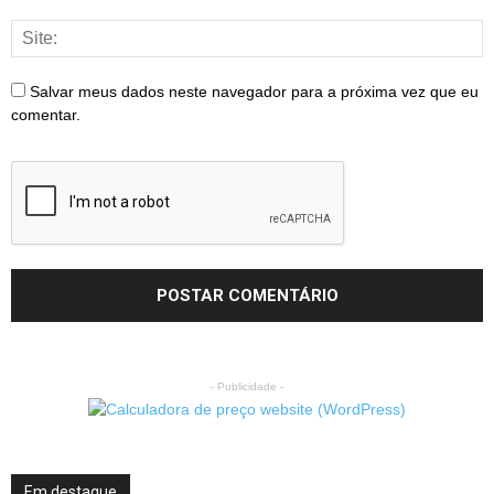
Salvar meus dados neste navegador para a próxima vez que eu
comentar.
- Publicidade -
Em destaque