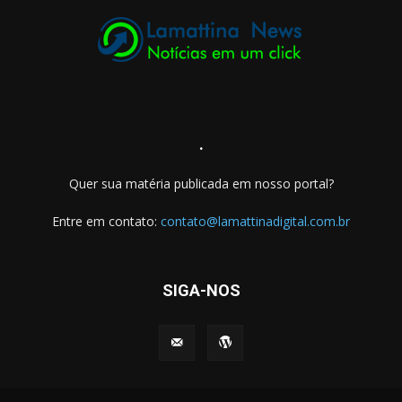
.
Quer sua matéria publicada em nosso portal?
Entre em contato:
contato@lamattinadigital.com.br
SIGA-NOS