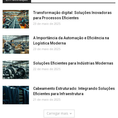
Transformação digital: Soluções Inovadoras
para Processos Eficientes
23 de maio de 2025
A Importância da Automação e Eficiência na
Logística Moderna
23 de maio de 2025
Soluções Eficientes para Indústrias Modernas
22 de maio de 2025
Cabeamento Estruturado: Integrando Soluções
Eficientes para Infraestrutura
21 de maio de 2025
Carregar mais