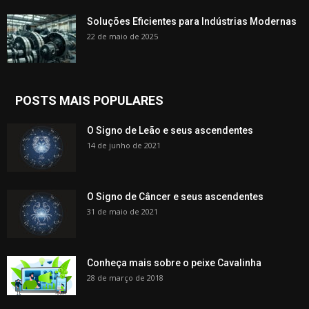
Soluções Eficientes para Indústrias Modernas
22 de maio de 2025
POSTS MAIS POPULARES
O Signo de Leão e seus ascendentes
14 de junho de 2021
O Signo de Câncer e seus ascendentes
31 de maio de 2021
Conheça mais sobre o peixe Cavalinha
28 de março de 2018